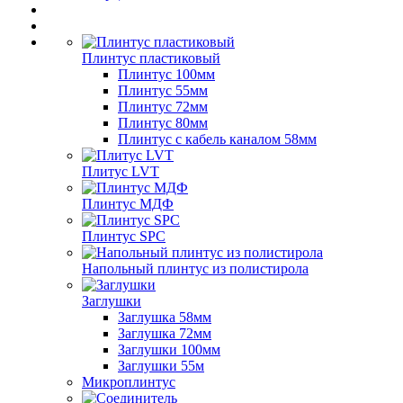
Плинтус пластиковый
Плинтус 100мм
Плинтус 55мм
Плинтус 72мм
Плинтус 80мм
Плинтус с кабель каналом 58мм
Плитус LVT
Плинтус МДФ
Плинтус SPC
Напольный плинтус из полистирола
Заглушки
Заглушка 58мм
Заглушка 72мм
Заглушки 100мм
Заглушки 55м
Микроплинтус