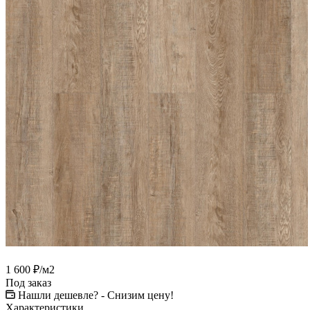
1 600
₽
/м2
Под заказ
Нашли дешевле? - Снизим цену!
Характеристики