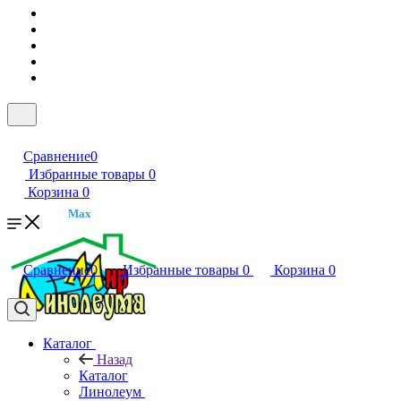
Сравнение
0
Избранные товары
0
Корзина
0
Max
Сравнение
0
Избранные товары
0
Корзина
0
Каталог
Назад
Каталог
Линолеум