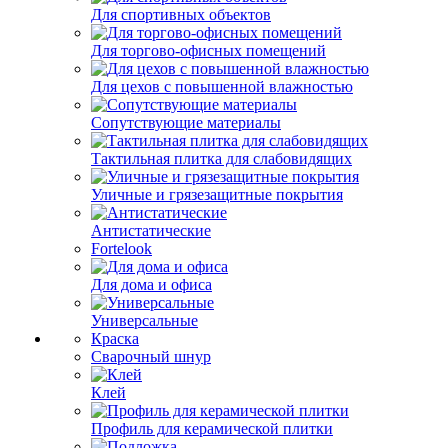
Для спортивных объектов
Для торгово-офисных помещений
Для цехов с повышенной влажностью
Сопутствующие материалы
Тактильная плитка для слабовидящих
Уличные и грязезащитные покрытия
Антистатические
Fortelook
Для дома и офиса
Универсальные
Краска
Сварочный шнур
Клей
Профиль для керамической плитки