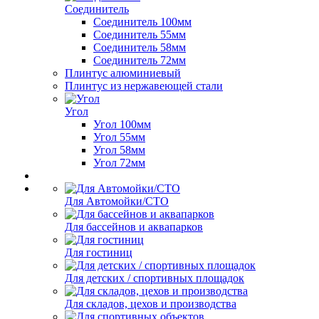
Соединитель
Соединитель 100мм
Соединитель 55мм
Соединитель 58мм
Соединитель 72мм
Плинтус алюминиевый
Плинтус из нержавеющей стали
Угол
Угол 100мм
Угол 55мм
Угол 58мм
Угол 72мм
Для Автомойки/СТО
Для бассейнов и аквапарков
Для гостиниц
Для детских / спортивных площадок
Для складов, цехов и производства