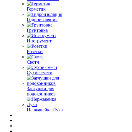
Герметик
Гидроизоляция
Грунтовка
Инструмент
Розетки
Скотч
Сухие смеси
Заглушки для
подоконников
Нержавейка Лука