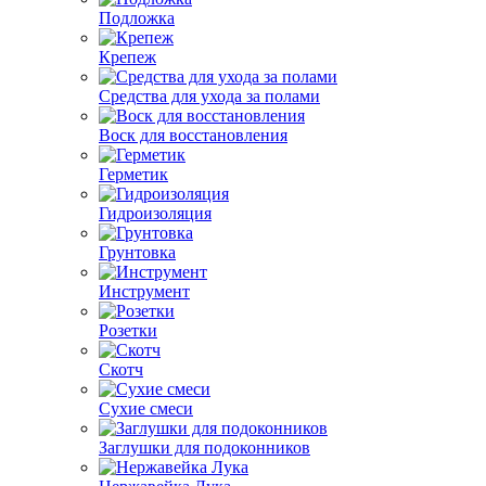
Подложка
Крепеж
Средства для ухода за полами
Воск для восстановления
Герметик
Гидроизоляция
Грунтовка
Инструмент
Розетки
Скотч
Сухие смеси
Заглушки для подоконников