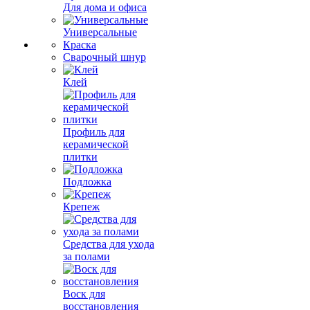
Для дома и офиса
Универсальные
Краска
Сварочный шнур
Клей
Профиль для
керамической
плитки
Подложка
Крепеж
Средства для ухода
за полами
Воск для
восстановления