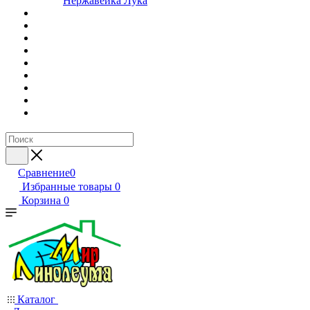
Нержавейка Лука
Сравнение
0
Избранные товары
0
Корзина
0
Каталог