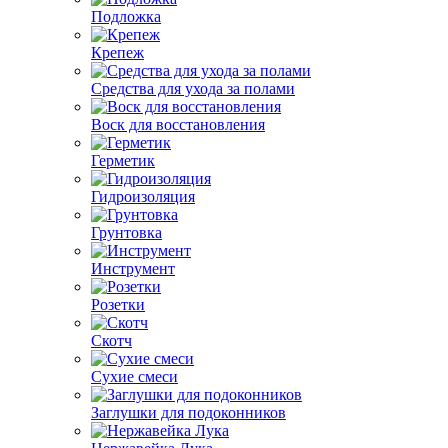
Подложка
Крепеж
Средства для ухода за полами
Воск для восстановления
Герметик
Гидроизоляция
Грунтовка
Инструмент
Розетки
Скотч
Сухие смеси
Заглушки для подоконников