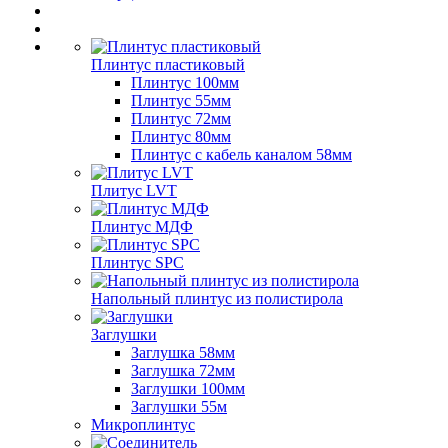
Плинтус пластиковый
Плинтус 100мм
Плинтус 55мм
Плинтус 72мм
Плинтус 80мм
Плинтус с кабель каналом 58мм
Плитус LVT
Плинтус МДФ
Плинтус SPC
Напольный плинтус из полистирола
Заглушки
Заглушка 58мм
Заглушка 72мм
Заглушки 100мм
Заглушки 55м
Микроплинтус