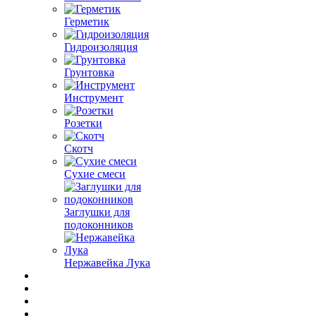
Герметик
Гидроизоляция
Грунтовка
Инструмент
Розетки
Скотч
Сухие смеси
Заглушки для
подоконников
Нержавейка Лука