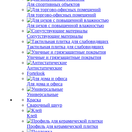
Для спортивных объектов
Для торгово-офисных помещений
Для цехов с повышенной влажностью
Сопутствующие материалы
Тактильная плитка для слабовидящих
Уличные и грязезащитные покрытия
Антистатические
Fortelook
Для дома и офиса
Универсальные
Краска
Сварочный шнур
Клей
Профиль для керамической плитки