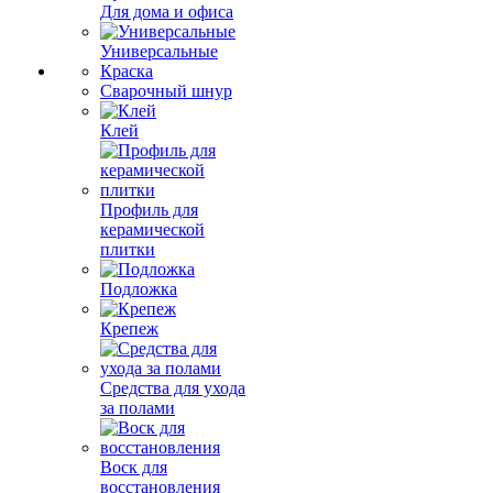
Для дома и офиса
Универсальные
Краска
Сварочный шнур
Клей
Профиль для
керамической
плитки
Подложка
Крепеж
Средства для ухода
за полами
Воск для
восстановления