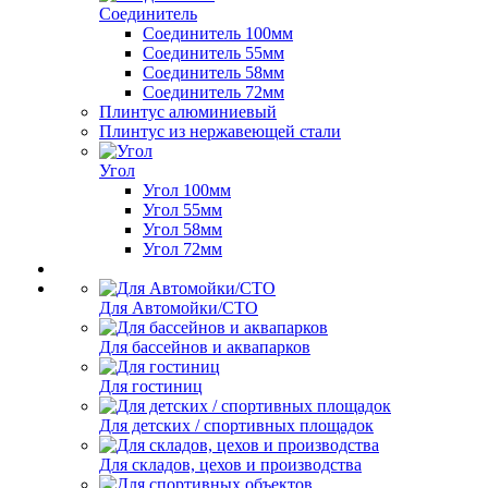
Соединитель
Соединитель 100мм
Соединитель 55мм
Соединитель 58мм
Соединитель 72мм
Плинтус алюминиевый
Плинтус из нержавеющей стали
Угол
Угол 100мм
Угол 55мм
Угол 58мм
Угол 72мм
Для Автомойки/СТО
Для бассейнов и аквапарков
Для гостиниц
Для детских / спортивных площадок
Для складов, цехов и производства