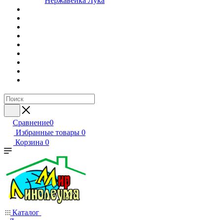
Нержавейка Лука
Сравнение
0
Избранные товары
0
Корзина
0
Каталог