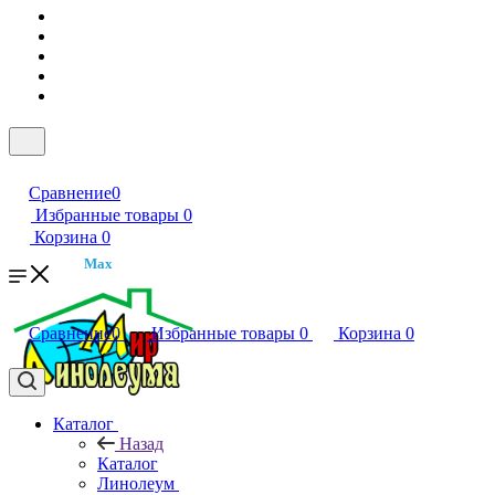
Сравнение
0
Избранные товары
0
Корзина
0
Max
Сравнение
0
Избранные товары
0
Корзина
0
Каталог
Назад
Каталог
Линолеум