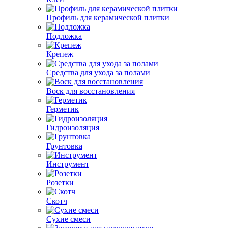
Профиль для керамической плитки
Подложка
Крепеж
Средства для ухода за полами
Воск для восстановления
Герметик
Гидроизоляция
Грунтовка
Инструмент
Розетки
Скотч
Сухие смеси