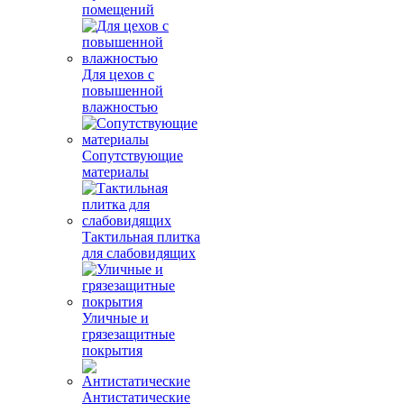
помещений
Для цехов с
повышенной
влажностью
Сопутствующие
материалы
Тактильная плитка
для слабовидящих
Уличные и
грязезащитные
покрытия
Антистатические