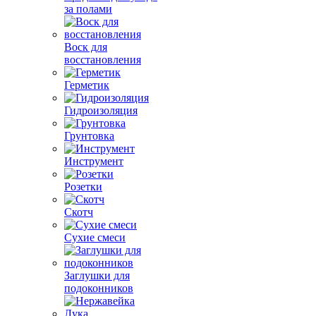
за полами
Воск для
восстановления
Герметик
Гидроизоляция
Грунтовка
Инструмент
Розетки
Скотч
Сухие смеси
Заглушки для
подоконников