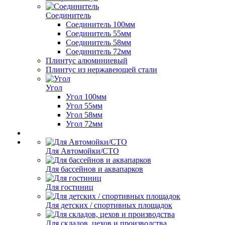
Соединитель
Соединитель 100мм
Соединитель 55мм
Соединитель 58мм
Соединитель 72мм
Плинтус алюминиевый
Плинтус из нержавеющей стали
Угол
Угол 100мм
Угол 55мм
Угол 58мм
Угол 72мм
Для Автомойки/СТО
Для бассейнов и аквапарков
Для гостиниц
Для детских / спортивных площадок
Для складов, цехов и производства