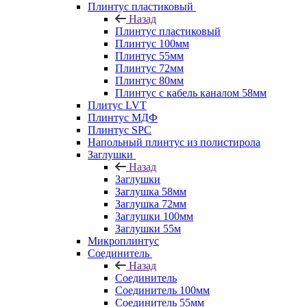
Плинтус пластиковый
Назад
Плинтус пластиковый
Плинтус 100мм
Плинтус 55мм
Плинтус 72мм
Плинтус 80мм
Плинтус с кабель каналом 58мм
Плитус LVT
Плинтус МДФ
Плинтус SPC
Напольный плинтус из полистирола
Заглушки
Назад
Заглушки
Заглушка 58мм
Заглушка 72мм
Заглушки 100мм
Заглушки 55м
Микроплинтус
Соединитель
Назад
Соединитель
Соединитель 100мм
Соединитель 55мм