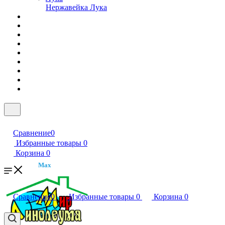
Нержавейка Лука
Сравнение
0
Избранные товары
0
Корзина
0
Max
Сравнение
0
Избранные товары
0
Корзина
0