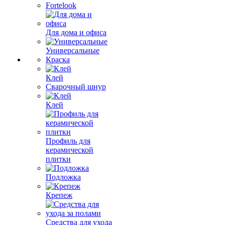
Fortelook
Для дома и офиса
Универсальные
Краска
Клей
Сварочный шнур
Клей
Профиль для
керамической
плитки
Подложка
Крепеж
Средства для ухода