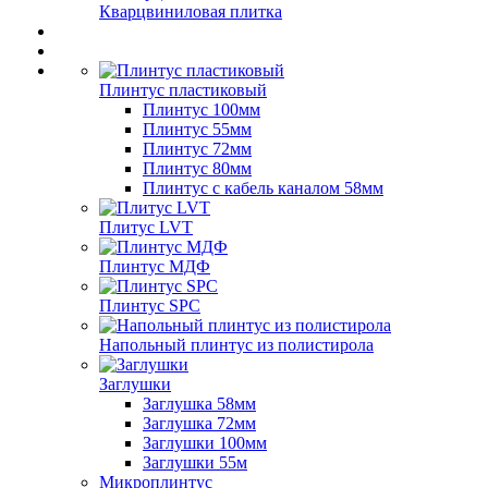
Кварцвиниловая плитка
Плинтус пластиковый
Плинтус 100мм
Плинтус 55мм
Плинтус 72мм
Плинтус 80мм
Плинтус с кабель каналом 58мм
Плитус LVT
Плинтус МДФ
Плинтус SPC
Напольный плинтус из полистирола
Заглушки
Заглушка 58мм
Заглушка 72мм
Заглушки 100мм
Заглушки 55м
Микроплинтус