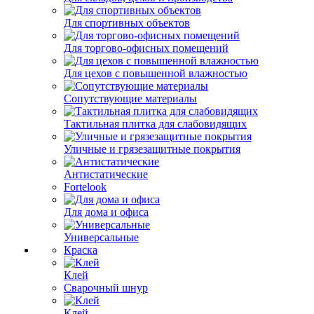
Для спортивных объектов
Для торгово-офисных помещений
Для цехов с повышенной влажностью
Сопутствующие материалы
Тактильная плитка для слабовидящих
Уличные и грязезащитные покрытия
Антистатические
Fortelook
Для дома и офиса
Универсальные
Краска
Клей
Сварочный шнур
Клей