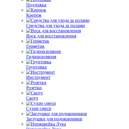
Подложка
Крепеж
Средства для ухода за полами
Воск для восстановления
Герметик
Гидроизоляция
Грунтовка
Инструмент
Розетки
Скотч
Сухие смеси
Заглушки для подоконников