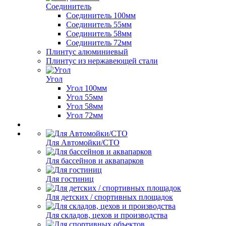
Соединитель
Соединитель 100мм
Соединитель 55мм
Соединитель 58мм
Соединитель 72мм
Плинтус алюминиевый
Плинтус из нержавеющей стали
Угол
Угол 100мм
Угол 55мм
Угол 58мм
Угол 72мм
Для Автомойки/СТО
Для бассейнов и аквапарков
Для гостиниц
Для детских / спортивных площадок
Для складов, цехов и производства