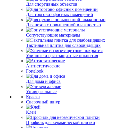
Для спортивных объектов
Для торгово-офисных помещений
Для цехов с повышенной влажностью
Сопутствующие материалы
Тактильная плитка для слабовидящих
Уличные и грязезащитные покрытия
Антистатические
Fortelook
Для дома и офиса
Универсальные
Краска
Сварочный шнур
Клей
Профиль для керамической плитки