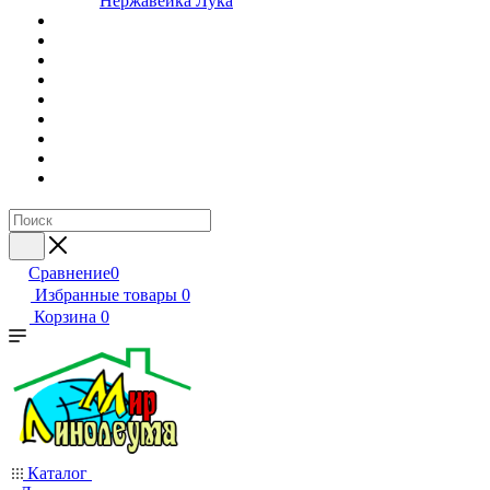
Нержавейка Лука
Сравнение
0
Избранные товары
0
Корзина
0
Каталог