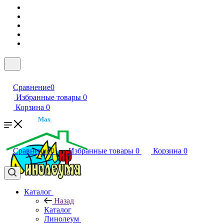
Сравнение
0
Избранные товары
0
Корзина
0
Max
Сравнение
0
Избранные товары
0
Корзина
0
Каталог
Назад
Каталог
Линолеум