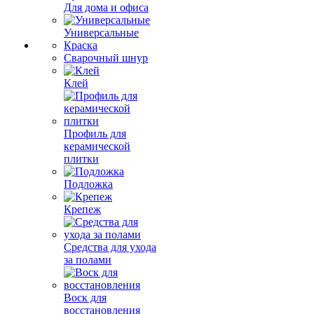
Для дома и офиса
Универсальные
Краска
Сварочный шнур
Клей
Профиль для
керамической
плитки
Подложка
Крепеж
Средства для ухода
за полами
Воск для
восстановления