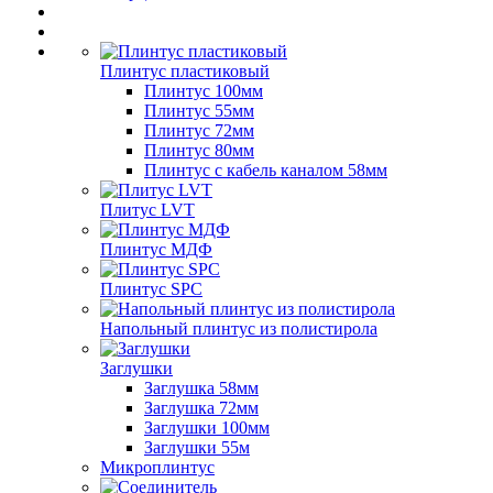
Плинтус пластиковый
Плинтус 100мм
Плинтус 55мм
Плинтус 72мм
Плинтус 80мм
Плинтус с кабель каналом 58мм
Плитус LVT
Плинтус МДФ
Плинтус SPC
Напольный плинтус из полистирола
Заглушки
Заглушка 58мм
Заглушка 72мм
Заглушки 100мм
Заглушки 55м
Микроплинтус