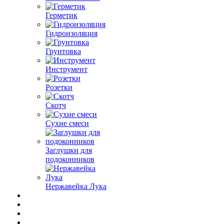
Герметик
Гидроизоляция
Грунтовка
Инструмент
Розетки
Скотч
Сухие смеси
Заглушки для
подоконников
Нержавейка Лука