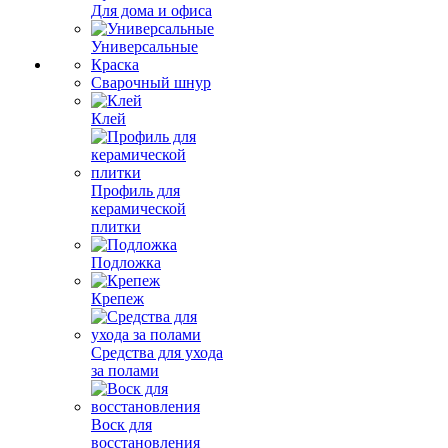
Для дома и офиса
Универсальные
Краска
Сварочный шнур
Клей
Профиль для
керамической
плитки
Подложка
Крепеж
Средства для ухода
за полами
Воск для
восстановления