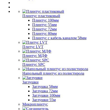
Плинтус пластиковый
Плинтус 100мм
Плинтус 55мм
Плинтус 72мм
Плинтус 80мм
Плинтус с кабель каналом 58мм
Плитус LVT
Плинтус МДФ
Плинтус SPC
Напольный плинтус из полистирола
Заглушки
Заглушка 58мм
Заглушка 72мм
Заглушки 100мм
Заглушки 55м
Микроплинтус