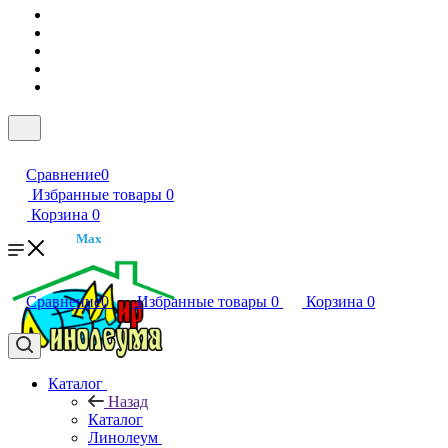
Сравнение
0
Избранные товары
0
Корзина
0
Max
Сравнение
0
Избранные товары
0
Корзина
0
Каталог
Назад
Каталог
Линолеум