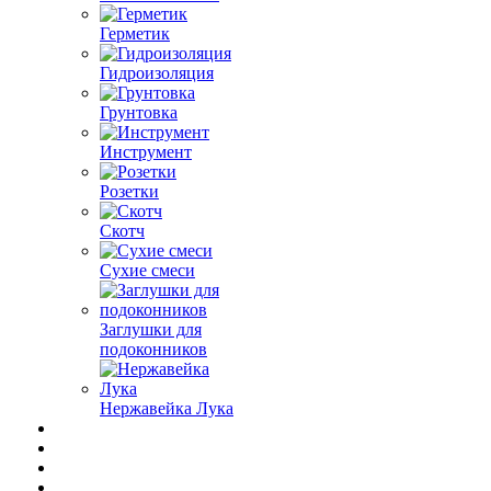
Герметик
Гидроизоляция
Грунтовка
Инструмент
Розетки
Скотч
Сухие смеси
Заглушки для
подоконников
Нержавейка Лука