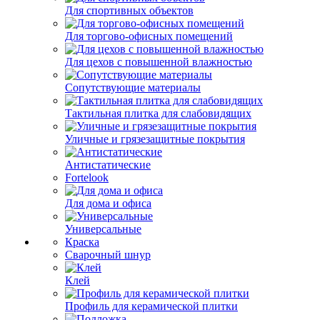
Для спортивных объектов
Для торгово-офисных помещений
Для цехов с повышенной влажностью
Сопутствующие материалы
Тактильная плитка для слабовидящих
Уличные и грязезащитные покрытия
Антистатические
Fortelook
Для дома и офиса
Универсальные
Краска
Сварочный шнур
Клей
Профиль для керамической плитки