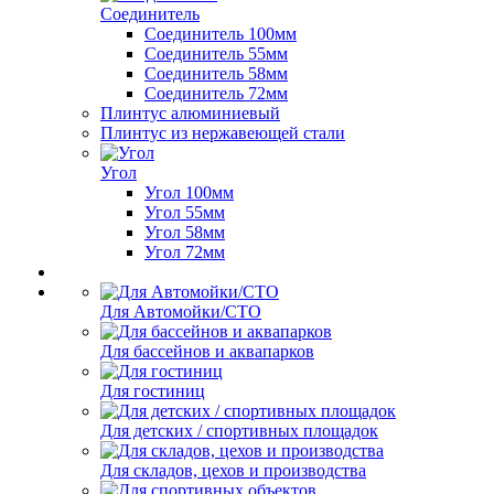
Соединитель
Соединитель 100мм
Соединитель 55мм
Соединитель 58мм
Соединитель 72мм
Плинтус алюминиевый
Плинтус из нержавеющей стали
Угол
Угол 100мм
Угол 55мм
Угол 58мм
Угол 72мм
Для Автомойки/СТО
Для бассейнов и аквапарков
Для гостиниц
Для детских / спортивных площадок
Для складов, цехов и производства