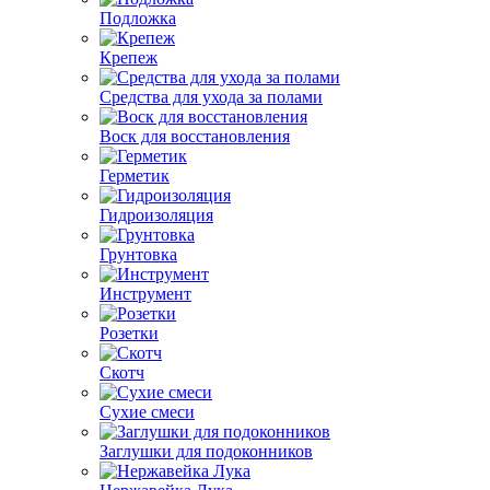
Подложка
Крепеж
Средства для ухода за полами
Воск для восстановления
Герметик
Гидроизоляция
Грунтовка
Инструмент
Розетки
Скотч
Сухие смеси
Заглушки для подоконников