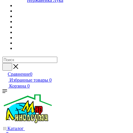
Нержавейка Лука
Сравнение
0
Избранные товары
0
Корзина
0
Каталог