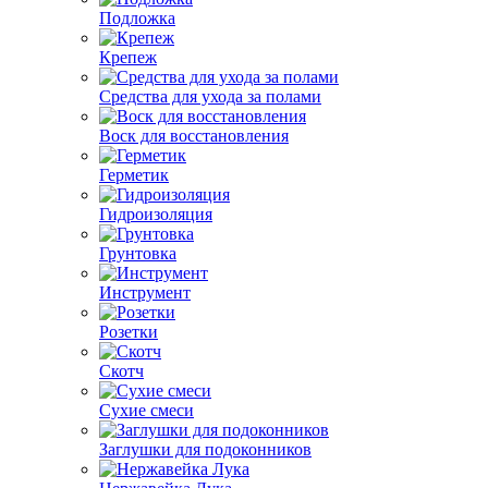
Подложка
Крепеж
Средства для ухода за полами
Воск для восстановления
Герметик
Гидроизоляция
Грунтовка
Инструмент
Розетки
Скотч
Сухие смеси
Заглушки для подоконников