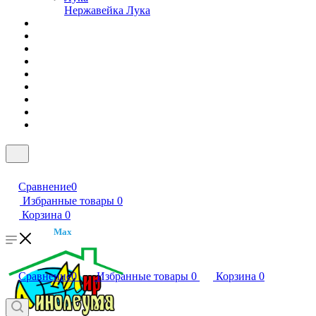
Нержавейка Лука
Сравнение
0
Избранные товары
0
Корзина
0
Max
Сравнение
0
Избранные товары
0
Корзина
0