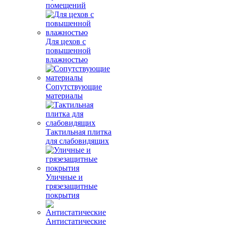
помещений
Для цехов с
повышенной
влажностью
Сопутствующие
материалы
Тактильная плитка
для слабовидящих
Уличные и
грязезащитные
покрытия
Антистатические