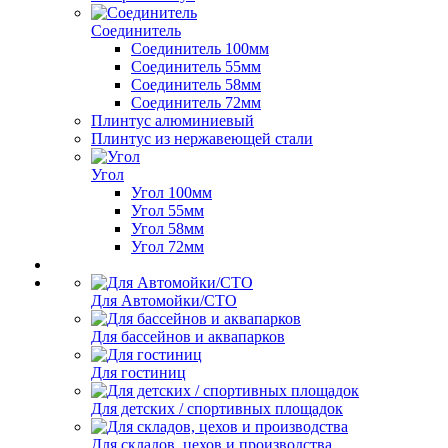
Соединитель
Соединитель 100мм
Соединитель 55мм
Соединитель 58мм
Соединитель 72мм
Плинтус алюминиевый
Плинтус из нержавеющей стали
Угол
Угол 100мм
Угол 55мм
Угол 58мм
Угол 72мм
Для Автомойки/СТО
Для бассейнов и аквапарков
Для гостиниц
Для детских / спортивных площадок
Для складов, цехов и производства