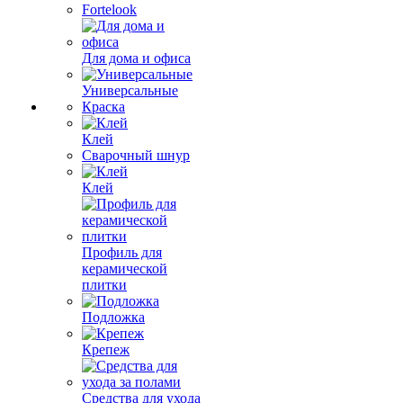
Fortelook
Для дома и офиса
Универсальные
Краска
Клей
Сварочный шнур
Клей
Профиль для
керамической
плитки
Подложка
Крепеж
Средства для ухода