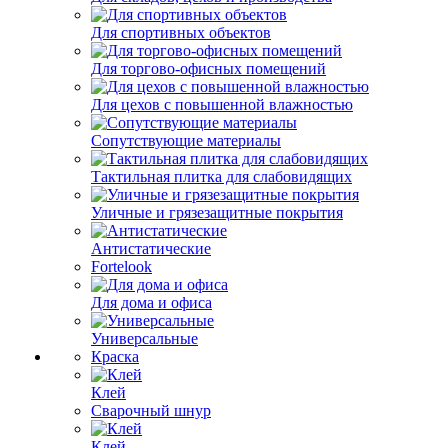
Для спортивных объектов
Для торгово-офисных помещений
Для цехов с повышенной влажностью
Сопутствующие материалы
Тактильная плитка для слабовидящих
Уличные и грязезащитные покрытия
Антистатические
Fortelook
Для дома и офиса
Универсальные
Краска
Клей
Сварочный шнур
Клей