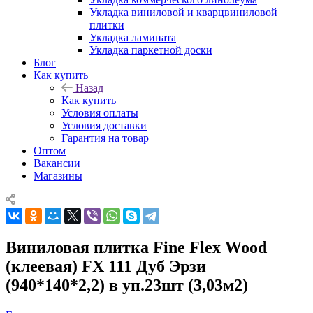
Укладка виниловой и кварцвиниловой
плитки
Укладка ламината
Укладка паркетной доски
Блог
Как купить
Назад
Как купить
Условия оплаты
Условия доставки
Гарантия на товар
Оптом
Вакансии
Магазины
Виниловая плитка Fine Flex Wood
(клеевая) FX 111 Дуб Эрзи
(940*140*2,2) в уп.23шт (3,03м2)