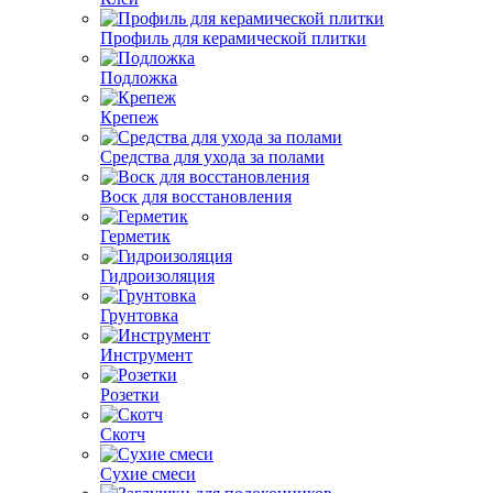
Профиль для керамической плитки
Подложка
Крепеж
Средства для ухода за полами
Воск для восстановления
Герметик
Гидроизоляция
Грунтовка
Инструмент
Розетки
Скотч
Сухие смеси