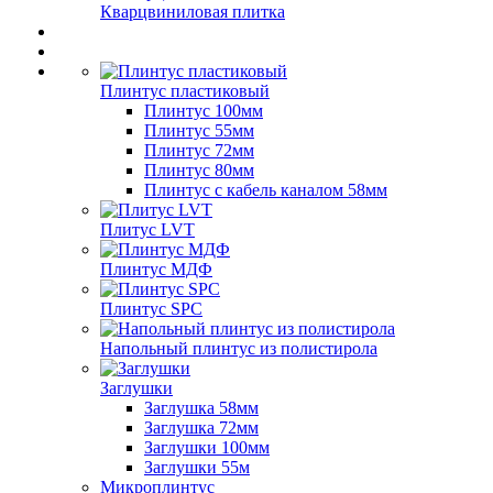
Кварцвиниловая плитка
Плинтус пластиковый
Плинтус 100мм
Плинтус 55мм
Плинтус 72мм
Плинтус 80мм
Плинтус с кабель каналом 58мм
Плитус LVT
Плинтус МДФ
Плинтус SPC
Напольный плинтус из полистирола
Заглушки
Заглушка 58мм
Заглушка 72мм
Заглушки 100мм
Заглушки 55м
Микроплинтус