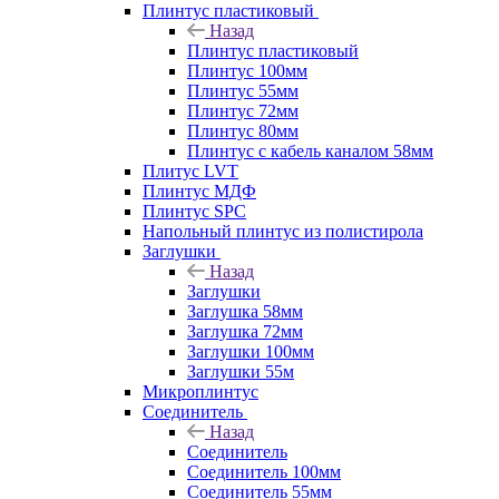
Плинтус пластиковый
Назад
Плинтус пластиковый
Плинтус 100мм
Плинтус 55мм
Плинтус 72мм
Плинтус 80мм
Плинтус с кабель каналом 58мм
Плитус LVT
Плинтус МДФ
Плинтус SPC
Напольный плинтус из полистирола
Заглушки
Назад
Заглушки
Заглушка 58мм
Заглушка 72мм
Заглушки 100мм
Заглушки 55м
Микроплинтус
Соединитель
Назад
Соединитель
Соединитель 100мм
Соединитель 55мм