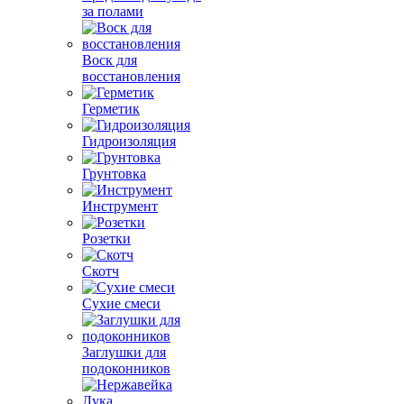
за полами
Воск для
восстановления
Герметик
Гидроизоляция
Грунтовка
Инструмент
Розетки
Скотч
Сухие смеси
Заглушки для
подоконников