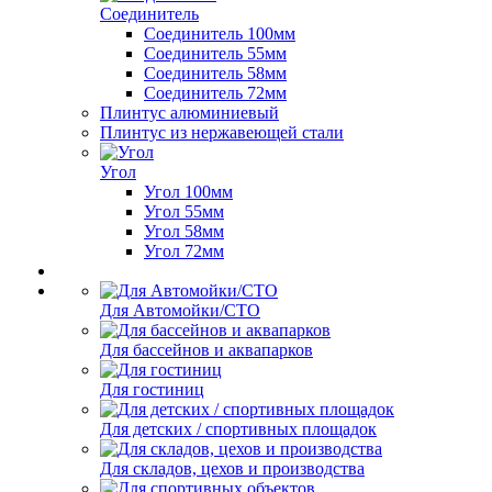
Соединитель
Соединитель 100мм
Соединитель 55мм
Соединитель 58мм
Соединитель 72мм
Плинтус алюминиевый
Плинтус из нержавеющей стали
Угол
Угол 100мм
Угол 55мм
Угол 58мм
Угол 72мм
Для Автомойки/СТО
Для бассейнов и аквапарков
Для гостиниц
Для детских / спортивных площадок
Для складов, цехов и производства