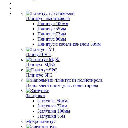
Плинтус пластиковый
Плинтус 100мм
Плинтус 55мм
Плинтус 72мм
Плинтус 80мм
Плинтус с кабель каналом 58мм
Плитус LVT
Плинтус МДФ
Плинтус SPC
Напольный плинтус из полистирола
Заглушки
Заглушка 58мм
Заглушка 72мм
Заглушки 100мм
Заглушки 55м
Микроплинтус