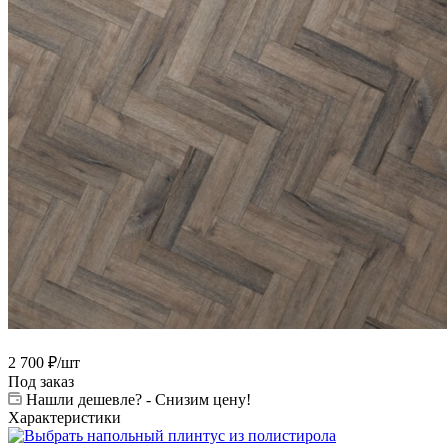
2 700
₽
/шт
Под заказ
Нашли дешевле? - Снизим цену!
Характеристики