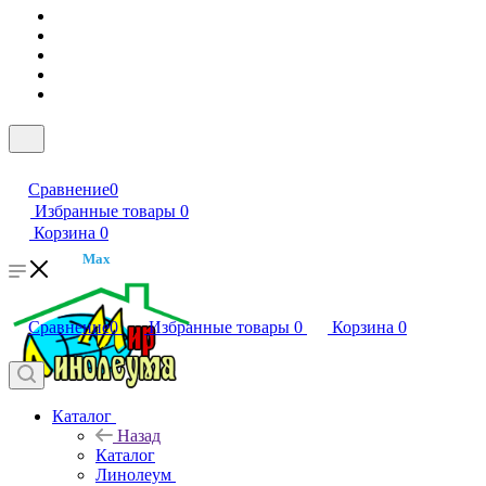
Сравнение
0
Избранные товары
0
Корзина
0
Max
Сравнение
0
Избранные товары
0
Корзина
0
Каталог
Назад
Каталог
Линолеум