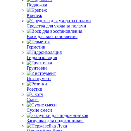
Подложка
Крепеж
Средства для ухода за полами
Воск для восстановления
Герметик
Гидроизоляция
Грунтовка
Инструмент
Розетки
Скотч
Сухие смеси
Заглушки для подоконников