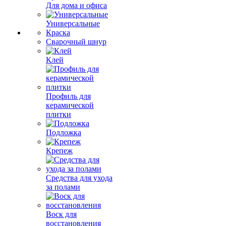
Для дома и офиса
Универсальные
Краска
Сварочный шнур
Клей
Профиль для
керамической
плитки
Подложка
Крепеж
Средства для ухода
за полами
Воск для
восстановления