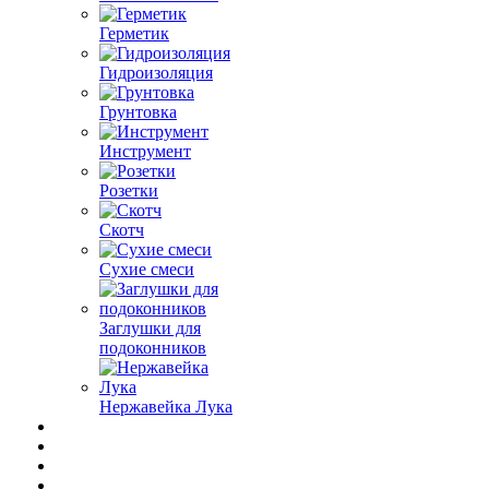
Герметик
Гидроизоляция
Грунтовка
Инструмент
Розетки
Скотч
Сухие смеси
Заглушки для
подоконников
Нержавейка Лука