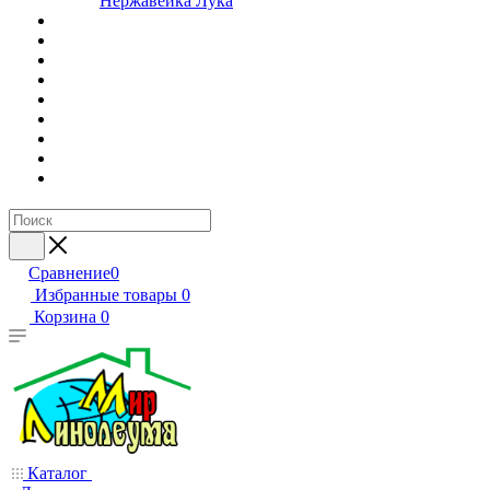
Нержавейка Лука
Сравнение
0
Избранные товары
0
Корзина
0
Каталог