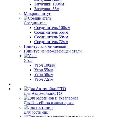
Заглушки 100мм
Заглушки 55м
Микроплинтус
Соединитель
Соединитель 100мм
Соединитель 55мм
Соединитель 58мм
Соединитель 72мм
Плинтус алюминиевый
Плинтус из нержавеющей стали
Угол
Угол 100мм
Угол 55мм
Угол 58мм
Угол 72мм
Для Автомойки/СТО
Для бассейнов и аквапарков
Для гостиниц