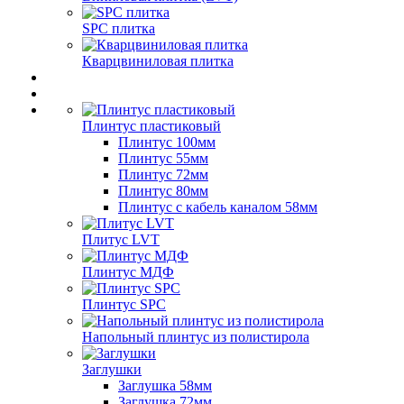
SPC плитка
Кварцвиниловая плитка
Плинтус пластиковый
Плинтус 100мм
Плинтус 55мм
Плинтус 72мм
Плинтус 80мм
Плинтус с кабель каналом 58мм
Плитус LVT
Плинтус МДФ
Плинтус SPC
Напольный плинтус из полистирола
Заглушки
Заглушка 58мм
Заглушка 72мм