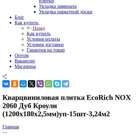
плитки
Укладка ламината
Укладка паркетной доски
Блог
Как купить
Назад
Как купить
Условия оплаты
Условия доставки
Гарантия на товар
Оптом
Вакансии
Магазины
Кварцвиниловая плитка EcoRich NOX
2060 Дуб Кроули
(1200х180х2,5мм)уп-15шт-3,24м2
Главная
—