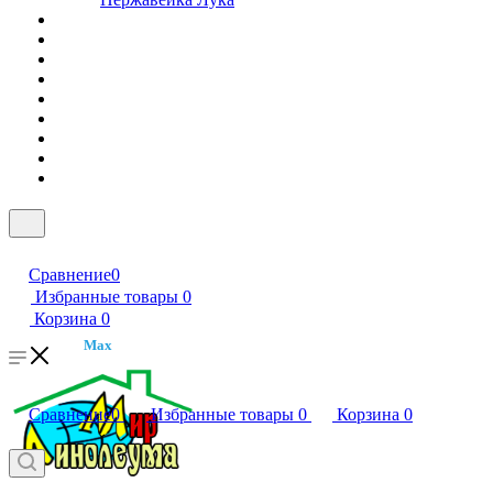
Сравнение
0
Избранные товары
0
Корзина
0
Max
Сравнение
0
Избранные товары
0
Корзина
0