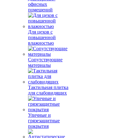
офисных
помещений
Для цехов с
повышенной
влажностью
Сопутствующие
материалы
Тактильная плитка
для слабовидящих
Уличные и
грязезащитные
покрытия