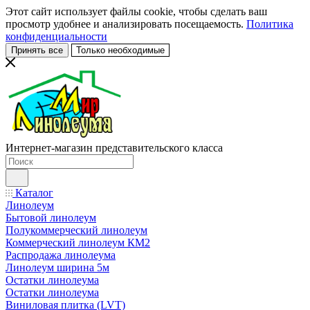
Этот сайт использует файлы cookie, чтобы сделать ваш
просмотр удобнее и анализировать посещаемость.
Политика
конфиденциальности
Принять все
Только необходимые
Интернет-магазин представительского класса
Каталог
Линолеум
Бытовой линолеум
Полукоммерческий линолеум
Коммерческий линолеум КМ2
Распродажа линолеума
Линолеум ширина 5м
Остатки линолеума
Остатки линолеума
Виниловая плитка (LVT)