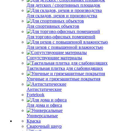
Для детских / спортивных площадок
Для складов, цехов и производства
Для спортивных объектов
Для торгово-офисных помещений
Для цехов с повышенной влажностью
Сопутствующие материалы
Тактильная плитка для слабовидящих
Уличные и грязезащитные покрытия
Антистатические
Fortelook
Для дома и офиса
Универсальные
Краска
Сварочный шнур