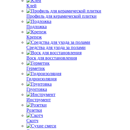
Клей
Профиль для керамической плитки
Подложка
Крепеж
Средства для ухода за полами
Воск для восстановления
Герметик
Гидроизоляция
Грунтовка
Инструмент
Розетки
Скотч