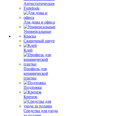
Антистатические
Fortelook
Для дома и офиса
Универсальные
Краска
Сварочный шнур
Клей
Профиль для
керамической
плитки
Подложка
Крепеж
Средства для ухода
за полами