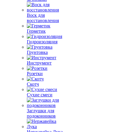
Воск для
восстановления
Герметик
Гидроизоляция
Грунтовка
Инструмент
Розетки
Скотч
Сухие смеси
Заглушки для
подоконников
Нержавейка Лука