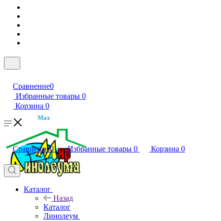
Сравнение
0
Избранные товары
0
Корзина
0
Max
Сравнение
0
Избранные товары
0
Корзина
0
Каталог
Назад
Каталог
Линолеум