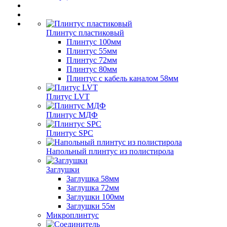
Плинтус пластиковый
Плинтус 100мм
Плинтус 55мм
Плинтус 72мм
Плинтус 80мм
Плинтус с кабель каналом 58мм
Плитус LVT
Плинтус МДФ
Плинтус SPC
Напольный плинтус из полистирола
Заглушки
Заглушка 58мм
Заглушка 72мм
Заглушки 100мм
Заглушки 55м
Микроплинтус