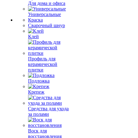
Для дома и офиса
Универсальные
Краска
Сварочный шнур
Клей
Профиль для
керамической
плитки
Подложка
Крепеж
Средства для ухода
за полами
Воск для
восстановления