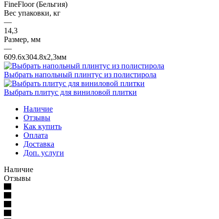
FineFloor (Бельгия)
Вес упаковки, кг
—
14,3
Размер, мм
—
609.6х304.8х2,3мм
Выбрать напольный плинтус из полистирола
Выбрать плитус для виниловой плитки
Наличие
Отзывы
Как купить
Оплата
Доставка
Доп. услуги
Наличие
Отзывы