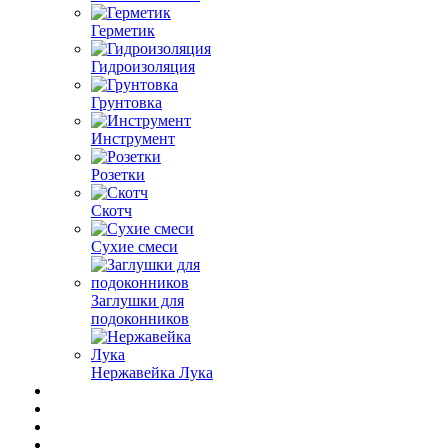
Герметик
Гидроизоляция
Грунтовка
Инструмент
Розетки
Скотч
Сухие смеси
Заглушки для
подоконников
Нержавейка Лука