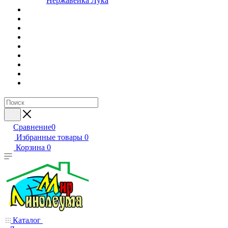
Нержавейка Лука
Сравнение
0
Избранные товары
0
Корзина
0
Каталог