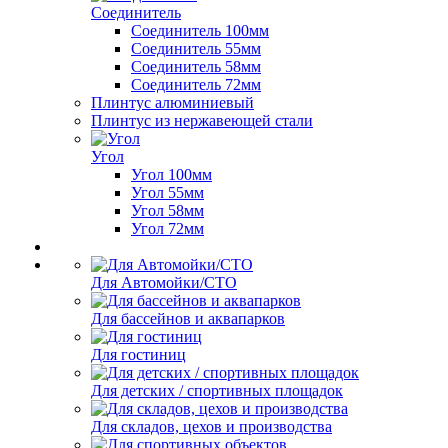
Соединитель
Соединитель 100мм
Соединитель 55мм
Соединитель 58мм
Соединитель 72мм
Плинтус алюминиевый
Плинтус из нержавеющей стали
Угол
Угол 100мм
Угол 55мм
Угол 58мм
Угол 72мм
Для Автомойки/СТО
Для бассейнов и аквапарков
Для гостиниц
Для детских / спортивных площадок
Для складов, цехов и производства