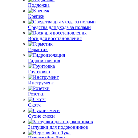
Подложка
Крепеж
Средства для ухода за полами
Воск для восстановления
Герметик
Гидроизоляция
Грунтовка
Инструмент
Розетки
Скотч
Сухие смеси
Заглушки для подоконников