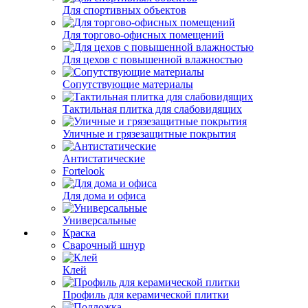
Для спортивных объектов
Для торгово-офисных помещений
Для цехов с повышенной влажностью
Сопутствующие материалы
Тактильная плитка для слабовидящих
Уличные и грязезащитные покрытия
Антистатические
Fortelook
Для дома и офиса
Универсальные
Краска
Сварочный шнур
Клей
Профиль для керамической плитки