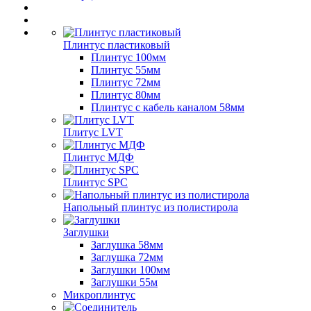
Плинтус пластиковый
Плинтус 100мм
Плинтус 55мм
Плинтус 72мм
Плинтус 80мм
Плинтус с кабель каналом 58мм
Плитус LVT
Плинтус МДФ
Плинтус SPC
Напольный плинтус из полистирола
Заглушки
Заглушка 58мм
Заглушка 72мм
Заглушки 100мм
Заглушки 55м
Микроплинтус