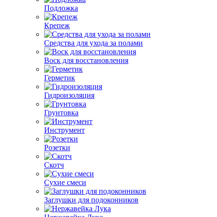
Подложка
Крепеж
Средства для ухода за полами
Воск для восстановления
Герметик
Гидроизоляция
Грунтовка
Инструмент
Розетки
Скотч
Сухие смеси
Заглушки для подоконников