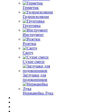
Герметик
Гидроизоляция
Грунтовка
Инструмент
Розетки
Скотч
Сухие смеси
Заглушки для
подоконников
Нержавейка Лука