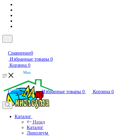
Сравнение
0
Избранные товары
0
Корзина
0
Max
Сравнение
0
Избранные товары
0
Корзина
0
Каталог
Назад
Каталог
Линолеум