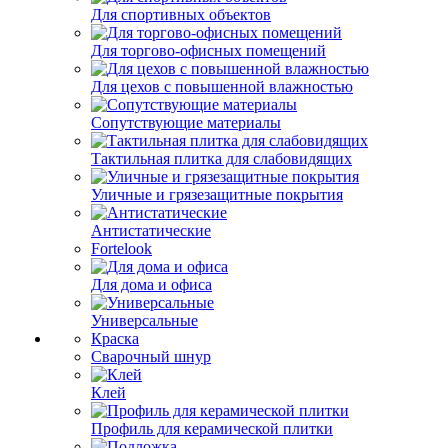
Для спортивных объектов
Для торгово-офисных помещений
Для цехов с повышенной влажностью
Сопутствующие материалы
Тактильная плитка для слабовидящих
Уличные и грязезащитные покрытия
Антистатические
Fortelook
Для дома и офиса
Универсальные
Краска
Сварочный шнур
Клей
Профиль для керамической плитки