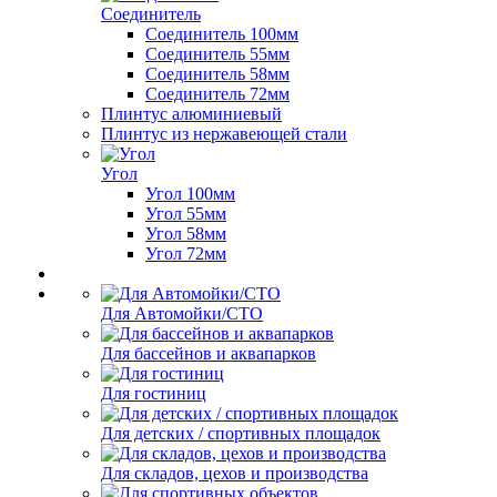
Соединитель
Соединитель 100мм
Соединитель 55мм
Соединитель 58мм
Соединитель 72мм
Плинтус алюминиевый
Плинтус из нержавеющей стали
Угол
Угол 100мм
Угол 55мм
Угол 58мм
Угол 72мм
Для Автомойки/СТО
Для бассейнов и аквапарков
Для гостиниц
Для детских / спортивных площадок
Для складов, цехов и производства