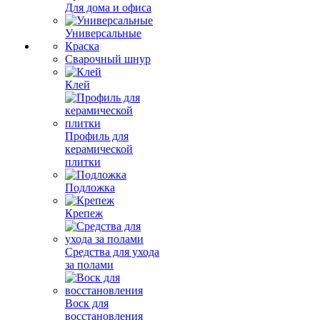
Для дома и офиса
Универсальные
Краска
Сварочный шнур
Клей
Профиль для
керамической
плитки
Подложка
Крепеж
Средства для ухода
за полами
Воск для
восстановления