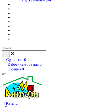
Нержавейка Лука
Сравнение
0
Избранные товары
0
Корзина
0
Каталог