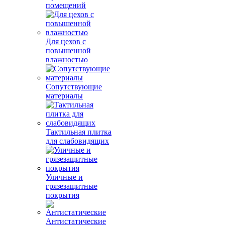
помещений
Для цехов с
повышенной
влажностью
Сопутствующие
материалы
Тактильная плитка
для слабовидящих
Уличные и
грязезащитные
покрытия
Антистатические