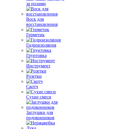
за полами
Воск для
восстановления
Герметик
Гидроизоляция
Грунтовка
Инструмент
Розетки
Скотч
Сухие смеси
Заглушки для
подоконников