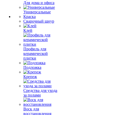
Для дома и офиса
Универсальные
Краска
Сварочный шнур
Клей
Профиль для
керамической
плитки
Подложка
Крепеж
Средства для ухода
за полами
Воск для
восстановления