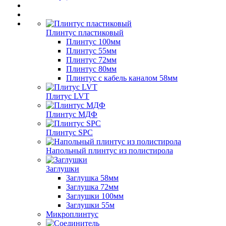
Плинтус пластиковый
Плинтус 100мм
Плинтус 55мм
Плинтус 72мм
Плинтус 80мм
Плинтус с кабель каналом 58мм
Плитус LVT
Плинтус МДФ
Плинтус SPC
Напольный плинтус из полистирола
Заглушки
Заглушка 58мм
Заглушка 72мм
Заглушки 100мм
Заглушки 55м
Микроплинтус