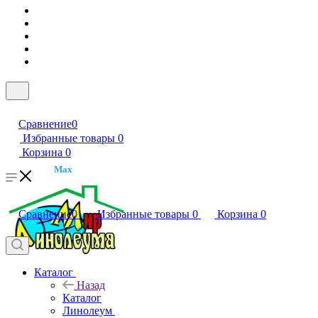
Сравнение
0
Избранные товары
0
Корзина
0
Max
Сравнение
0
Избранные товары
0
Корзина
0
Каталог
Назад
Каталог
Линолеум