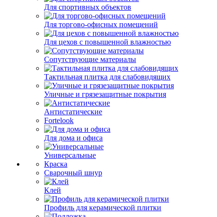
Для спортивных объектов
Для торгово-офисных помещений
Для цехов с повышенной влажностью
Сопутствующие материалы
Тактильная плитка для слабовидящих
Уличные и грязезащитные покрытия
Антистатические
Fortelook
Для дома и офиса
Универсальные
Краска
Сварочный шнур
Клей
Профиль для керамической плитки