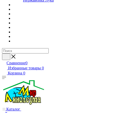
Нержавейка Лука
Сравнение
0
Избранные товары
0
Корзина
0
Каталог