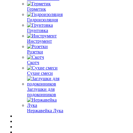
Герметик
Гидроизоляция
Грунтовка
Инструмент
Розетки
Скотч
Сухие смеси
Заглушки для
подоконников
Нержавейка Лука