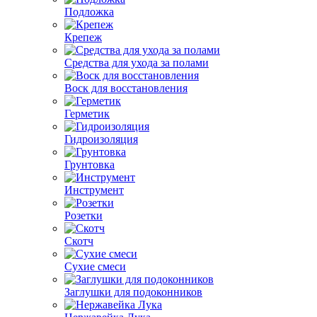
Подложка
Крепеж
Средства для ухода за полами
Воск для восстановления
Герметик
Гидроизоляция
Грунтовка
Инструмент
Розетки
Скотч
Сухие смеси
Заглушки для подоконников