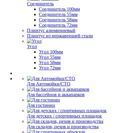
Соединитель
Соединитель 100мм
Соединитель 55мм
Соединитель 58мм
Соединитель 72мм
Плинтус алюминиевый
Плинтус из нержавеющей стали
Угол
Угол 100мм
Угол 55мм
Угол 58мм
Угол 72мм
Для Автомойки/СТО
Для бассейнов и аквапарков
Для гостиниц
Для детских / спортивных площадок
Для складов, цехов и производства