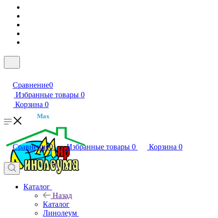
Сравнение
0
Избранные товары
0
Корзина
0
Max
Сравнение
0
Избранные товары
0
Корзина
0
Каталог
Назад
Каталог
Линолеум