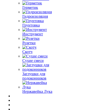
Герметик
Гидроизоляция
Грунтовка
Инструмент
Розетки
Скотч
Сухие смеси
Заглушки для
подоконников
Нержавейка Лука