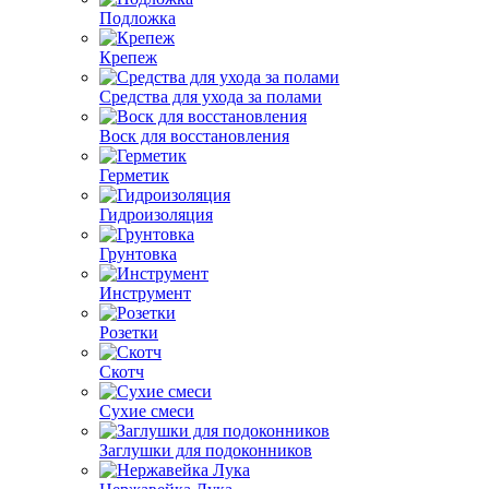
Подложка
Крепеж
Средства для ухода за полами
Воск для восстановления
Герметик
Гидроизоляция
Грунтовка
Инструмент
Розетки
Скотч
Сухие смеси
Заглушки для подоконников