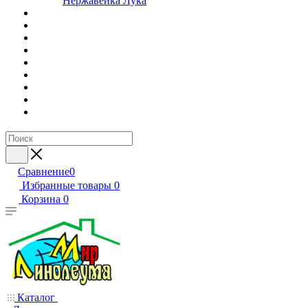
Нержавейка Лука
Сравнение
0
Избранные товары
0
Корзина
0
Каталог