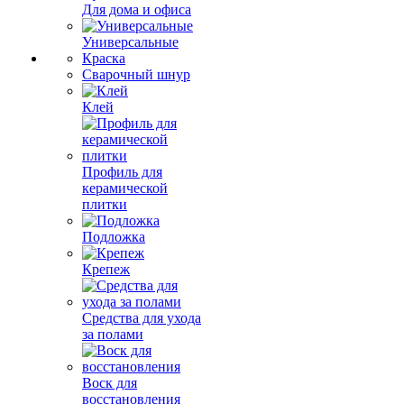
Для дома и офиса
Универсальные
Краска
Сварочный шнур
Клей
Профиль для
керамической
плитки
Подложка
Крепеж
Средства для ухода
за полами
Воск для
восстановления