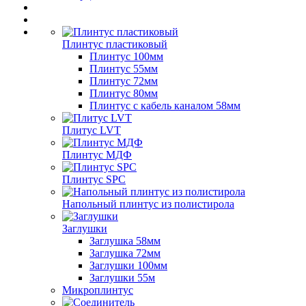
Плинтус пластиковый
Плинтус 100мм
Плинтус 55мм
Плинтус 72мм
Плинтус 80мм
Плинтус с кабель каналом 58мм
Плитус LVT
Плинтус МДФ
Плинтус SPC
Напольный плинтус из полистирола
Заглушки
Заглушка 58мм
Заглушка 72мм
Заглушки 100мм
Заглушки 55м
Микроплинтус