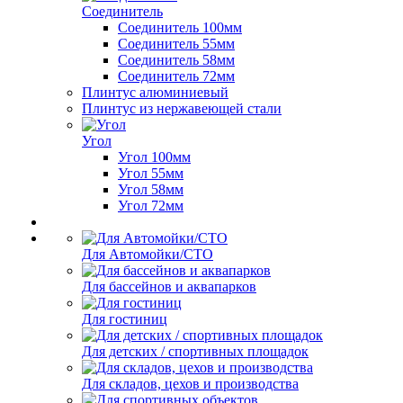
Соединитель
Соединитель 100мм
Соединитель 55мм
Соединитель 58мм
Соединитель 72мм
Плинтус алюминиевый
Плинтус из нержавеющей стали
Угол
Угол 100мм
Угол 55мм
Угол 58мм
Угол 72мм
Для Автомойки/СТО
Для бассейнов и аквапарков
Для гостиниц
Для детских / спортивных площадок
Для складов, цехов и производства