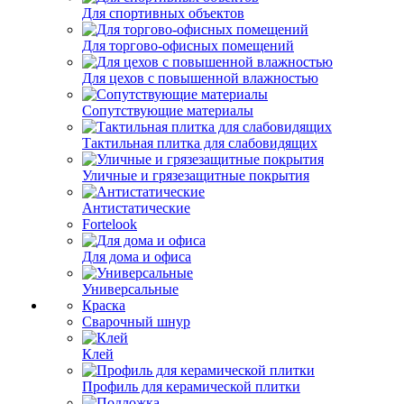
Для спортивных объектов
Для торгово-офисных помещений
Для цехов с повышенной влажностью
Сопутствующие материалы
Тактильная плитка для слабовидящих
Уличные и грязезащитные покрытия
Антистатические
Fortelook
Для дома и офиса
Универсальные
Краска
Сварочный шнур
Клей
Профиль для керамической плитки