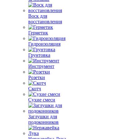
Воск для
восстановления
Герметик
Гидроизоляция
Грунтовка
Инструмент
Розетки
Скотч
Сухие смеси
Заглушки для
подоконников
Нержавейка Лука