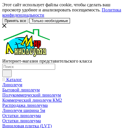
Этот сайт использует файлы cookie, чтобы сделать ваш
просмотр удобнее и анализировать посещаемость.
Политика
конфиденциальности
Принять все
Только необходимые
Интернет-магазин представительского класса
Каталог
Линолеум
Бытовой линолеум
Полукоммерческий линолеум
Коммерческий линолеум КМ2
Распродажа линолеума
Линолеум ширина 5м
Остатки линолеума
Остатки линолеума
Виниловая плитка (LVT)