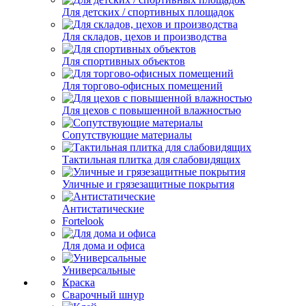
Для детских / спортивных площадок
Для складов, цехов и производства
Для спортивных объектов
Для торгово-офисных помещений
Для цехов с повышенной влажностью
Сопутствующие материалы
Тактильная плитка для слабовидящих
Уличные и грязезащитные покрытия
Антистатические
Fortelook
Для дома и офиса
Универсальные
Краска
Сварочный шнур