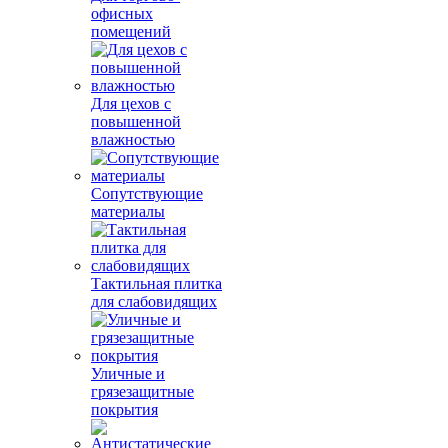
офисных
помещений
Для цехов с
повышенной
влажностью
Сопутствующие
материалы
Тактильная плитка
для слабовидящих
Уличные и
грязезащитные
покрытия