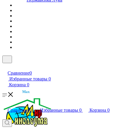
Сравнение
0
Избранные товары
0
Корзина
0
Max
Сравнение
0
Избранные товары
0
Корзина
0