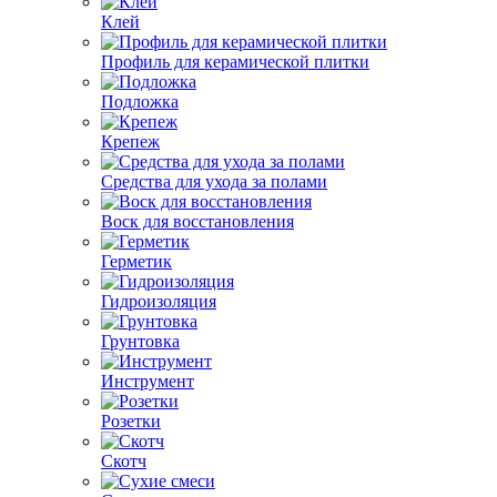
Клей
Профиль для керамической плитки
Подложка
Крепеж
Средства для ухода за полами
Воск для восстановления
Герметик
Гидроизоляция
Грунтовка
Инструмент
Розетки
Скотч