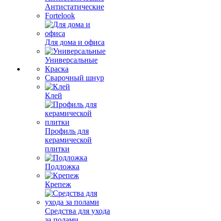
Антистатические
Fortelook
Для дома и офиса
Универсальные
Краска
Сварочный шнур
Клей
Профиль для
керамической
плитки
Подложка
Крепеж
Средства для ухода
за полами