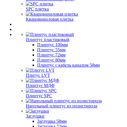
SPC плитка
Кварцвиниловая плитка
Плинтус пластиковый
Плинтус 100мм
Плинтус 55мм
Плинтус 72мм
Плинтус 80мм
Плинтус с кабель каналом 58мм
Плитус LVT
Плинтус МДФ
Плинтус SPC
Напольный плинтус из полистирола
Заглушки
Заглушка 58мм
Заглушка 72мм