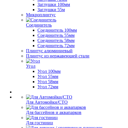
Заглушки 100мм
Заглушки 55м
Микроплинтус
Соединитель
Соединитель 100мм
Соединитель 55мм
Соединитель 58мм
Соединитель 72мм
Плинтус алюминиевый
Плинтус из нержавеющей стали
Угол
Угол 100мм
Угол 55мм
Угол 58мм
Угол 72мм
Для Автомойки/СТО
Для бассейнов и аквапарков
Для гостиниц