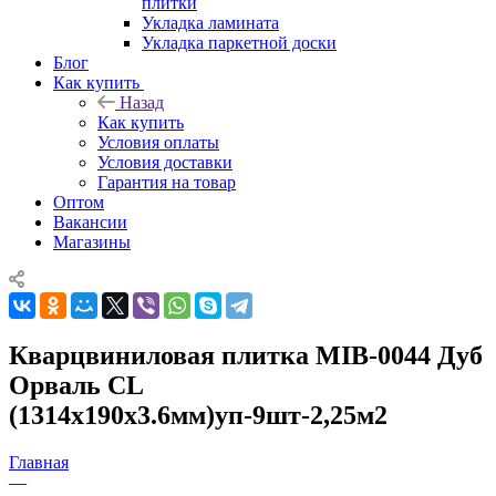
плитки
Укладка ламината
Укладка паркетной доски
Блог
Как купить
Назад
Как купить
Условия оплаты
Условия доставки
Гарантия на товар
Оптом
Вакансии
Магазины
Кварцвиниловая плитка MIB-0044 Дуб
Орваль CL
(1314х190х3.6мм)уп-9шт-2,25м2
Главная
—