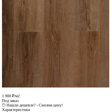
1 900
₽
/м2
Под заказ
Нашли дешевле? - Снизим цену!
Характеристики