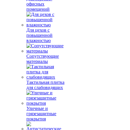
офисных
помещений
Для цехов с
повышенной
влажностью
Сопутствующие
материалы
Тактильная плитка
для слабовидящих
Уличные и
грязезащитные
покрытия