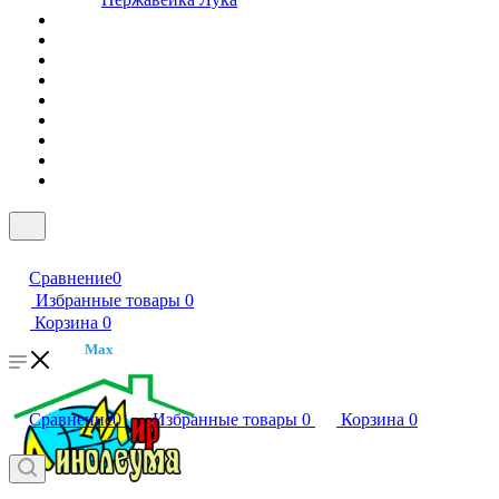
Сравнение
0
Избранные товары
0
Корзина
0
Max
Сравнение
0
Избранные товары
0
Корзина
0