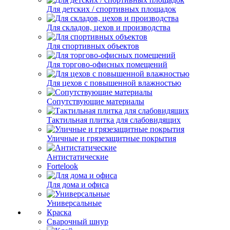
Для детских / спортивных площадок
Для складов, цехов и производства
Для спортивных объектов
Для торгово-офисных помещений
Для цехов с повышенной влажностью
Сопутствующие материалы
Тактильная плитка для слабовидящих
Уличные и грязезащитные покрытия
Антистатические
Fortelook
Для дома и офиса
Универсальные
Краска
Сварочный шнур