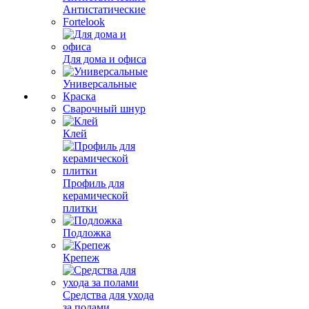
Антистатические
Fortelook
Для дома и офиса
Универсальные
Краска
Сварочный шнур
Клей
Профиль для
керамической
плитки
Подложка
Крепеж
Средства для ухода
за полами