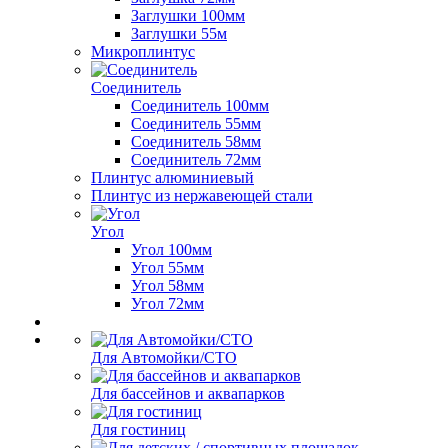
Заглушки 100мм
Заглушки 55м
Микроплинтус
Соединитель
Соединитель 100мм
Соединитель 55мм
Соединитель 58мм
Соединитель 72мм
Плинтус алюминиевый
Плинтус из нержавеющей стали
Угол
Угол 100мм
Угол 55мм
Угол 58мм
Угол 72мм
Для Автомойки/СТО
Для бассейнов и аквапарков
Для гостиниц