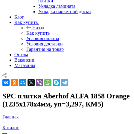
плитки
Укладка ламината
Укладка паркетной доски
Блог
Как купить
Назад
Как купить
Условия оплаты
Условия доставки
Гарантия на товар
Оптом
Вакансии
Магазины
SPC плитка Aberhof ALFA 1858 Orange
(1235х178х4мм, уп=3,297, КМ5)
Главная
—
Каталог
—