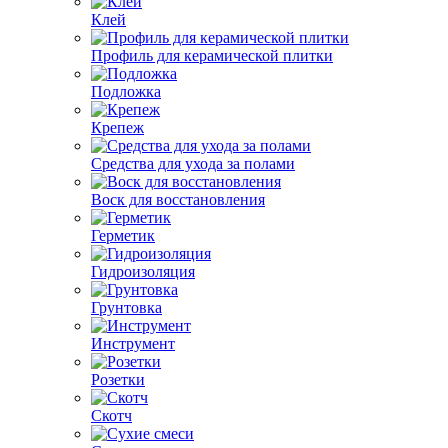
Клей
Профиль для керамической плитки
Подложка
Крепеж
Средства для ухода за полами
Воск для восстановления
Герметик
Гидроизоляция
Грунтовка
Инструмент
Розетки
Скотч