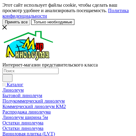
Этот сайт использует файлы cookie, чтобы сделать ваш
просмотр удобнее и анализировать посещаемость.
Политика
конфиденциальности
Принять все
Только необходимые
Интернет-магазин представительского класса
Каталог
Линолеум
Бытовой линолеум
Полукоммерческий линолеум
Коммерческий линолеум КМ2
Распродажа линолеума
Линолеум ширина 5м
Остатки линолеума
Остатки линолеума
Виниловая плитка (LVT)