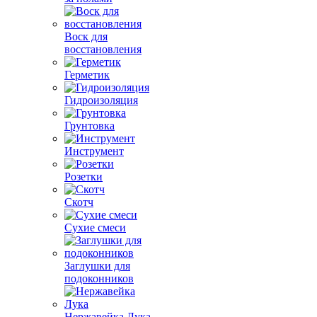
Воск для
восстановления
Герметик
Гидроизоляция
Грунтовка
Инструмент
Розетки
Скотч
Сухие смеси
Заглушки для
подоконников
Нержавейка Лука