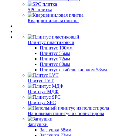
SPC плитка
Кварцвиниловая плитка
Плинтус пластиковый
Плинтус 100мм
Плинтус 55мм
Плинтус 72мм
Плинтус 80мм
Плинтус с кабель каналом 58мм
Плитус LVT
Плинтус МДФ
Плинтус SPC
Напольный плинтус из полистирола
Заглушки
Заглушка 58мм
Заглушка 72мм