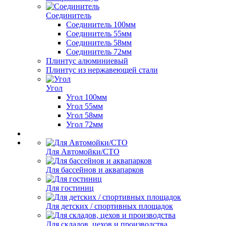
Соединитель
Соединитель 100мм
Соединитель 55мм
Соединитель 58мм
Соединитель 72мм
Плинтус алюминиевый
Плинтус из нержавеющей стали
Угол
Угол 100мм
Угол 55мм
Угол 58мм
Угол 72мм
Для Автомойки/СТО
Для бассейнов и аквапарков
Для гостиниц
Для детских / спортивных площадок
Для складов, цехов и производства