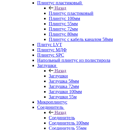
Плинтус пластиковый
Назад
Плинтус пластиковый
Плинтус 100мм
Плинтус 55мм
Плинтус 72мм
Плинтус 80мм
Плинтус с кабель каналом 58мм
Плитус LVT
Плинтус МДФ
Плинтус SPC
Напольный плинтус из полистирола
Заглушки
Назад
Заглушки
Заглушка 58мм
Заглушка 72мм
Заглушки 100мм
Заглушки 55м
Микроплинтус
Соединитель
Назад
Соединитель
Соединитель 100мм
Соединитель 55мм