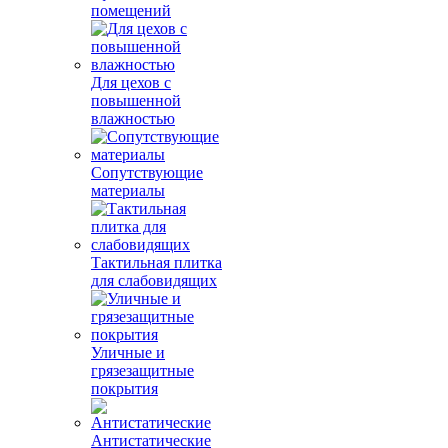
помещений
Для цехов с
повышенной
влажностью
Сопутствующие
материалы
Тактильная плитка
для слабовидящих
Уличные и
грязезащитные
покрытия
Антистатические