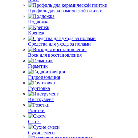
Профиль для керамической плитки
Подложка
Крепеж
Средства для ухода за полами
Воск для восстановления
Герметик
Гидроизоляция
Грунтовка
Инструмент
Розетки
Скотч
Сухие смеси