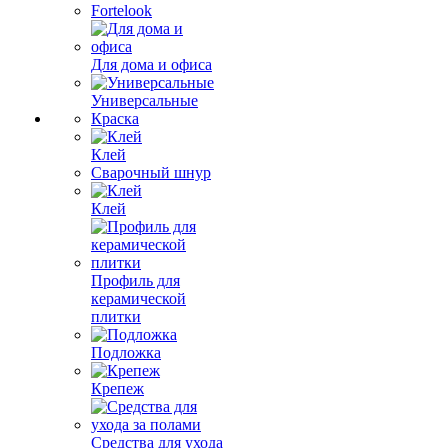
Fortelook
Для дома и офиса
Универсальные
Краска
Клей
Сварочный шнур
Клей
Профиль для
керамической
плитки
Подложка
Крепеж
Средства для ухода