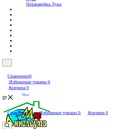
Нержавейка Лука
Сравнение
0
Избранные товары
0
Корзина
0
Max
Сравнение
0
Избранные товары
0
Корзина
0