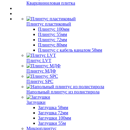
Кварцвиниловая плитка
Плинтус пластиковый
Плинтус 100мм
Плинтус 55мм
Плинтус 72мм
Плинтус 80мм
Плинтус с кабель каналом 58мм
Плитус LVT
Плинтус МДФ
Плинтус SPC
Напольный плинтус из полистирола
Заглушки
Заглушка 58мм
Заглушка 72мм
Заглушки 100мм
Заглушки 55м
Микроплинтус