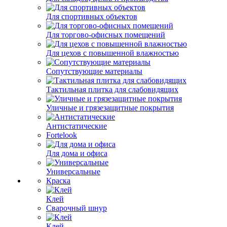
Для спортивных объектов
Для торгово-офисных помещений
Для цехов с повышенной влажностью
Сопутствующие материалы
Тактильная плитка для слабовидящих
Уличные и грязезащитные покрытия
Антистатические
Fortelook
Для дома и офиса
Универсальные
Краска
Клей
Сварочный шнур
Клей