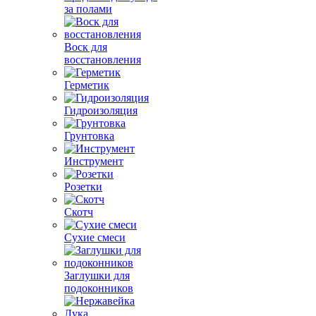
за полами
Воск для
восстановления
Герметик
Гидроизоляция
Грунтовка
Инструмент
Розетки
Скотч
Сухие смеси
Заглушки для
подоконников