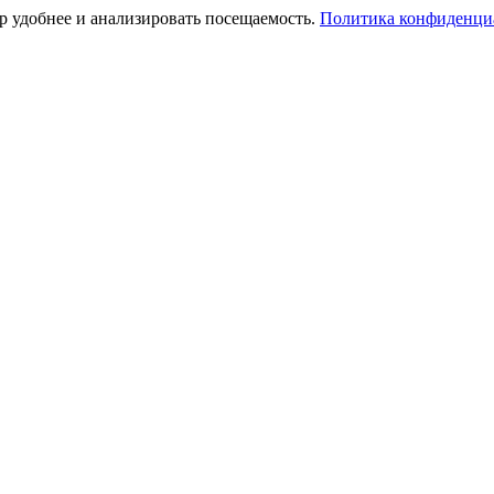
тр удобнее и анализировать посещаемость.
Политика конфиденци