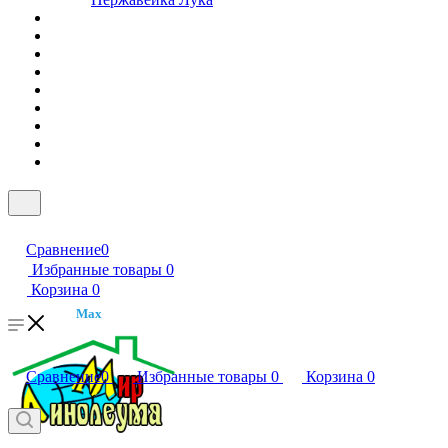
Сравнение
0
Избранные товары
0
Корзина
0
Max
Сравнение
0
Избранные товары
0
Корзина
0