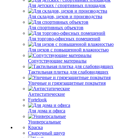
Для детских / спортивных площадок
Для складов, цехов и производства
Для спортивных объектов
Для торгово-офисных помещений
Для цехов с повышенной влажностью
Сопутствующие материалы
Тактильная плитка для слабовидящих
Уличные и грязезащитные покрытия
Антистатические
Fortelook
Для дома и офиса
Универсальные
Краска
Сварочный шнур