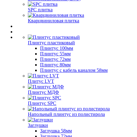
SPC плитка
Кварцвиниловая плитка
Плинтус пластиковый
Плинтус 100мм
Плинтус 55мм
Плинтус 72мм
Плинтус 80мм
Плинтус с кабель каналом 58мм
Плитус LVT
Плинтус МДФ
Плинтус SPC
Напольный плинтус из полистирола
Заглушки
Заглушка 58мм
Заглушка 72мм