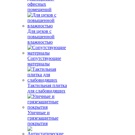
офисных
помещений
Для цехов с
повышенной
влажностью
Сопутствующие
материалы
Тактильная плитка
для слабовидящих
Уличные и
грязезащитные
покрытия