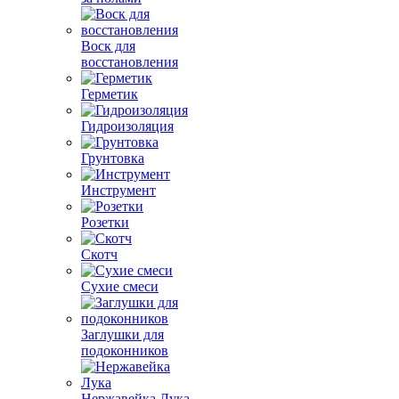
Воск для
восстановления
Герметик
Гидроизоляция
Грунтовка
Инструмент
Розетки
Скотч
Сухие смеси
Заглушки для
подоконников
Нержавейка Лука