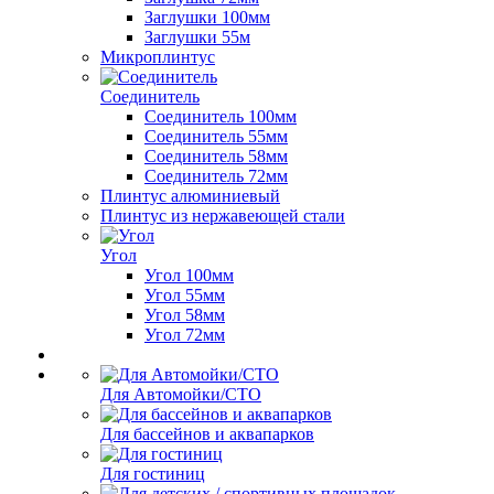
Заглушки 100мм
Заглушки 55м
Микроплинтус
Соединитель
Соединитель 100мм
Соединитель 55мм
Соединитель 58мм
Соединитель 72мм
Плинтус алюминиевый
Плинтус из нержавеющей стали
Угол
Угол 100мм
Угол 55мм
Угол 58мм
Угол 72мм
Для Автомойки/СТО
Для бассейнов и аквапарков
Для гостиниц