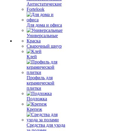
Антистатические
Fortelook
Для дома и офиса
Универсальные
Краска
Сварочный шнур
Клей
Профиль для
керамической
плитки
Подложка
Крепеж
Средства для ухода
за полами