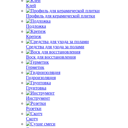
Клей
Профиль для керамической плитки
Подложка
Крепеж
Средства для ухода за полами
Воск для восстановления
Герметик
Гидроизоляция
Грунтовка
Инструмент
Розетки
Скотч