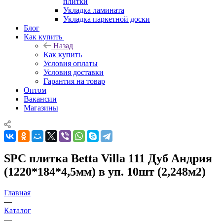
плитки
Укладка ламината
Укладка паркетной доски
Блог
Как купить
Назад
Как купить
Условия оплаты
Условия доставки
Гарантия на товар
Оптом
Вакансии
Магазины
SPC плитка Betta Villa 111 Дуб Андрия
(1220*184*4,5мм) в уп. 10шт (2,248м2)
Главная
—
Каталог
—