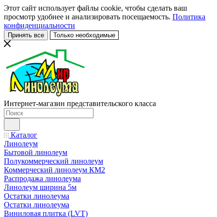
Этот сайт использует файлы cookie, чтобы сделать ваш
просмотр удобнее и анализировать посещаемость.
Политика
конфиденциальности
Принять все
Только необходимые
Интернет-магазин представительского класса
Каталог
Линолеум
Бытовой линолеум
Полукоммерческий линолеум
Коммерческий линолеум КМ2
Распродажа линолеума
Линолеум ширина 5м
Остатки линолеума
Остатки линолеума
Виниловая плитка (LVT)