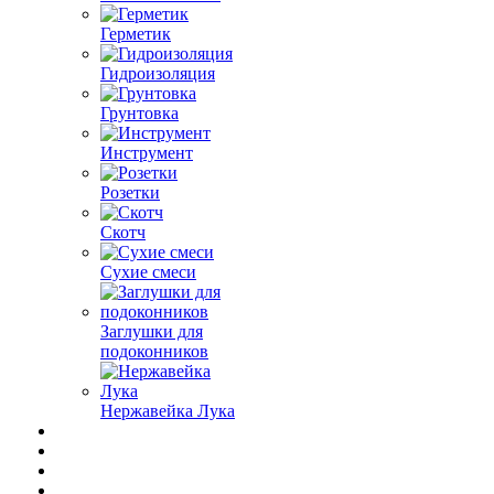
Герметик
Гидроизоляция
Грунтовка
Инструмент
Розетки
Скотч
Сухие смеси
Заглушки для
подоконников
Нержавейка Лука