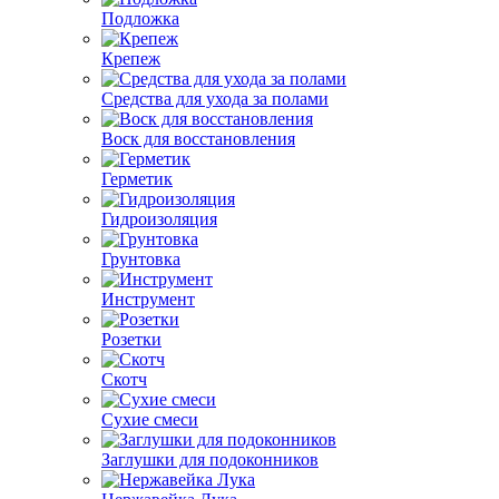
Подложка
Крепеж
Средства для ухода за полами
Воск для восстановления
Герметик
Гидроизоляция
Грунтовка
Инструмент
Розетки
Скотч
Сухие смеси
Заглушки для подоконников