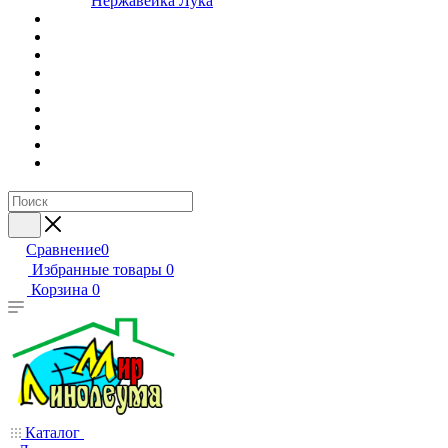
Нержавейка Лука
Сравнение
0
Избранные товары
0
Корзина
0
Каталог