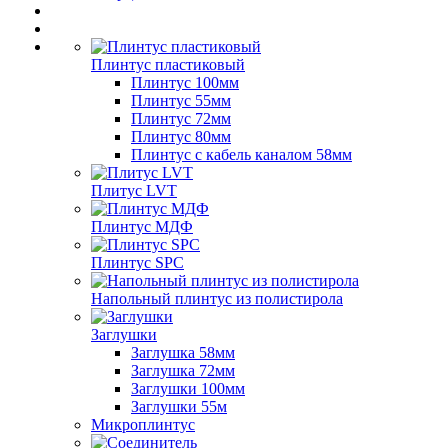
Плинтус пластиковый
Плинтус 100мм
Плинтус 55мм
Плинтус 72мм
Плинтус 80мм
Плинтус с кабель каналом 58мм
Плитус LVT
Плинтус МДФ
Плинтус SPC
Напольный плинтус из полистирола
Заглушки
Заглушка 58мм
Заглушка 72мм
Заглушки 100мм
Заглушки 55м
Микроплинтус