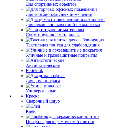
Для спортивных объектов
Для торгово-офисных помещений
Для цехов с повышенной влажностью
Сопутствующие материалы
Тактильная плитка для слабовидящих
Уличные и грязезащитные покрытия
Антистатические
Fortelook
Для дома и офиса
Универсальные
Краска
Сварочный шнур
Клей
Профиль для керамической плитки