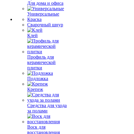
Для дома и офиса
Универсальные
Краска
Сварочный шнур
Клей
Профиль для
керамической
плитки
Подложка
Крепеж
Средства для ухода
за полами
Воск для
восстановления