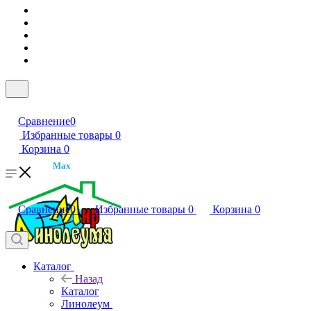
Сравнение
0
Избранные товары
0
Корзина
0
Max
Сравнение
0
Избранные товары
0
Корзина
0
Каталог
Назад
Каталог
Линолеум