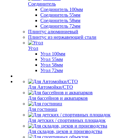
Соединитель
Соединитель 100мм
Соединитель 55мм
Соединитель 58мм
Соединитель 72мм
Плинтус алюминиевый
Плинтус из нержавеющей стали
Угол
Угол 100мм
Угол 55мм
Угол 58мм
Угол 72мм
Для Автомойки/СТО
Для бассейнов и аквапарков
Для гостиниц
Для детских / спортивных площадок
Для складов, цехов и производства