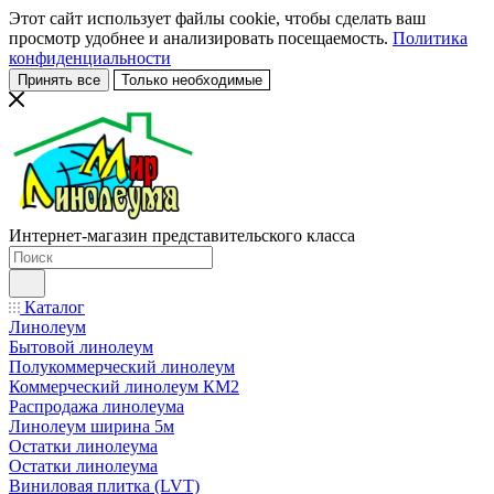
Этот сайт использует файлы cookie, чтобы сделать ваш
просмотр удобнее и анализировать посещаемость.
Политика
конфиденциальности
Принять все
Только необходимые
Интернет-магазин представительского класса
Каталог
Линолеум
Бытовой линолеум
Полукоммерческий линолеум
Коммерческий линолеум КМ2
Распродажа линолеума
Линолеум ширина 5м
Остатки линолеума
Остатки линолеума
Виниловая плитка (LVT)