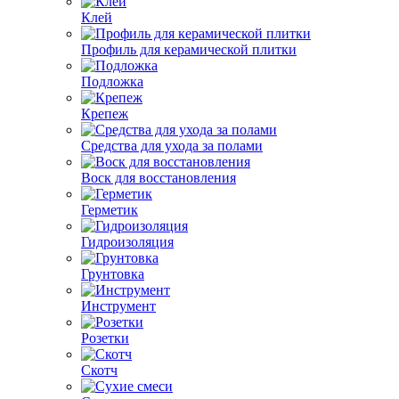
Клей
Профиль для керамической плитки
Подложка
Крепеж
Средства для ухода за полами
Воск для восстановления
Герметик
Гидроизоляция
Грунтовка
Инструмент
Розетки
Скотч