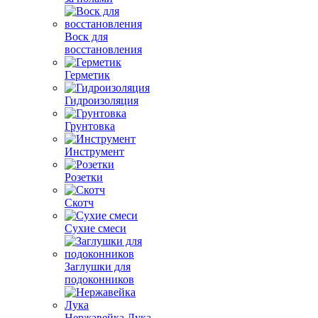
Воск для
восстановления
Герметик
Гидроизоляция
Грунтовка
Инструмент
Розетки
Скотч
Сухие смеси
Заглушки для
подоконников
Нержавейка Лука