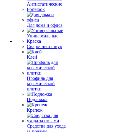
Антистатические
Fortelook
Для дома и офиса
Универсальные
Краска
Сварочный шнур
Клей
Профиль для
керамической
плитки
Подложка
Крепеж
Средства для ухода
за полами