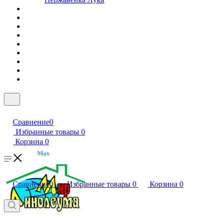
Сравнение
0
Избранные товары
0
Корзина
0
Max
Сравнение
0
Избранные товары
0
Корзина
0