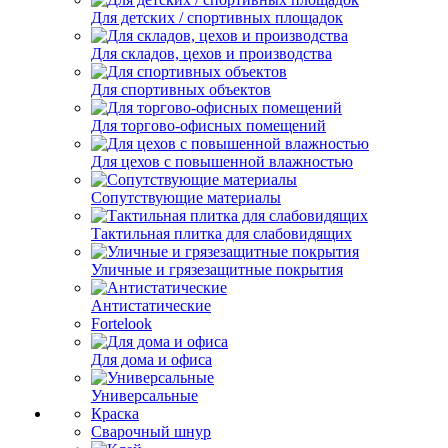
Для детских / спортивных площадок
Для складов, цехов и производства
Для спортивных объектов
Для торгово-офисных помещений
Для цехов с повышенной влажностью
Сопутствующие материалы
Тактильная плитка для слабовидящих
Уличные и грязезащитные покрытия
Антистатические
Fortelook
Для дома и офиса
Универсальные
Краска
Сварочный шнур