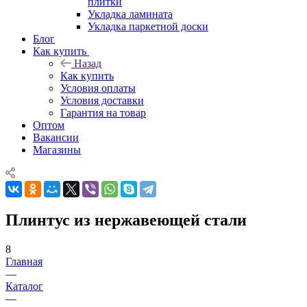
плитки
Укладка ламината
Укладка паркетной доски
Блог
Как купить
Назад
Как купить
Условия оплаты
Условия доставки
Гарантия на товар
Оптом
Вакансии
Магазины
Плинтус из нержавеющей стали
8
Главная
—
Каталог
—