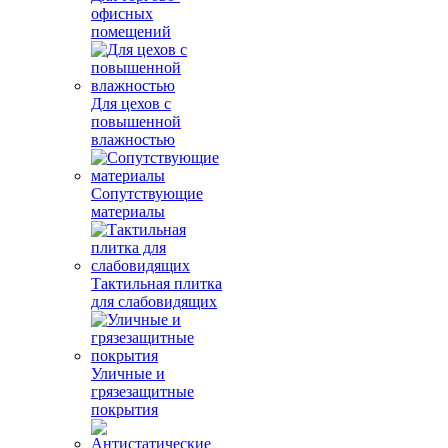
офисных
помещений
Для цехов с
повышенной
влажностью
Сопутствующие
материалы
Тактильная плитка
для слабовидящих
Уличные и
грязезащитные
покрытия