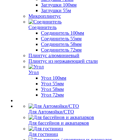
Заглушки 100мм
Заглушки 55м
Микроплинтус
Соединитель
Соединитель 100мм
Соединитель 55мм
Соединитель 58мм
Соединитель 72мм
Плинтус алюминиевый
Плинтус из нержавеющей стали
Угол
Угол 100мм
Угол 55мм
Угол 58мм
Угол 72мм
Для Автомойки/СТО
Для бассейнов и аквапарков
Для гостиниц