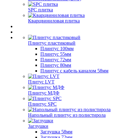
SPC плитка
Кварцвиниловая плитка
Плинтус пластиковый
Плинтус 100мм
Плинтус 55мм
Плинтус 72мм
Плинтус 80мм
Плинтус с кабель каналом 58мм
Плитус LVT
Плинтус МДФ
Плинтус SPC
Напольный плинтус из полистирола
Заглушки
Заглушка 58мм
Заглушка 72мм