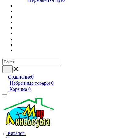
Нержавейка Лука
Сравнение
0
Избранные товары
0
Корзина
0
Каталог