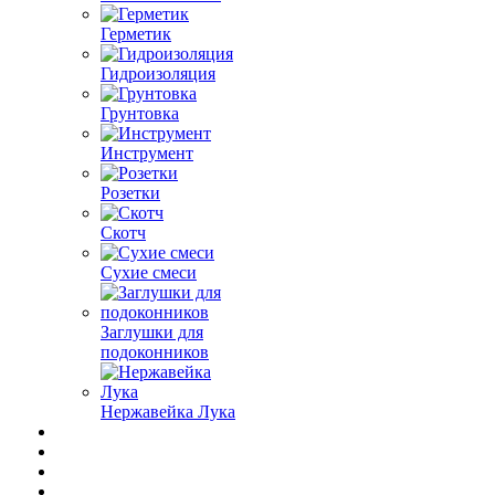
Герметик
Гидроизоляция
Грунтовка
Инструмент
Розетки
Скотч
Сухие смеси
Заглушки для
подоконников
Нержавейка Лука