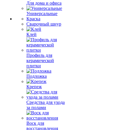
Для дома и офиса
Универсальные
Краска
Сварочный шнур
Клей
Профиль для
керамической
плитки
Подложка
Крепеж
Средства для ухода
за полами
Воск для
восстановления