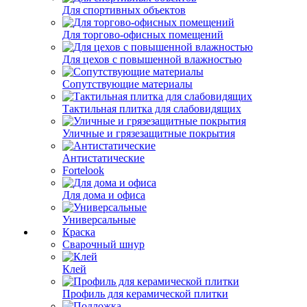
Для спортивных объектов
Для торгово-офисных помещений
Для цехов с повышенной влажностью
Сопутствующие материалы
Тактильная плитка для слабовидящих
Уличные и грязезащитные покрытия
Антистатические
Fortelook
Для дома и офиса
Универсальные
Краска
Сварочный шнур
Клей
Профиль для керамической плитки