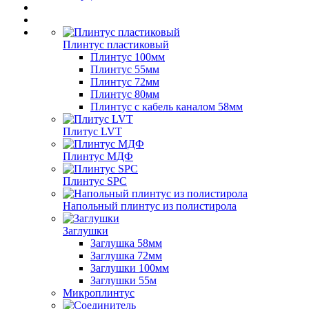
Плинтус пластиковый
Плинтус 100мм
Плинтус 55мм
Плинтус 72мм
Плинтус 80мм
Плинтус с кабель каналом 58мм
Плитус LVT
Плинтус МДФ
Плинтус SPC
Напольный плинтус из полистирола
Заглушки
Заглушка 58мм
Заглушка 72мм
Заглушки 100мм
Заглушки 55м
Микроплинтус