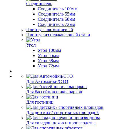
Соединитель
Соединитель 100мм
Соединитель 55мм
Соединитель 58мм
Соединитель 72мм
Плинтус алюминиевый
Плинтус из нержавеющей стали
Угол
Угол 100мм
Угол 55мм
Угол 58мм
Угол 72мм
Для Автомойки/СТО
Для бассейнов и аквапарков
Для гостиниц
Для детских / спортивных площадок
Для складов, цехов и производства