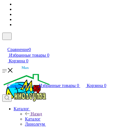
Сравнение
0
Избранные товары
0
Корзина
0
Max
Сравнение
0
Избранные товары
0
Корзина
0
Каталог
Назад
Каталог
Линолеум