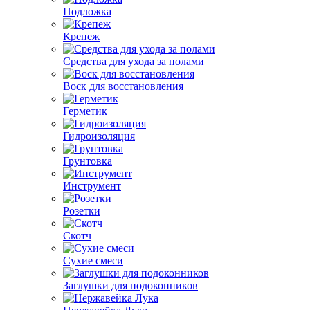
Подложка
Крепеж
Средства для ухода за полами
Воск для восстановления
Герметик
Гидроизоляция
Грунтовка
Инструмент
Розетки
Скотч
Сухие смеси
Заглушки для подоконников