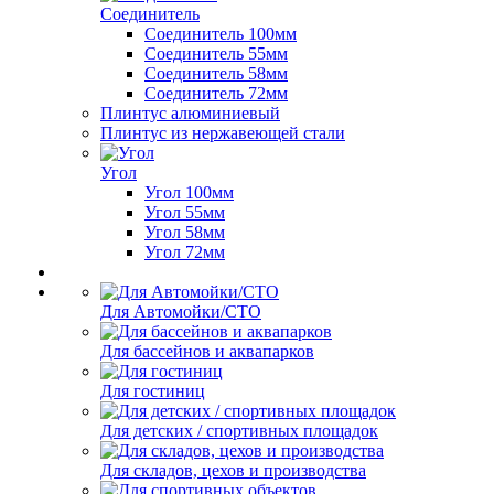
Соединитель
Соединитель 100мм
Соединитель 55мм
Соединитель 58мм
Соединитель 72мм
Плинтус алюминиевый
Плинтус из нержавеющей стали
Угол
Угол 100мм
Угол 55мм
Угол 58мм
Угол 72мм
Для Автомойки/СТО
Для бассейнов и аквапарков
Для гостиниц
Для детских / спортивных площадок
Для складов, цехов и производства