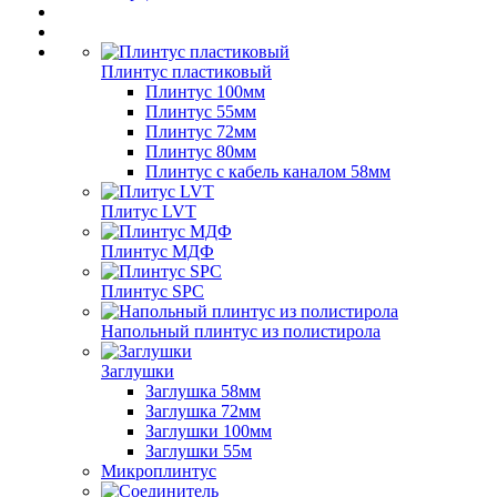
Плинтус пластиковый
Плинтус 100мм
Плинтус 55мм
Плинтус 72мм
Плинтус 80мм
Плинтус с кабель каналом 58мм
Плитус LVT
Плинтус МДФ
Плинтус SPC
Напольный плинтус из полистирола
Заглушки
Заглушка 58мм
Заглушка 72мм
Заглушки 100мм
Заглушки 55м
Микроплинтус