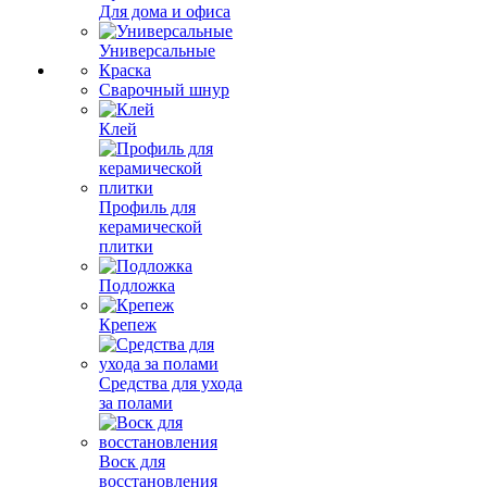
Для дома и офиса
Универсальные
Краска
Сварочный шнур
Клей
Профиль для
керамической
плитки
Подложка
Крепеж
Средства для ухода
за полами
Воск для
восстановления