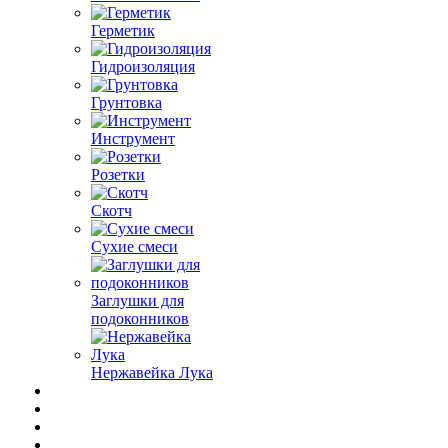
Герметик
Гидроизоляция
Грунтовка
Инструмент
Розетки
Скотч
Сухие смеси
Заглушки для
подоконников
Нержавейка Лука