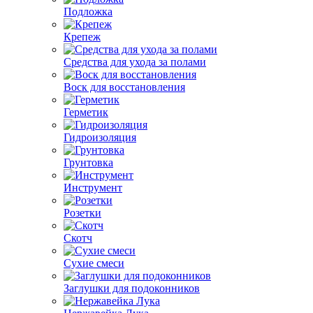
Подложка
Крепеж
Средства для ухода за полами
Воск для восстановления
Герметик
Гидроизоляция
Грунтовка
Инструмент
Розетки
Скотч
Сухие смеси
Заглушки для подоконников