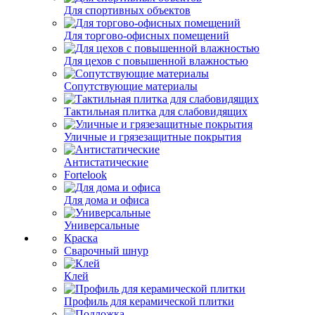
Для спортивных объектов
Для торгово-офисных помещений
Для цехов с повышенной влажностью
Сопутствующие материалы
Тактильная плитка для слабовидящих
Уличные и грязезащитные покрытия
Антистатические
Fortelook
Для дома и офиса
Универсальные
Краска
Сварочный шнур
Клей
Профиль для керамической плитки