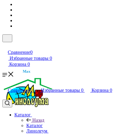
Сравнение
0
Избранные товары
0
Корзина
0
Max
Сравнение
0
Избранные товары
0
Корзина
0
Каталог
Назад
Каталог
Линолеум