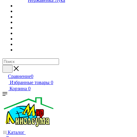
Нержавейка Лука
Сравнение
0
Избранные товары
0
Корзина
0
Каталог