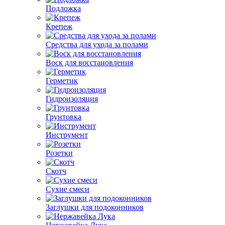
Подложка
Крепеж
Средства для ухода за полами
Воск для восстановления
Герметик
Гидроизоляция
Грунтовка
Инструмент
Розетки
Скотч
Сухие смеси
Заглушки для подоконников