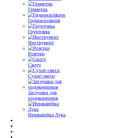
Герметик
Гидроизоляция
Грунтовка
Инструмент
Розетки
Скотч
Сухие смеси
Заглушки для
подоконников
Нержавейка Лука