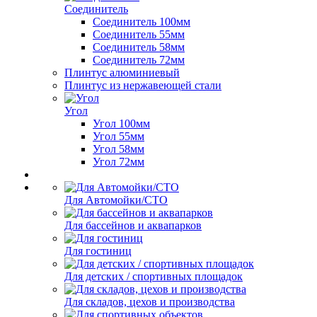
Соединитель
Соединитель 100мм
Соединитель 55мм
Соединитель 58мм
Соединитель 72мм
Плинтус алюминиевый
Плинтус из нержавеющей стали
Угол
Угол 100мм
Угол 55мм
Угол 58мм
Угол 72мм
Для Автомойки/СТО
Для бассейнов и аквапарков
Для гостиниц
Для детских / спортивных площадок
Для складов, цехов и производства