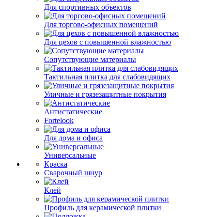
Для спортивных объектов
Для торгово-офисных помещений
Для цехов с повышенной влажностью
Сопутствующие материалы
Тактильная плитка для слабовидящих
Уличные и грязезащитные покрытия
Антистатические
Fortelook
Для дома и офиса
Универсальные
Краска
Сварочный шнур
Клей
Профиль для керамической плитки