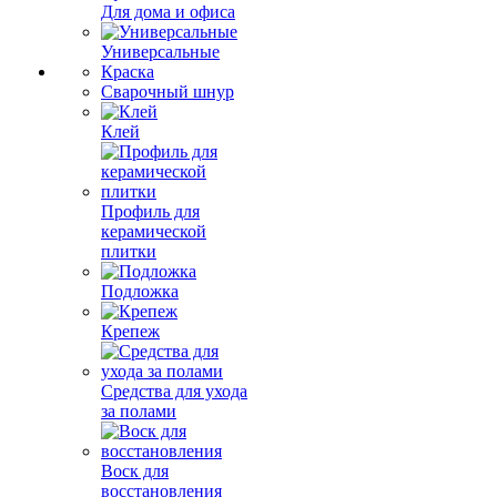
Для дома и офиса
Универсальные
Краска
Сварочный шнур
Клей
Профиль для
керамической
плитки
Подложка
Крепеж
Средства для ухода
за полами
Воск для
восстановления