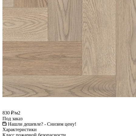
830
₽
/м2
Под заказ
Нашли дешевле? - Снизим цену!
Характеристики
Класс пожарной безопасности