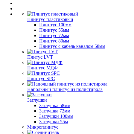
Плинтус пластиковый
Плинтус 100мм
Плинтус 55мм
Плинтус 72мм
Плинтус 80мм
Плинтус с кабель каналом 58мм
Плитус LVT
Плинтус МДФ
Плинтус SPC
Напольный плинтус из полистирола
Заглушки
Заглушка 58мм
Заглушка 72мм
Заглушки 100мм
Заглушки 55м
Микроплинтус