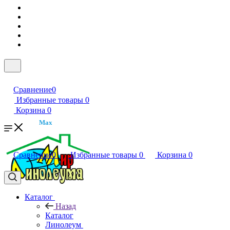
Сравнение
0
Избранные товары
0
Корзина
0
Max
Сравнение
0
Избранные товары
0
Корзина
0
Каталог
Назад
Каталог
Линолеум