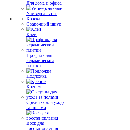
Для дома и офиса
Универсальные
Краска
Сварочный шнур
Клей
Профиль для
керамической
плитки
Подложка
Крепеж
Средства для ухода
за полами
Воск для
восстановления