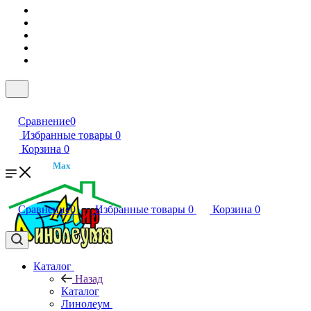
Сравнение
0
Избранные товары
0
Корзина
0
Max
Сравнение
0
Избранные товары
0
Корзина
0
Каталог
Назад
Каталог
Линолеум