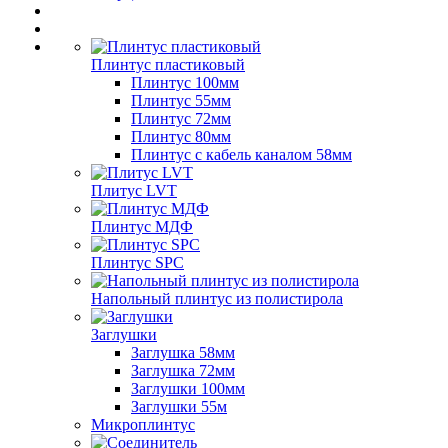
Плинтус пластиковый
Плинтус 100мм
Плинтус 55мм
Плинтус 72мм
Плинтус 80мм
Плинтус с кабель каналом 58мм
Плитус LVT
Плинтус МДФ
Плинтус SPC
Напольный плинтус из полистирола
Заглушки
Заглушка 58мм
Заглушка 72мм
Заглушки 100мм
Заглушки 55м
Микроплинтус