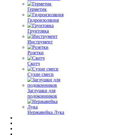
Герметик
Гидроизоляция
Грунтовка
Инструмент
Розетки
Скотч
Сухие смеси
Заглушки для
подоконников
Нержавейка Лука