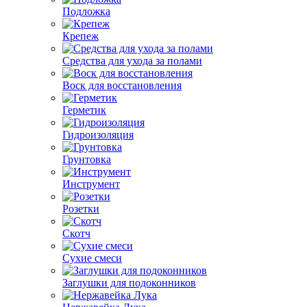
Подложка
Крепеж
Средства для ухода за полами
Воск для восстановления
Герметик
Гидроизоляция
Грунтовка
Инструмент
Розетки
Скотч
Сухие смеси
Заглушки для подоконников