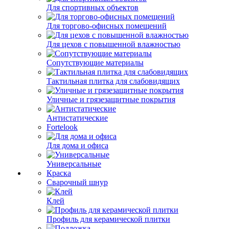
Для спортивных объектов
Для торгово-офисных помещений
Для цехов с повышенной влажностью
Сопутствующие материалы
Тактильная плитка для слабовидящих
Уличные и грязезащитные покрытия
Антистатические
Fortelook
Для дома и офиса
Универсальные
Краска
Сварочный шнур
Клей
Профиль для керамической плитки