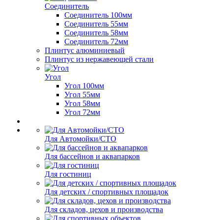
Соединитель
Соединитель 100мм
Соединитель 55мм
Соединитель 58мм
Соединитель 72мм
Плинтус алюминиевый
Плинтус из нержавеющей стали
Угол
Угол 100мм
Угол 55мм
Угол 58мм
Угол 72мм
Для Автомойки/СТО
Для бассейнов и аквапарков
Для гостиниц
Для детских / спортивных площадок
Для складов, цехов и производства