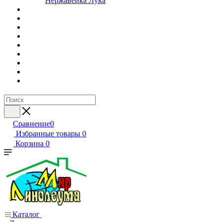
Нержавейка Лука
Сравнение
0
Избранные товары
0
Корзина
0
Каталог