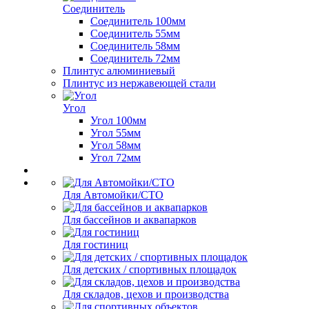
Соединитель
Соединитель 100мм
Соединитель 55мм
Соединитель 58мм
Соединитель 72мм
Плинтус алюминиевый
Плинтус из нержавеющей стали
Угол
Угол 100мм
Угол 55мм
Угол 58мм
Угол 72мм
Для Автомойки/СТО
Для бассейнов и аквапарков
Для гостиниц
Для детских / спортивных площадок
Для складов, цехов и производства