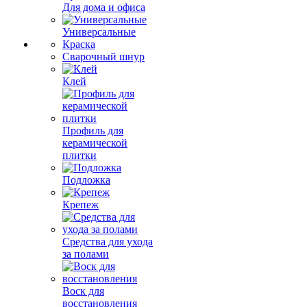
Для дома и офиса
Универсальные
Краска
Сварочный шнур
Клей
Профиль для
керамической
плитки
Подложка
Крепеж
Средства для ухода
за полами
Воск для
восстановления