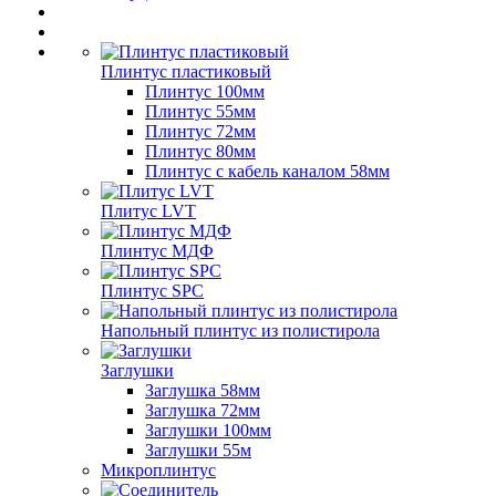
Плинтус пластиковый
Плинтус 100мм
Плинтус 55мм
Плинтус 72мм
Плинтус 80мм
Плинтус с кабель каналом 58мм
Плитус LVT
Плинтус МДФ
Плинтус SPC
Напольный плинтус из полистирола
Заглушки
Заглушка 58мм
Заглушка 72мм
Заглушки 100мм
Заглушки 55м
Микроплинтус