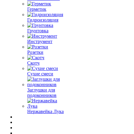
Герметик
Гидроизоляция
Грунтовка
Инструмент
Розетки
Скотч
Сухие смеси
Заглушки для
подоконников
Нержавейка Лука