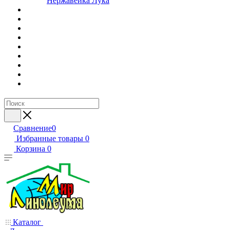
Нержавейка Лука
Сравнение
0
Избранные товары
0
Корзина
0
Каталог