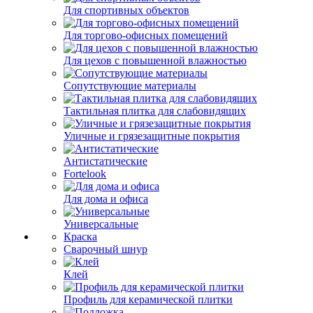
Для спортивных объектов
Для торгово-офисных помещений
Для цехов с повышенной влажностью
Сопутствующие материалы
Тактильная плитка для слабовидящих
Уличные и грязезащитные покрытия
Антистатические
Fortelook
Для дома и офиса
Универсальные
Краска
Сварочный шнур
Клей
Профиль для керамической плитки