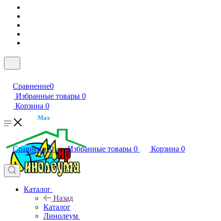
Сравнение
0
Избранные товары
0
Корзина
0
Max
Сравнение
0
Избранные товары
0
Корзина
0
Каталог
Назад
Каталог
Линолеум