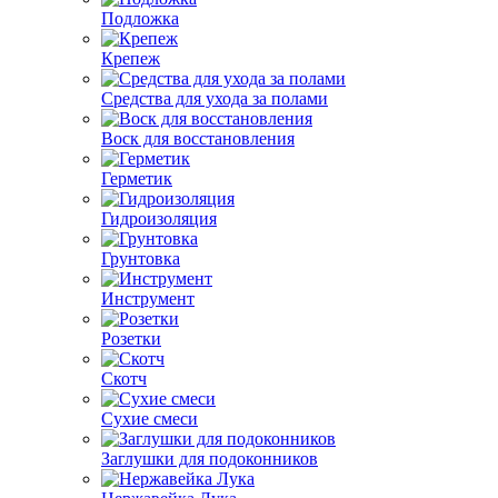
Подложка
Крепеж
Средства для ухода за полами
Воск для восстановления
Герметик
Гидроизоляция
Грунтовка
Инструмент
Розетки
Скотч
Сухие смеси
Заглушки для подоконников