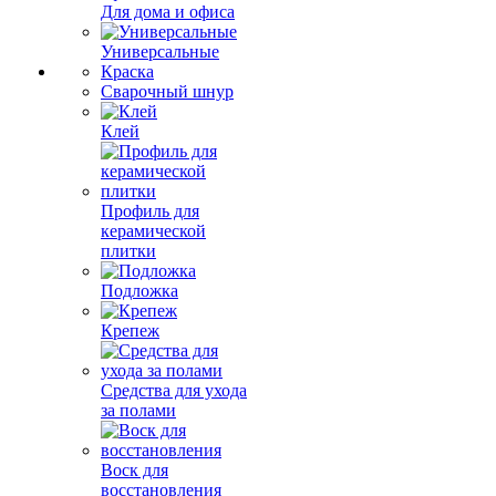
Для дома и офиса
Универсальные
Краска
Сварочный шнур
Клей
Профиль для
керамической
плитки
Подложка
Крепеж
Средства для ухода
за полами
Воск для
восстановления