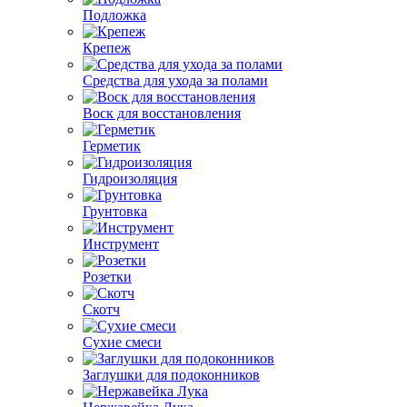
Подложка
Крепеж
Средства для ухода за полами
Воск для восстановления
Герметик
Гидроизоляция
Грунтовка
Инструмент
Розетки
Скотч
Сухие смеси
Заглушки для подоконников