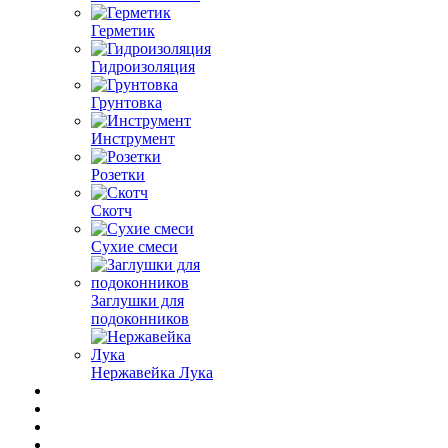
Герметик
Гидроизоляция
Грунтовка
Инструмент
Розетки
Скотч
Сухие смеси
Заглушки для
подоконников
Нержавейка Лука