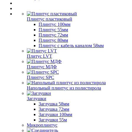
Плинтус пластиковый
Плинтус 100мм
Плинтус 55мм
Плинтус 72мм
Плинтус 80мм
Плинтус с кабель каналом 58мм
Плитус LVT
Плинтус МДФ
Плинтус SPC
Напольный плинтус из полистирола
Заглушки
Заглушка 58мм
Заглушка 72мм
Заглушки 100мм
Заглушки 55м
Микроплинтус