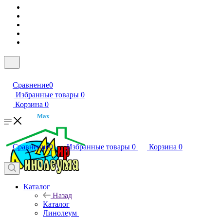
Сравнение
0
Избранные товары
0
Корзина
0
Max
Сравнение
0
Избранные товары
0
Корзина
0
Каталог
Назад
Каталог
Линолеум