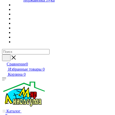
Нержавейка Лука
Сравнение
0
Избранные товары
0
Корзина
0
Каталог