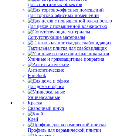
Для спортивных объектов
Для торгово-офисных помещений
Для цехов с повышенной влажностью
Сопутствующие материалы
Тактильная плитка для слабовидящих
Уличные и грязезащитные покрытия
Антистатические
Fortelook
Для дома и офиса
Универсальные
Краска
Сварочный шнур
Клей
Профиль для керамической плитки