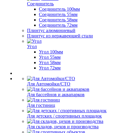
Соединитель
Соединитель 100мм
Соединитель 55мм
Соединитель 58мм
Соединитель 72мм
Плинтус алюминиевый
Плинтус из нержавеющей стали
Угол
Угол 100мм
Угол 55мм
Угол 58мм
Угол 72мм
Для Автомойки/СТО
Для бассейнов и аквапарков
Для гостиниц
Для детских / спортивных площадок
Для складов, цехов и производства