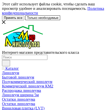
Этот сайт использует файлы cookie, чтобы сделать ваш
просмотр удобнее и анализировать посещаемость.
Политика
конфиденциальности
Принять все
Только необходимые
Интернет-магазин представительского класса
Каталог
Линолеум
Бытовой линолеум
Полукоммерческий линолеум
Коммерческий линолеум КМ2
Распродажа линолеума
Линолеум ширина 5м
Остатки линолеума
Остатки линолеума
Виниловая плитка (LVT)