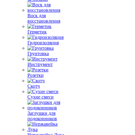
Воск для
восстановления
Герметик
Гидроизоляция
Грунтовка
Инструмент
Розетки
Скотч
Сухие смеси
Заглушки для
подоконников
Нержавейка Лука