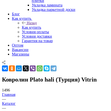
плитки
Укладка ламината
Укладка паркетной доски
Блог
Как купить
Назад
Как купить
Условия оплаты
Условия доставки
Гарантия на товар
Оптом
Вакансии
Магазины
Ковролин Plato hali (Турция) Vitrin
1496
Главная
—
Каталог
—