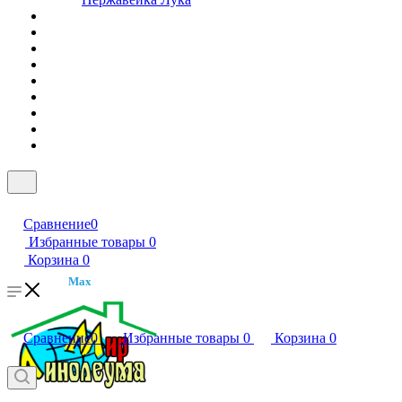
Сравнение
0
Избранные товары
0
Корзина
0
Max
Сравнение
0
Избранные товары
0
Корзина
0