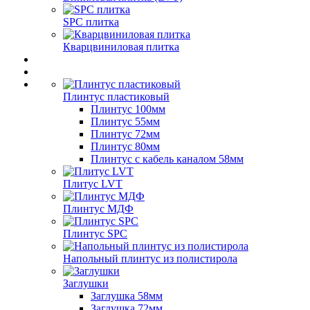
SPC плитка
Кварцвиниловая плитка
Плинтус пластиковый
Плинтус 100мм
Плинтус 55мм
Плинтус 72мм
Плинтус 80мм
Плинтус с кабель каналом 58мм
Плитус LVT
Плинтус МДФ
Плинтус SPC
Напольный плинтус из полистирола
Заглушки
Заглушка 58мм
Заглушка 72мм