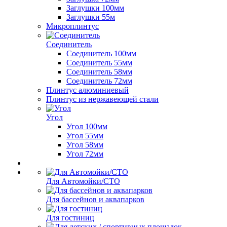
Заглушки 100мм
Заглушки 55м
Микроплинтус
Соединитель
Соединитель 100мм
Соединитель 55мм
Соединитель 58мм
Соединитель 72мм
Плинтус алюминиевый
Плинтус из нержавеющей стали
Угол
Угол 100мм
Угол 55мм
Угол 58мм
Угол 72мм
Для Автомойки/СТО
Для бассейнов и аквапарков
Для гостиниц