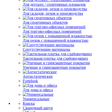
Для детских / спортивных площадок
Для складов, цехов и производства
Для спортивных объектов
Для торгово-офисных помещений
Для цехов с повышенной влажностью
Сопутствующие материалы
Тактильная плитка для слабовидящих
Уличные и грязезащитные покрытия
Антистатические
Fortelook
Для дома и офиса
Универсальные
Краска
Сварочный шнур