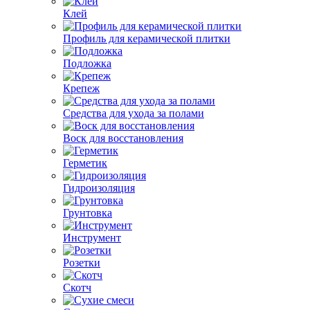
Клей
Профиль для керамической плитки
Подложка
Крепеж
Средства для ухода за полами
Воск для восстановления
Герметик
Гидроизоляция
Грунтовка
Инструмент
Розетки
Скотч