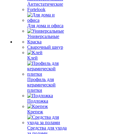
Антистатические
Fortelook
Для дома и офиса
Универсальные
Краска
Сварочный шнур
Клей
Профиль для
керамической
плитки
Подложка
Крепеж
Средства для ухода
за полами