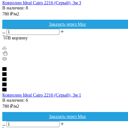
Ковролин Ideal Cairo 2216 (Серый), 3м 3
В наличии: 8
780
₽
/м2
Заказать через Max
В корзину
Ковролин Ideal Cairo 2216 (Серый), 3м 1
В наличии: 6
780
₽
/м2
Заказать через Max