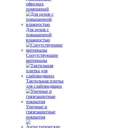
офисных
помещений
Для цехов с
повышенной
влажностью
Сопутствующие
материалы
Тактильная плитка
для слабовидящих
Уличные и
грязезащитные
покрытия