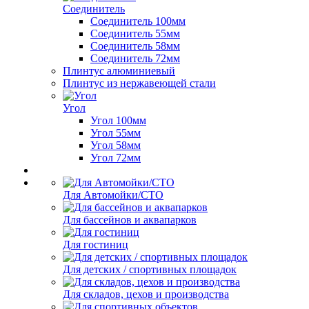
Соединитель
Соединитель 100мм
Соединитель 55мм
Соединитель 58мм
Соединитель 72мм
Плинтус алюминиевый
Плинтус из нержавеющей стали
Угол
Угол 100мм
Угол 55мм
Угол 58мм
Угол 72мм
Для Автомойки/СТО
Для бассейнов и аквапарков
Для гостиниц
Для детских / спортивных площадок
Для складов, цехов и производства