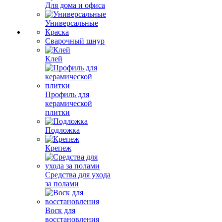
Для дома и офиса
Универсальные
Краска
Сварочный шнур
Клей
Профиль для
керамической
плитки
Подложка
Крепеж
Средства для ухода
за полами
Воск для
восстановления