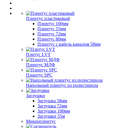
Плинтус пластиковый
Плинтус 100мм
Плинтус 55мм
Плинтус 72мм
Плинтус 80мм
Плинтус с кабель каналом 58мм
Плитус LVT
Плинтус МДФ
Плинтус SPC
Напольный плинтус из полистирола
Заглушки
Заглушка 58мм
Заглушка 72мм
Заглушки 100мм
Заглушки 55м
Микроплинтус