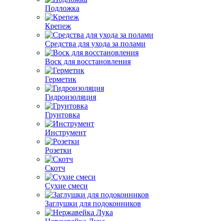
Подложка
Крепеж
Средства для ухода за полами
Воск для восстановления
Герметик
Гидроизоляция
Грунтовка
Инструмент
Розетки
Скотч
Сухие смеси
Заглушки для подоконников