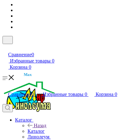
Сравнение
0
Избранные товары
0
Корзина
0
Max
Сравнение
0
Избранные товары
0
Корзина
0
Каталог
Назад
Каталог
Линолеум