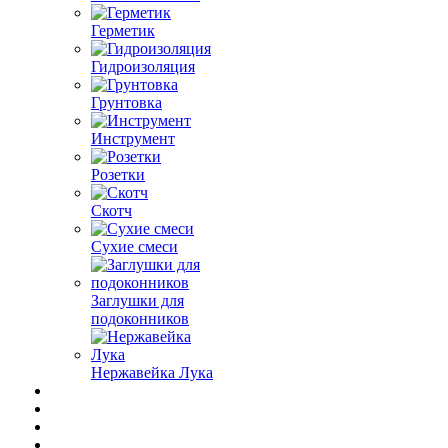
Герметик
Гидроизоляция
Грунтовка
Инструмент
Розетки
Скотч
Сухие смеси
Заглушки для
подоконников
Нержавейка Лука