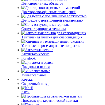
Для спортивных объектов
Для торгово-офисных помещений
Для цехов с повышенной влажностью
Сопутствующие материалы
Тактильная плитка для слабовидящих
Уличные и грязезащитные покрытия
Антистатические
Fortelook
Для дома и офиса
Универсальные
Краска
Сварочный шнур
Клей
Профиль для керамической плитки