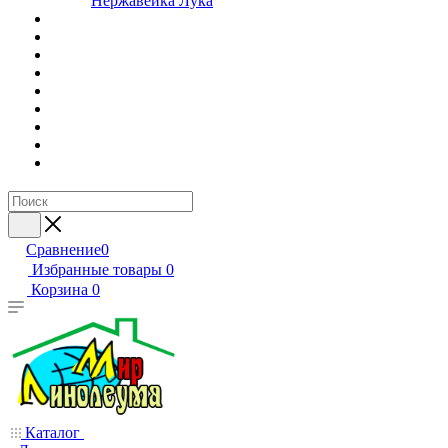
Нержавейка Лука
Сравнение
0
Избранные товары
0
Корзина
0
Каталог