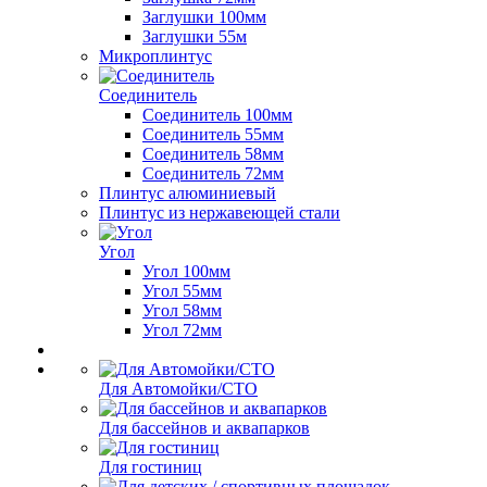
Заглушки 100мм
Заглушки 55м
Микроплинтус
Соединитель
Соединитель 100мм
Соединитель 55мм
Соединитель 58мм
Соединитель 72мм
Плинтус алюминиевый
Плинтус из нержавеющей стали
Угол
Угол 100мм
Угол 55мм
Угол 58мм
Угол 72мм
Для Автомойки/СТО
Для бассейнов и аквапарков
Для гостиниц