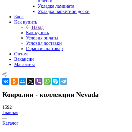
плитки
Укладка ламината
Укладка паркетной доски
Блог
Как купить
Назад
Как купить
Условия оплаты
Условия доставки
Гарантия на товар
Оптом
Вакансии
Магазины
Ковролин - коллекция Nevada
1592
Главная
—
Каталог
—