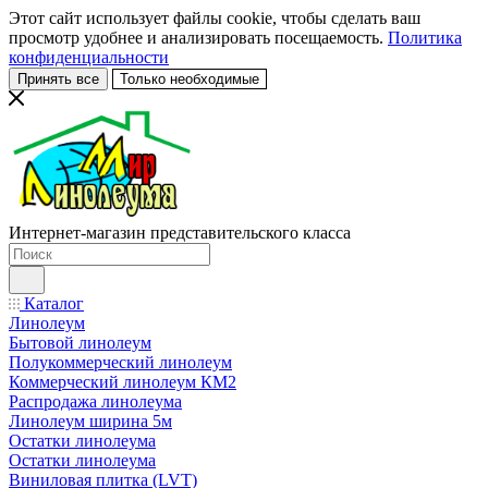
Этот сайт использует файлы cookie, чтобы сделать ваш
просмотр удобнее и анализировать посещаемость.
Политика
конфиденциальности
Принять все
Только необходимые
Интернет-магазин представительского класса
Каталог
Линолеум
Бытовой линолеум
Полукоммерческий линолеум
Коммерческий линолеум КМ2
Распродажа линолеума
Линолеум ширина 5м
Остатки линолеума
Остатки линолеума
Виниловая плитка (LVT)