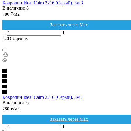
Ковролин Ideal Cairo 2216 (Серый), 3м 3
В наличии: 8
780
₽
/м2
Заказать через Max
В корзину
Ковролин Ideal Cairo 2216 (Серый), 3м 1
В наличии: 6
780
₽
/м2
Заказать через Max