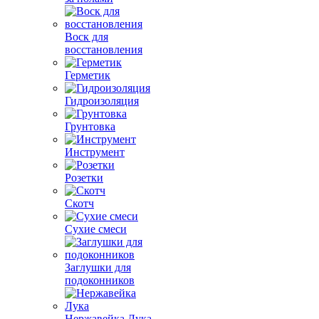
Воск для
восстановления
Герметик
Гидроизоляция
Грунтовка
Инструмент
Розетки
Скотч
Сухие смеси
Заглушки для
подоконников
Нержавейка Лука