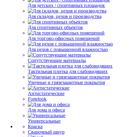
Для детских / спортивных площадок
Для складов, цехов и производства
Для спортивных объектов
Для торгово-офисных помещений
Для цехов с повышенной влажностью
Сопутствующие материалы
Тактильная плитка для слабовидящих
Уличные и грязезащитные покрытия
Антистатические
Fortelook
Для дома и офиса
Универсальные
Краска
Сварочный шнур