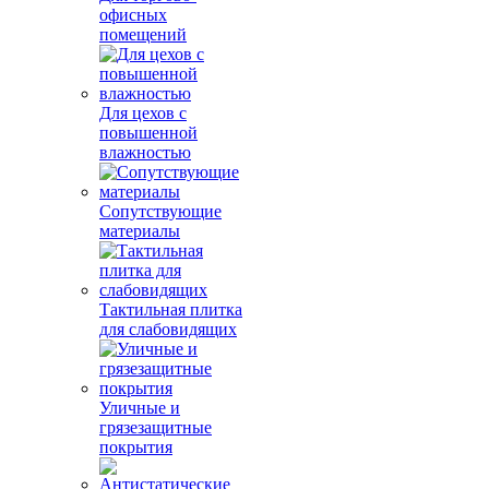
офисных
помещений
Для цехов с
повышенной
влажностью
Сопутствующие
материалы
Тактильная плитка
для слабовидящих
Уличные и
грязезащитные
покрытия