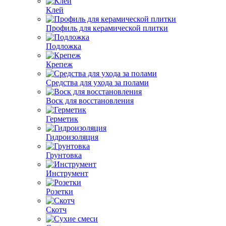
Клей
Профиль для керамической плитки
Подложка
Крепеж
Средства для ухода за полами
Воск для восстановления
Герметик
Гидроизоляция
Грунтовка
Инструмент
Розетки
Скотч