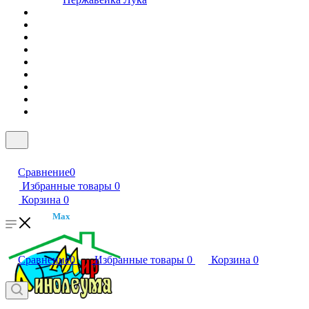
Сравнение
0
Избранные товары
0
Корзина
0
Max
Сравнение
0
Избранные товары
0
Корзина
0