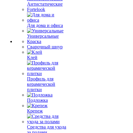
Антистатические
Fortelook
Для дома и офиса
Универсальные
Краска
Сварочный шнур
Клей
Профиль для
керамической
плитки
Подложка
Крепеж
Средства для ухода
за полами