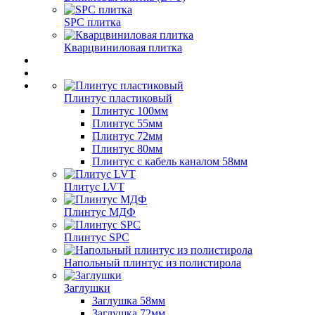
SPC плитка
Кварцвиниловая плитка
Плинтус пластиковый
Плинтус 100мм
Плинтус 55мм
Плинтус 72мм
Плинтус 80мм
Плинтус с кабель каналом 58мм
Плитус LVT
Плинтус МДФ
Плинтус SPC
Напольный плинтус из полистирола
Заглушки
Заглушка 58мм
Заглушка 72мм