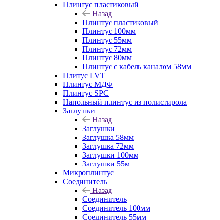
Плинтус пластиковый
Назад
Плинтус пластиковый
Плинтус 100мм
Плинтус 55мм
Плинтус 72мм
Плинтус 80мм
Плинтус с кабель каналом 58мм
Плитус LVT
Плинтус МДФ
Плинтус SPC
Напольный плинтус из полистирола
Заглушки
Назад
Заглушки
Заглушка 58мм
Заглушка 72мм
Заглушки 100мм
Заглушки 55м
Микроплинтус
Соединитель
Назад
Соединитель
Соединитель 100мм
Соединитель 55мм