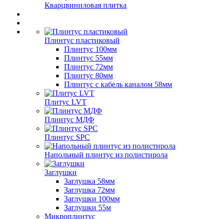
Кварцвиниловая плитка
Плинтус пластиковый
Плинтус 100мм
Плинтус 55мм
Плинтус 72мм
Плинтус 80мм
Плинтус с кабель каналом 58мм
Плитус LVT
Плинтус МДФ
Плинтус SPC
Напольный плинтус из полистирола
Заглушки
Заглушка 58мм
Заглушка 72мм
Заглушки 100мм
Заглушки 55м
Микроплинтус