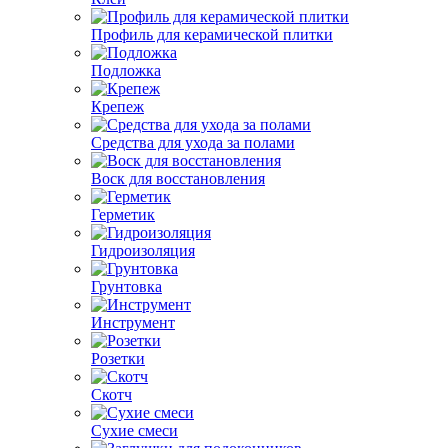
Профиль для керамической плитки
Подложка
Крепеж
Средства для ухода за полами
Воск для восстановления
Герметик
Гидроизоляция
Грунтовка
Инструмент
Розетки
Скотч
Сухие смеси