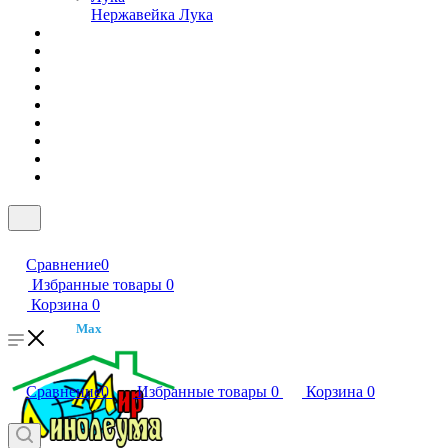
Нержавейка Лука
Сравнение
0
Избранные товары
0
Корзина
0
Max
Сравнение
0
Избранные товары
0
Корзина
0