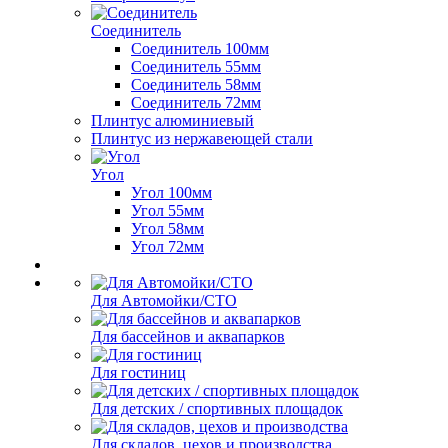
Соединитель
Соединитель 100мм
Соединитель 55мм
Соединитель 58мм
Соединитель 72мм
Плинтус алюминиевый
Плинтус из нержавеющей стали
Угол
Угол 100мм
Угол 55мм
Угол 58мм
Угол 72мм
Для Автомойки/СТО
Для бассейнов и аквапарков
Для гостиниц
Для детских / спортивных площадок
Для складов, цехов и производства