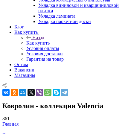
Укладка виниловой и кварцвиниловой
плитки
Укладка ламината
Укладка паркетной доски
Блог
Как купить
Назад
Как купить
Условия оплаты
Условия доставки
Гарантия на товар
Оптом
Вакансии
Магазины
Ковролин - коллекция Valencia
861
Главная
—