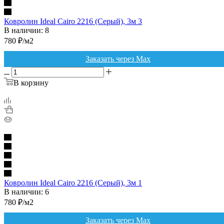
Ковролин Ideal Cairo 2216 (Серый), 3м 3
В наличии: 8
780
₽
/м2
Заказать через Max
В корзину
Ковролин Ideal Cairo 2216 (Серый), 3м 1
В наличии: 6
780
₽
/м2
Заказать через Max