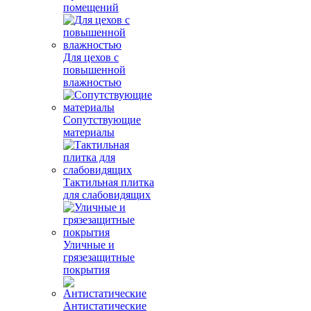
помещений
Для цехов с
повышенной
влажностью
Сопутствующие
материалы
Тактильная плитка
для слабовидящих
Уличные и
грязезащитные
покрытия
Антистатические