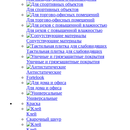
Для спортивных объектов
Для торгово-офисных помещений
Для цехов с повышенной влажностью
Сопутствующие материалы
Тактильная плитка для слабовидящих
Уличные и грязезащитные покрытия
Антистатические
Fortelook
Для дома и офиса
Универсальные
Краска
Клей
Сварочный шнур
Клей