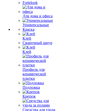
Fortelook
Для дома и офиса
Универсальные
Краска
Клей
Сварочный шнур
Клей
Профиль для
керамической
плитки
Подложка
Крепеж
Средства для ухода