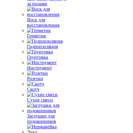
за полами
Воск для
восстановления
Герметик
Гидроизоляция
Грунтовка
Инструмент
Розетки
Скотч
Сухие смеси
Заглушки для
подоконников