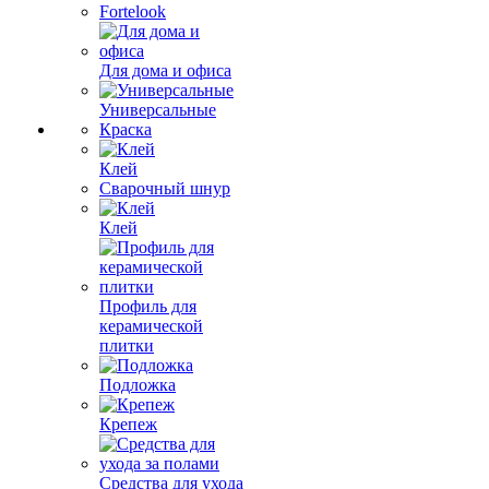
Fortelook
Для дома и офиса
Универсальные
Краска
Клей
Сварочный шнур
Клей
Профиль для
керамической
плитки
Подложка
Крепеж
Средства для ухода