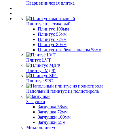
Кварцвиниловая плитка
Плинтус пластиковый
Плинтус 100мм
Плинтус 55мм
Плинтус 72мм
Плинтус 80мм
Плинтус с кабель каналом 58мм
Плитус LVT
Плинтус МДФ
Плинтус SPC
Напольный плинтус из полистирола
Заглушки
Заглушка 58мм
Заглушка 72мм
Заглушки 100мм
Заглушки 55м
Микроплинтус