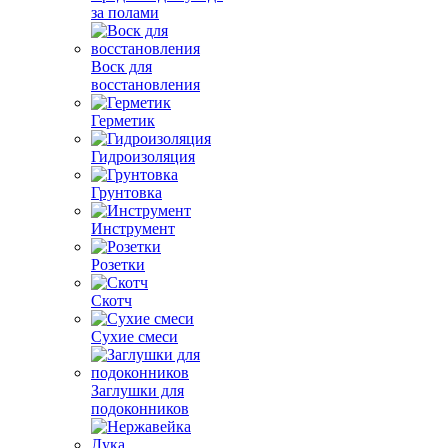
за полами
Воск для
восстановления
Герметик
Гидроизоляция
Грунтовка
Инструмент
Розетки
Скотч
Сухие смеси
Заглушки для
подоконников