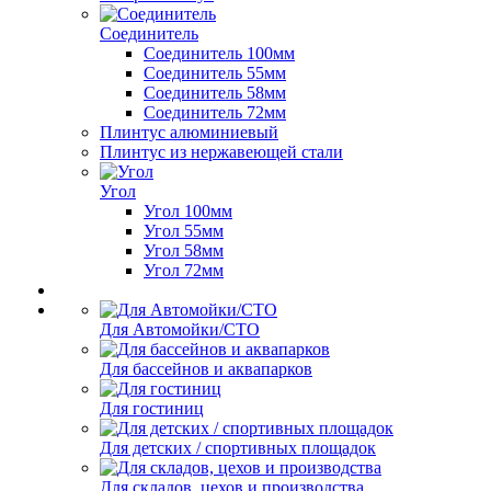
Соединитель
Соединитель 100мм
Соединитель 55мм
Соединитель 58мм
Соединитель 72мм
Плинтус алюминиевый
Плинтус из нержавеющей стали
Угол
Угол 100мм
Угол 55мм
Угол 58мм
Угол 72мм
Для Автомойки/СТО
Для бассейнов и аквапарков
Для гостиниц
Для детских / спортивных площадок
Для складов, цехов и производства