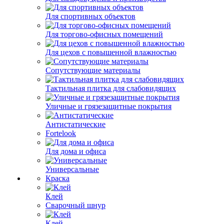
Для спортивных объектов
Для торгово-офисных помещений
Для цехов с повышенной влажностью
Сопутствующие материалы
Тактильная плитка для слабовидящих
Уличные и грязезащитные покрытия
Антистатические
Fortelook
Для дома и офиса
Универсальные
Краска
Клей
Сварочный шнур
Клей