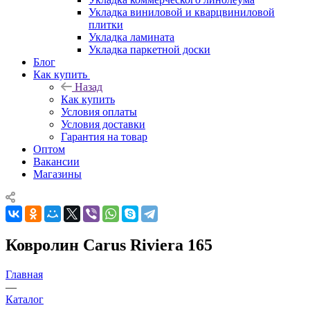
Укладка виниловой и кварцвиниловой
плитки
Укладка ламината
Укладка паркетной доски
Блог
Как купить
Назад
Как купить
Условия оплаты
Условия доставки
Гарантия на товар
Оптом
Вакансии
Магазины
Ковролин Carus Riviera 165
Главная
—
Каталог