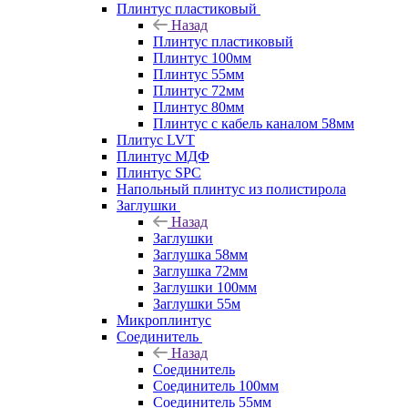
Плинтус пластиковый
Назад
Плинтус пластиковый
Плинтус 100мм
Плинтус 55мм
Плинтус 72мм
Плинтус 80мм
Плинтус с кабель каналом 58мм
Плитус LVT
Плинтус МДФ
Плинтус SPC
Напольный плинтус из полистирола
Заглушки
Назад
Заглушки
Заглушка 58мм
Заглушка 72мм
Заглушки 100мм
Заглушки 55м
Микроплинтус
Соединитель
Назад
Соединитель
Соединитель 100мм
Соединитель 55мм