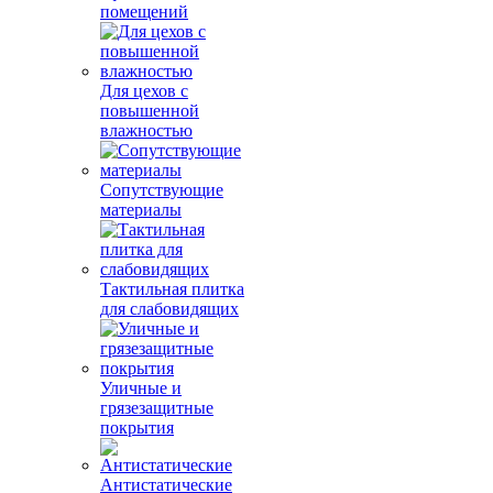
помещений
Для цехов с
повышенной
влажностью
Сопутствующие
материалы
Тактильная плитка
для слабовидящих
Уличные и
грязезащитные
покрытия
Антистатические