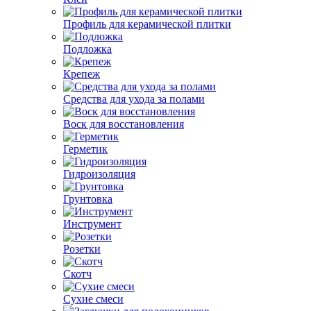
Профиль для керамической плитки
Подложка
Крепеж
Средства для ухода за полами
Воск для восстановления
Герметик
Гидроизоляция
Грунтовка
Инструмент
Розетки
Скотч
Сухие смеси