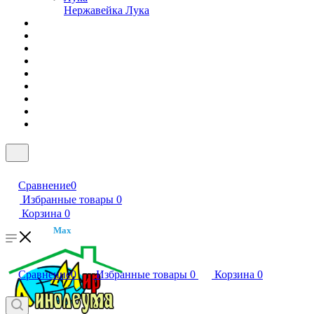
Нержавейка Лука
Сравнение
0
Избранные товары
0
Корзина
0
Max
Сравнение
0
Избранные товары
0
Корзина
0