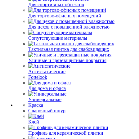
Для спортивных объектов
Для торгово-офисных помещений
Для цехов с повышенной влажностью
Сопутствующие материалы
Тактильная плитка для слабовидящих
Уличные и грязезащитные покрытия
Антистатические
Fortelook
Для дома и офиса
Универсальные
Краска
Сварочный шнур
Клей
Профиль для керамической плитки