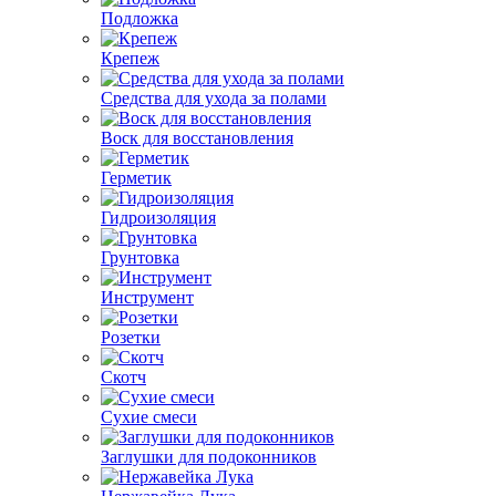
Подложка
Крепеж
Средства для ухода за полами
Воск для восстановления
Герметик
Гидроизоляция
Грунтовка
Инструмент
Розетки
Скотч
Сухие смеси
Заглушки для подоконников