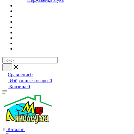
Нержавейка Лука
Сравнение
0
Избранные товары
0
Корзина
0
Каталог