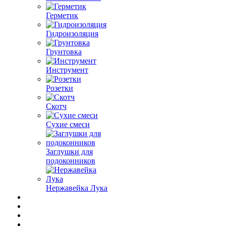
Герметик
Гидроизоляция
Грунтовка
Инструмент
Розетки
Скотч
Сухие смеси
Заглушки для
подоконников
Нержавейка Лука