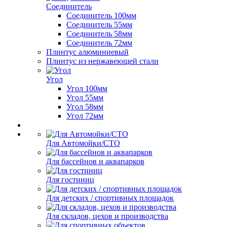
Соединитель
Соединитель 100мм
Соединитель 55мм
Соединитель 58мм
Соединитель 72мм
Плинтус алюминиевый
Плинтус из нержавеющей стали
Угол
Угол 100мм
Угол 55мм
Угол 58мм
Угол 72мм
Для Автомойки/СТО
Для бассейнов и аквапарков
Для гостиниц
Для детских / спортивных площадок
Для складов, цехов и производства