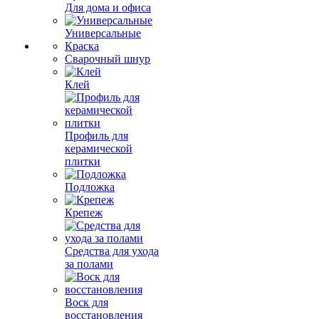
Для дома и офиса
Универсальные
Краска
Сварочный шнур
Клей
Профиль для
керамической
плитки
Подложка
Крепеж
Средства для ухода
за полами
Воск для
восстановления