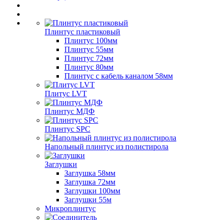
Плинтус пластиковый
Плинтус 100мм
Плинтус 55мм
Плинтус 72мм
Плинтус 80мм
Плинтус с кабель каналом 58мм
Плитус LVT
Плинтус МДФ
Плинтус SPC
Напольный плинтус из полистирола
Заглушки
Заглушка 58мм
Заглушка 72мм
Заглушки 100мм
Заглушки 55м
Микроплинтус