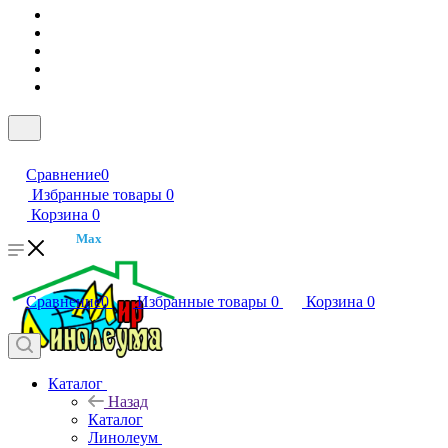
Сравнение
0
Избранные товары
0
Корзина
0
Max
Сравнение
0
Избранные товары
0
Корзина
0
Каталог
Назад
Каталог
Линолеум