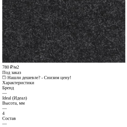
780
₽
/м2
Под заказ
Нашли дешевле? - Снизим цену!
Характеристики
Бренд
—
Ideal (Идеал)
Высота, мм
—
4
Состав
—