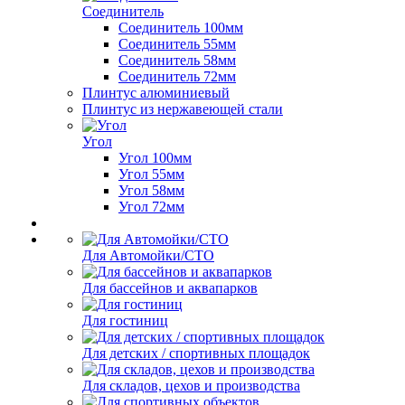
Соединитель
Соединитель 100мм
Соединитель 55мм
Соединитель 58мм
Соединитель 72мм
Плинтус алюминиевый
Плинтус из нержавеющей стали
Угол
Угол 100мм
Угол 55мм
Угол 58мм
Угол 72мм
Для Автомойки/СТО
Для бассейнов и аквапарков
Для гостиниц
Для детских / спортивных площадок
Для складов, цехов и производства