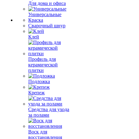
Для дома и офиса
Универсальные
Краска
Сварочный шнур
Клей
Профиль для
керамической
плитки
Подложка
Крепеж
Средства для ухода
за полами
Воск для
восстановления