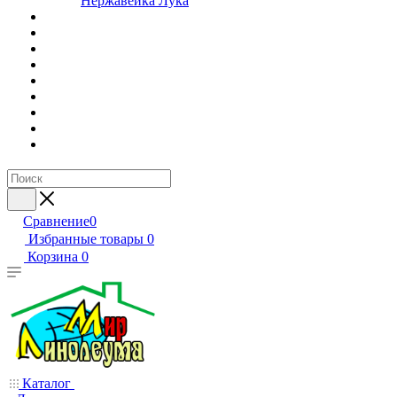
Нержавейка Лука
Сравнение
0
Избранные товары
0
Корзина
0
Каталог