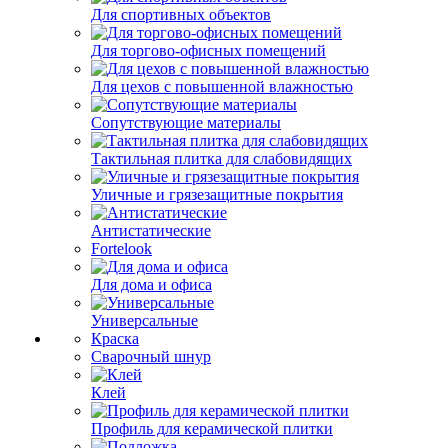
Для спортивных объектов
Для торгово-офисных помещений
Для цехов с повышенной влажностью
Сопутствующие материалы
Тактильная плитка для слабовидящих
Уличные и грязезащитные покрытия
Антистатические
Fortelook
Для дома и офиса
Универсальные
Краска
Сварочный шнур
Клей
Профиль для керамической плитки