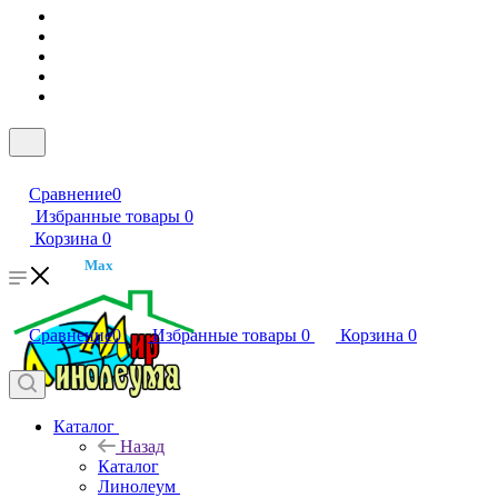
Сравнение
0
Избранные товары
0
Корзина
0
Max
Сравнение
0
Избранные товары
0
Корзина
0
Каталог
Назад
Каталог
Линолеум