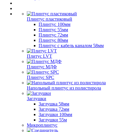
Плинтус пластиковый
Плинтус 100мм
Плинтус 55мм
Плинтус 72мм
Плинтус 80мм
Плинтус с кабель каналом 58мм
Плитус LVT
Плинтус МДФ
Плинтус SPC
Напольный плинтус из полистирола
Заглушки
Заглушка 58мм
Заглушка 72мм
Заглушки 100мм
Заглушки 55м
Микроплинтус