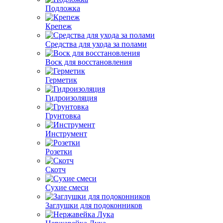
Подложка
Крепеж
Средства для ухода за полами
Воск для восстановления
Герметик
Гидроизоляция
Грунтовка
Инструмент
Розетки
Скотч
Сухие смеси
Заглушки для подоконников