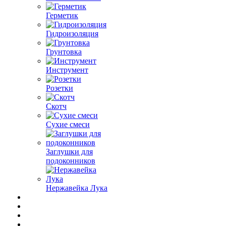
Герметик
Гидроизоляция
Грунтовка
Инструмент
Розетки
Скотч
Сухие смеси
Заглушки для
подоконников
Нержавейка Лука