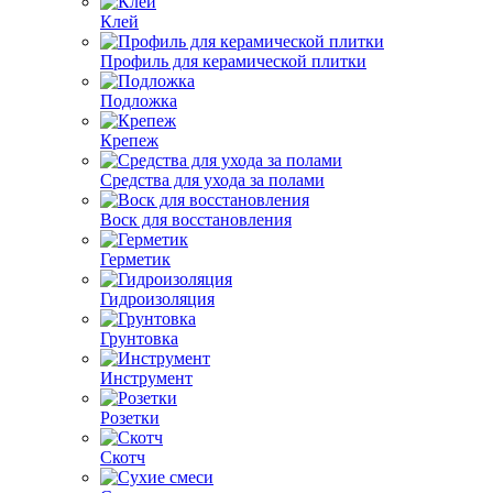
Клей
Профиль для керамической плитки
Подложка
Крепеж
Средства для ухода за полами
Воск для восстановления
Герметик
Гидроизоляция
Грунтовка
Инструмент
Розетки
Скотч