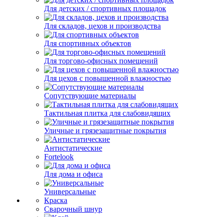
Для детских / спортивных площадок
Для складов, цехов и производства
Для спортивных объектов
Для торгово-офисных помещений
Для цехов с повышенной влажностью
Сопутствующие материалы
Тактильная плитка для слабовидящих
Уличные и грязезащитные покрытия
Антистатические
Fortelook
Для дома и офиса
Универсальные
Краска
Сварочный шнур