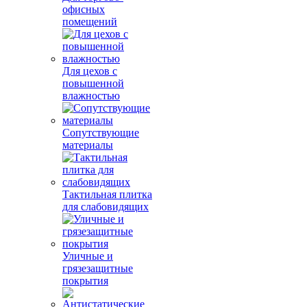
офисных
помещений
Для цехов с
повышенной
влажностью
Сопутствующие
материалы
Тактильная плитка
для слабовидящих
Уличные и
грязезащитные
покрытия