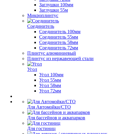
Заглушки 100мм
Заглушки 55м
Микроплинтус
Соединитель
Соединитель 100мм
Соединитель 55мм
Соединитель 58мм
Соединитель 72мм
Плинтус алюминиевый
Плинтус из нержавеющей стали
Угол
Угол 100мм
Угол 55мм
Угол 58мм
Угол 72мм
Для Автомойки/СТО
Для бассейнов и аквапарков
Для гостиниц