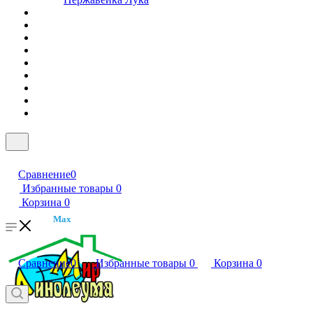
Сравнение
0
Избранные товары
0
Корзина
0
Max
Сравнение
0
Избранные товары
0
Корзина
0