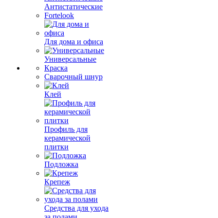
Антистатические
Fortelook
Для дома и офиса
Универсальные
Краска
Сварочный шнур
Клей
Профиль для
керамической
плитки
Подложка
Крепеж
Средства для ухода
за полами