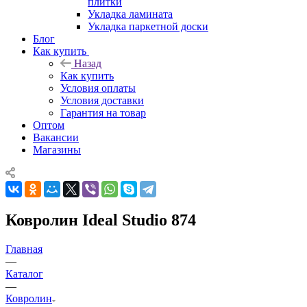
плитки
Укладка ламината
Укладка паркетной доски
Блог
Как купить
Назад
Как купить
Условия оплаты
Условия доставки
Гарантия на товар
Оптом
Вакансии
Магазины
Ковролин Ideal Studio 874
Главная
—
Каталог
—
Ковролин