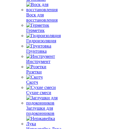
Воск для
восстановления
Герметик
Гидроизоляция
Грунтовка
Инструмент
Розетки
Скотч
Сухие смеси
Заглушки для
подоконников
Нержавейка Лука