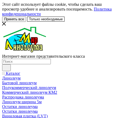
Этот сайт использует файлы cookie, чтобы сделать ваш
просмотр удобнее и анализировать посещаемость.
Политика
конфиденциальности
Принять все
Только необходимые
Интернет-магазин представительского класса
Каталог
Линолеум
Бытовой линолеум
Полукоммерческий линолеум
Коммерческий линолеум КМ2
Распродажа линолеума
Линолеум ширина 5м
Остатки линолеума
Остатки линолеума
Виниловая плитка (LVT)