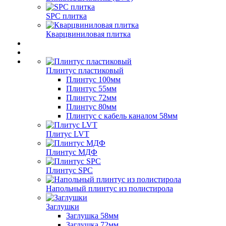
SPC плитка
Кварцвиниловая плитка
Плинтус пластиковый
Плинтус 100мм
Плинтус 55мм
Плинтус 72мм
Плинтус 80мм
Плинтус с кабель каналом 58мм
Плитус LVT
Плинтус МДФ
Плинтус SPC
Напольный плинтус из полистирола
Заглушки
Заглушка 58мм
Заглушка 72мм