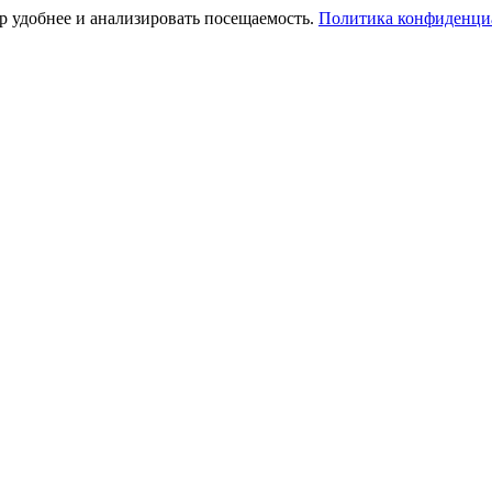
тр удобнее и анализировать посещаемость.
Политика конфиденци