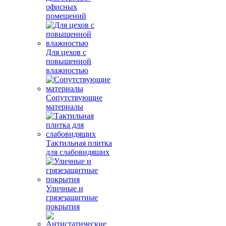
офисных
помещений
Для цехов с
повышенной
влажностью
Сопутствующие
материалы
Тактильная плитка
для слабовидящих
Уличные и
грязезащитные
покрытия