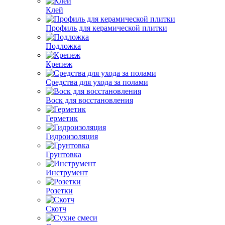
Клей
Профиль для керамической плитки
Подложка
Крепеж
Средства для ухода за полами
Воск для восстановления
Герметик
Гидроизоляция
Грунтовка
Инструмент
Розетки
Скотч