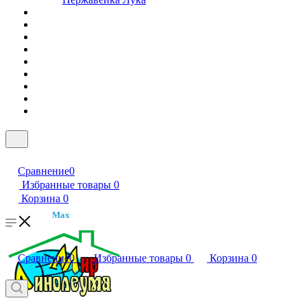
Сравнение
0
Избранные товары
0
Корзина
0
Max
Сравнение
0
Избранные товары
0
Корзина
0