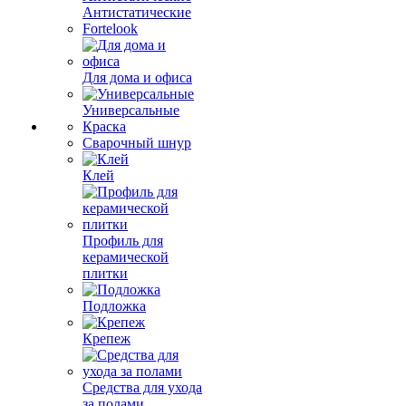
Антистатические
Fortelook
Для дома и офиса
Универсальные
Краска
Сварочный шнур
Клей
Профиль для
керамической
плитки
Подложка
Крепеж
Средства для ухода
за полами