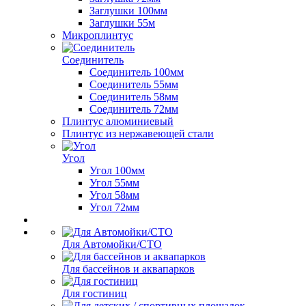
Заглушки 100мм
Заглушки 55м
Микроплинтус
Соединитель
Соединитель 100мм
Соединитель 55мм
Соединитель 58мм
Соединитель 72мм
Плинтус алюминиевый
Плинтус из нержавеющей стали
Угол
Угол 100мм
Угол 55мм
Угол 58мм
Угол 72мм
Для Автомойки/СТО
Для бассейнов и аквапарков
Для гостиниц