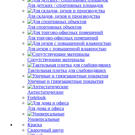
Для детских / спортивных площадок
Для складов, цехов и производства
Для спортивных объектов
Для торгово-офисных помещений
Для цехов с повышенной влажностью
Сопутствующие материалы
Тактильная плитка для слабовидящих
Уличные и грязезащитные покрытия
Антистатические
Fortelook
Для дома и офиса
Универсальные
Краска
Сварочный шнур