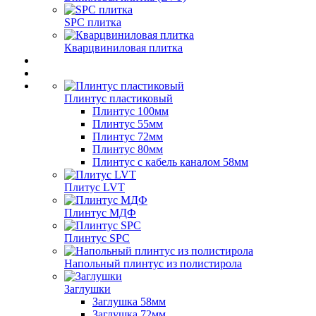
SPC плитка
Кварцвиниловая плитка
Плинтус пластиковый
Плинтус 100мм
Плинтус 55мм
Плинтус 72мм
Плинтус 80мм
Плинтус с кабель каналом 58мм
Плитус LVT
Плинтус МДФ
Плинтус SPC
Напольный плинтус из полистирола
Заглушки
Заглушка 58мм
Заглушка 72мм