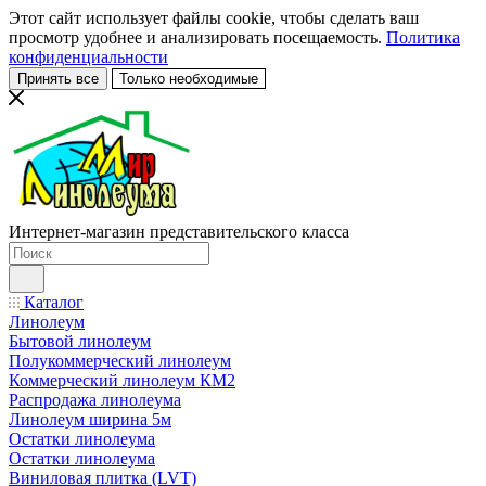
Этот сайт использует файлы cookie, чтобы сделать ваш
просмотр удобнее и анализировать посещаемость.
Политика
конфиденциальности
Принять все
Только необходимые
Интернет-магазин представительского класса
Каталог
Линолеум
Бытовой линолеум
Полукоммерческий линолеум
Коммерческий линолеум КМ2
Распродажа линолеума
Линолеум ширина 5м
Остатки линолеума
Остатки линолеума
Виниловая плитка (LVT)