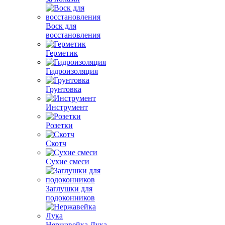
Воск для
восстановления
Герметик
Гидроизоляция
Грунтовка
Инструмент
Розетки
Скотч
Сухие смеси
Заглушки для
подоконников
Нержавейка Лука