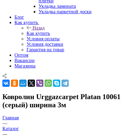
плитки
Укладка ламината
Укладка паркетной доски
Блог
Как купить
Назад
Как купить
Условия оплаты
Условия доставки
Гарантия на товар
Оптом
Вакансии
Магазины
Ковролин Urggazcarpet Platan 10061
(серый) ширина 3м
Главная
—
Каталог
—