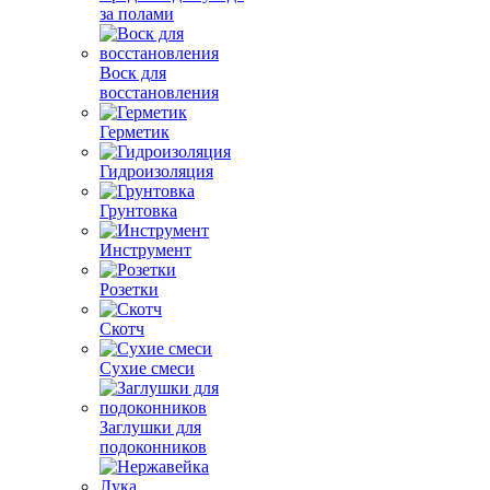
за полами
Воск для
восстановления
Герметик
Гидроизоляция
Грунтовка
Инструмент
Розетки
Скотч
Сухие смеси
Заглушки для
подоконников