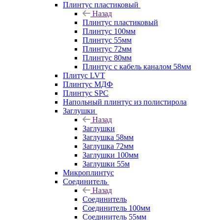
Плинтус пластиковый
Назад
Плинтус пластиковый
Плинтус 100мм
Плинтус 55мм
Плинтус 72мм
Плинтус 80мм
Плинтус с кабель каналом 58мм
Плитус LVT
Плинтус МДФ
Плинтус SPC
Напольный плинтус из полистирола
Заглушки
Назад
Заглушки
Заглушка 58мм
Заглушка 72мм
Заглушки 100мм
Заглушки 55м
Микроплинтус
Соединитель
Назад
Соединитель
Соединитель 100мм
Соединитель 55мм