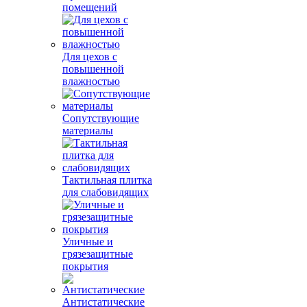
помещений
Для цехов с
повышенной
влажностью
Сопутствующие
материалы
Тактильная плитка
для слабовидящих
Уличные и
грязезащитные
покрытия
Антистатические