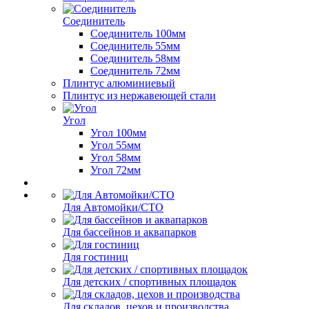
Соединитель
Соединитель 100мм
Соединитель 55мм
Соединитель 58мм
Соединитель 72мм
Плинтус алюминиевый
Плинтус из нержавеющей стали
Угол
Угол 100мм
Угол 55мм
Угол 58мм
Угол 72мм
Для Автомойки/СТО
Для бассейнов и аквапарков
Для гостиниц
Для детских / спортивных площадок
Для складов, цехов и производства