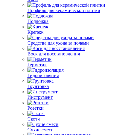
Профиль для керамической плитки
Подложка
Крепеж
Средства для ухода за полами
Воск для восстановления
Герметик
Гидроизоляция
Грунтовка
Инструмент
Розетки
Скотч
Сухие смеси