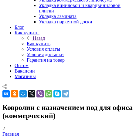
Укладка виниловой и кварцвиниловой
плитки
Укладка ламината
Укладка паркетной доски
Блог
Как купить
Назад
Как купить
Условия оплаты
Условия доставки
Гарантия на товар
Оптом
Вакансии
Магазины
Ковролин с назначением под для офиса
(коммерческий)
2
Главная