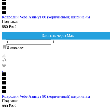
Ковролин Vebe Азимут 80 (коричневый) ширина 4м
Под заказ
880
₽
/м2
Заказать через Max
В корзину
Ковролин Vebe Азимут 80 (коричневый) ширина 3м
Под заказ
880
₽
/м2