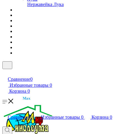
Нержавейка Лука
Сравнение
0
Избранные товары
0
Корзина
0
Max
Сравнение
0
Избранные товары
0
Корзина
0