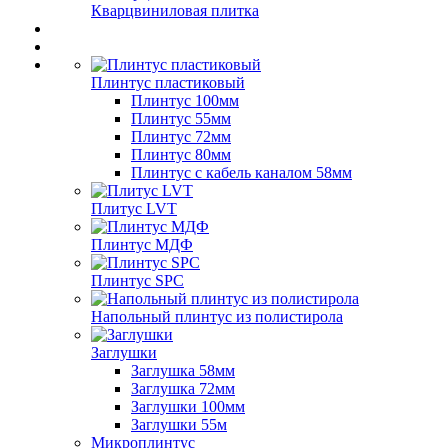
Кварцвиниловая плитка
Плинтус пластиковый
Плинтус 100мм
Плинтус 55мм
Плинтус 72мм
Плинтус 80мм
Плинтус с кабель каналом 58мм
Плитус LVT
Плинтус МДФ
Плинтус SPC
Напольный плинтус из полистирола
Заглушки
Заглушка 58мм
Заглушка 72мм
Заглушки 100мм
Заглушки 55м
Микроплинтус