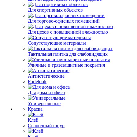
Для спортивных объектов
Для торгово-офисных помещений
Для цехов с повышенной влажностью
Сопутствующие материалы
Тактильная плитка для слабовидящих
Уличные и грязезащитные покрытия
Антистатические
Fortelook
Для дома и офиса
Универсальные
Краска
Клей
Сварочный шнур
Клей