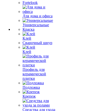
Fortelook
Для дома и офиса
Универсальные
Краска
Клей
Сварочный шнур
Клей
Профиль для
керамической
плитки
Подложка
Крепеж
Средства для ухода