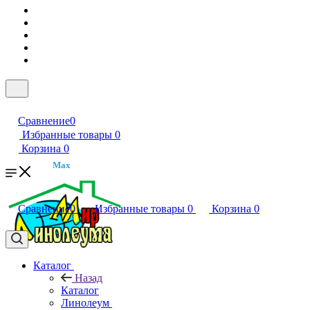
Сравнение
0
Избранные товары
0
Корзина
0
Max
Сравнение
0
Избранные товары
0
Корзина
0
Каталог
Назад
Каталог
Линолеум