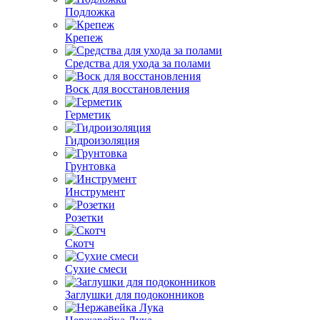
Подложка
Крепеж
Средства для ухода за полами
Воск для восстановления
Герметик
Гидроизоляция
Грунтовка
Инструмент
Розетки
Скотч
Сухие смеси
Заглушки для подоконников