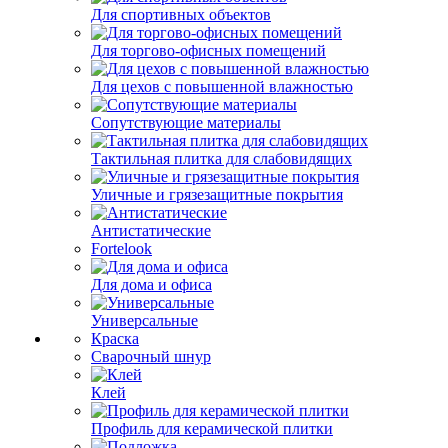
Для спортивных объектов
Для торгово-офисных помещений
Для цехов с повышенной влажностью
Сопутствующие материалы
Тактильная плитка для слабовидящих
Уличные и грязезащитные покрытия
Антистатические
Fortelook
Для дома и офиса
Универсальные
Краска
Сварочный шнур
Клей
Профиль для керамической плитки