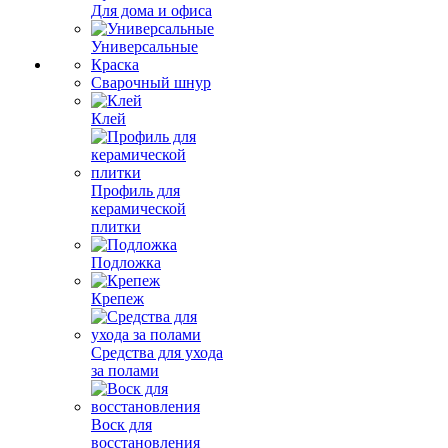
Для дома и офиса
Универсальные
Краска
Сварочный шнур
Клей
Профиль для
керамической
плитки
Подложка
Крепеж
Средства для ухода
за полами
Воск для
восстановления