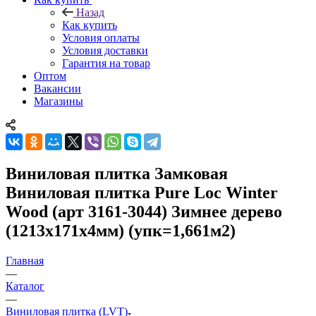
Назад
Как купить
Условия оплаты
Условия доставки
Гарантия на товар
Оптом
Вакансии
Магазины
Виниловая плитка Замковая
Виниловая плитка Pure Loc Winter
Wood (арт 3161-3044) Зимнее дерево
(1213х171х4мм) (упк=1,661м2)
Главная
—
Каталог
—
Виниловая плитка (LVT)