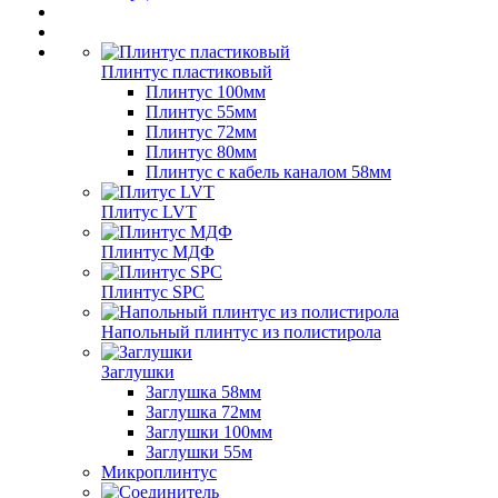
Плинтус пластиковый
Плинтус 100мм
Плинтус 55мм
Плинтус 72мм
Плинтус 80мм
Плинтус с кабель каналом 58мм
Плитус LVT
Плинтус МДФ
Плинтус SPC
Напольный плинтус из полистирола
Заглушки
Заглушка 58мм
Заглушка 72мм
Заглушки 100мм
Заглушки 55м
Микроплинтус