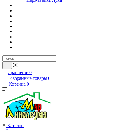
Нержавейка Лука
Сравнение
0
Избранные товары
0
Корзина
0
Каталог