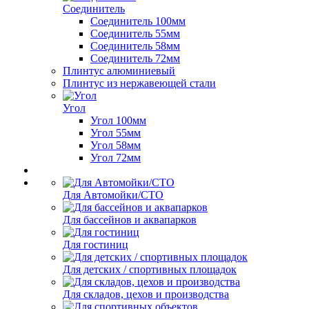
Соединитель
Соединитель 100мм
Соединитель 55мм
Соединитель 58мм
Соединитель 72мм
Плинтус алюминиевый
Плинтус из нержавеющей стали
Угол
Угол 100мм
Угол 55мм
Угол 58мм
Угол 72мм
Для Автомойки/СТО
Для бассейнов и аквапарков
Для гостиниц
Для детских / спортивных площадок
Для складов, цехов и производства