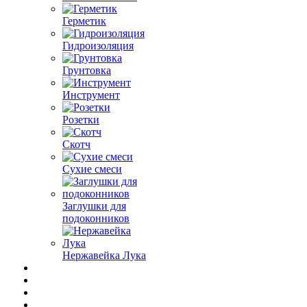
Герметик
Гидроизоляция
Грунтовка
Инструмент
Розетки
Скотч
Сухие смеси
Заглушки для
подоконников
Нержавейка Лука