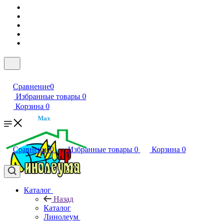
Сравнение
0
Избранные товары
0
Корзина
0
Max
Сравнение
0
Избранные товары
0
Корзина
0
Каталог
Назад
Каталог
Линолеум