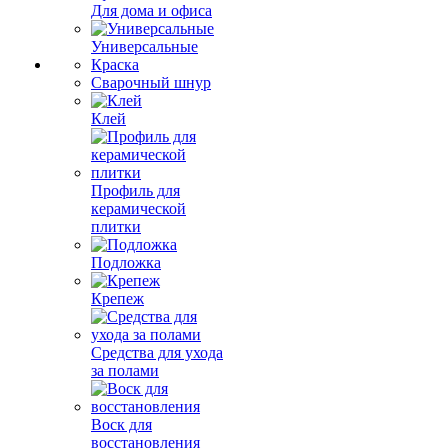
Для дома и офиса
Универсальные
Краска
Сварочный шнур
Клей
Профиль для
керамической
плитки
Подложка
Крепеж
Средства для ухода
за полами
Воск для
восстановления