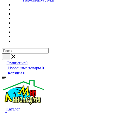
Нержавейка Лука
Сравнение
0
Избранные товары
0
Корзина
0
Каталог