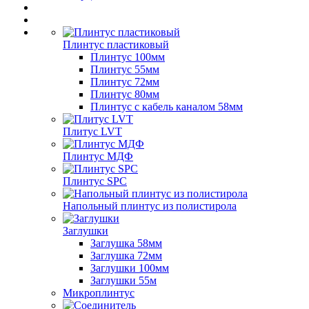
Плинтус пластиковый
Плинтус 100мм
Плинтус 55мм
Плинтус 72мм
Плинтус 80мм
Плинтус с кабель каналом 58мм
Плитус LVT
Плинтус МДФ
Плинтус SPC
Напольный плинтус из полистирола
Заглушки
Заглушка 58мм
Заглушка 72мм
Заглушки 100мм
Заглушки 55м
Микроплинтус