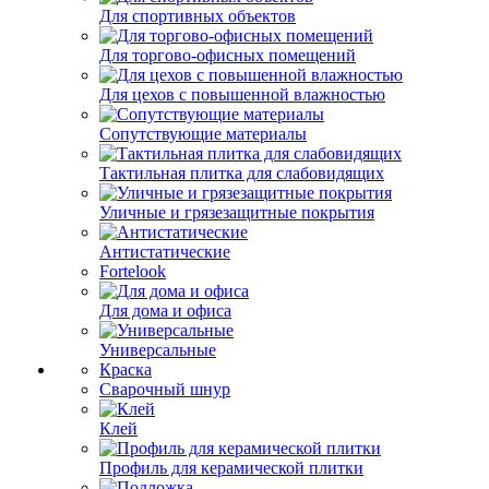
Для спортивных объектов
Для торгово-офисных помещений
Для цехов с повышенной влажностью
Сопутствующие материалы
Тактильная плитка для слабовидящих
Уличные и грязезащитные покрытия
Антистатические
Fortelook
Для дома и офиса
Универсальные
Краска
Сварочный шнур
Клей
Профиль для керамической плитки