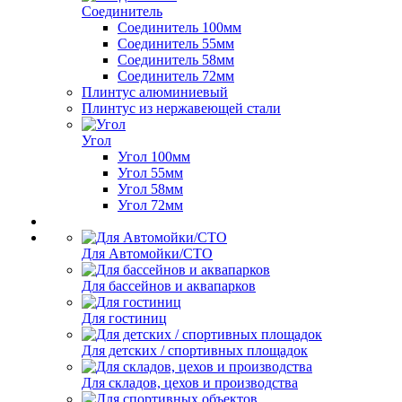
Соединитель
Соединитель 100мм
Соединитель 55мм
Соединитель 58мм
Соединитель 72мм
Плинтус алюминиевый
Плинтус из нержавеющей стали
Угол
Угол 100мм
Угол 55мм
Угол 58мм
Угол 72мм
Для Автомойки/СТО
Для бассейнов и аквапарков
Для гостиниц
Для детских / спортивных площадок
Для складов, цехов и производства