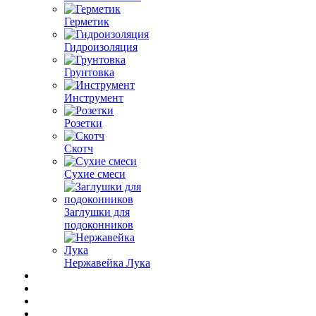
Герметик
Гидроизоляция
Грунтовка
Инструмент
Розетки
Скотч
Сухие смеси
Заглушки для
подоконников
Нержавейка Лука