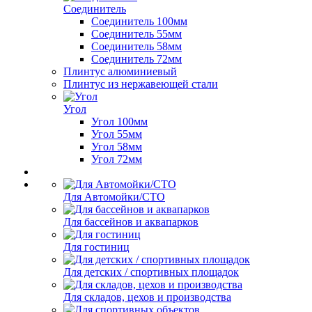
Соединитель
Соединитель 100мм
Соединитель 55мм
Соединитель 58мм
Соединитель 72мм
Плинтус алюминиевый
Плинтус из нержавеющей стали
Угол
Угол 100мм
Угол 55мм
Угол 58мм
Угол 72мм
Для Автомойки/СТО
Для бассейнов и аквапарков
Для гостиниц
Для детских / спортивных площадок
Для складов, цехов и производства