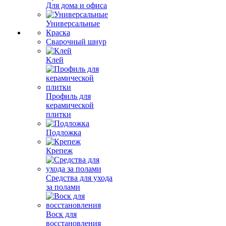
Для дома и офиса
Универсальные
Краска
Сварочный шнур
Клей
Профиль для
керамической
плитки
Подложка
Крепеж
Средства для ухода
за полами
Воск для
восстановления