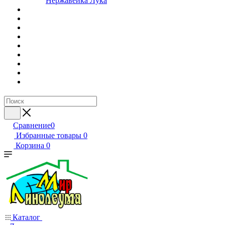
Нержавейка Лука
Сравнение
0
Избранные товары
0
Корзина
0
Каталог