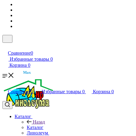
Сравнение
0
Избранные товары
0
Корзина
0
Max
Сравнение
0
Избранные товары
0
Корзина
0
Каталог
Назад
Каталог
Линолеум