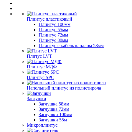
Плинтус пластиковый
Плинтус 100мм
Плинтус 55мм
Плинтус 72мм
Плинтус 80мм
Плинтус с кабель каналом 58мм
Плитус LVT
Плинтус МДФ
Плинтус SPC
Напольный плинтус из полистирола
Заглушки
Заглушка 58мм
Заглушка 72мм
Заглушки 100мм
Заглушки 55м
Микроплинтус