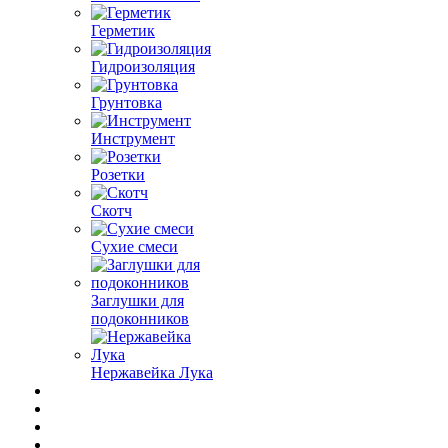
Герметик
Гидроизоляция
Грунтовка
Инструмент
Розетки
Скотч
Сухие смеси
Заглушки для
подоконников
Нержавейка Лука