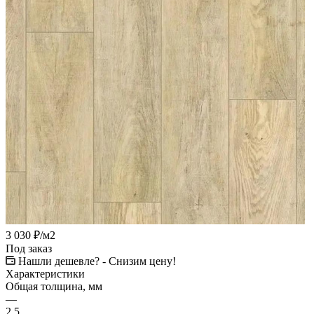
3 030
₽
/м2
Под заказ
Нашли дешевле? - Снизим цену!
Характеристики
Общая толщина, мм
—
2,5