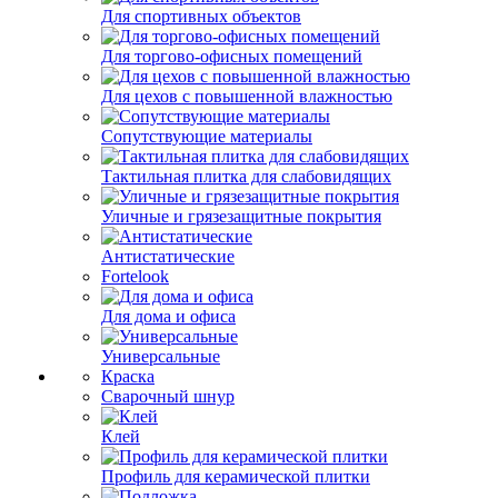
Для спортивных объектов
Для торгово-офисных помещений
Для цехов с повышенной влажностью
Сопутствующие материалы
Тактильная плитка для слабовидящих
Уличные и грязезащитные покрытия
Антистатические
Fortelook
Для дома и офиса
Универсальные
Краска
Сварочный шнур
Клей
Профиль для керамической плитки