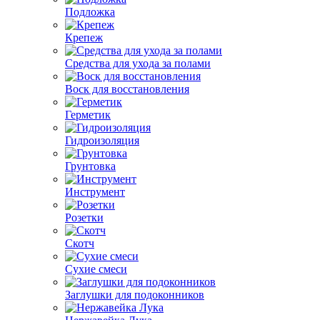
Подложка
Крепеж
Средства для ухода за полами
Воск для восстановления
Герметик
Гидроизоляция
Грунтовка
Инструмент
Розетки
Скотч
Сухие смеси
Заглушки для подоконников