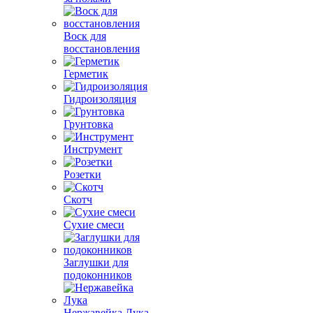
Воск для
восстановления
Герметик
Гидроизоляция
Грунтовка
Инструмент
Розетки
Скотч
Сухие смеси
Заглушки для
подоконников
Нержавейка Лука