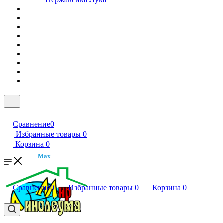
Сравнение
0
Избранные товары
0
Корзина
0
Max
Сравнение
0
Избранные товары
0
Корзина
0