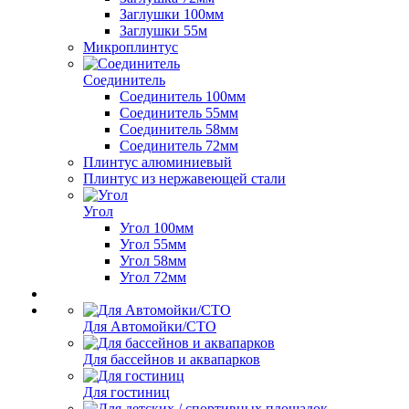
Заглушки 100мм
Заглушки 55м
Микроплинтус
Соединитель
Соединитель 100мм
Соединитель 55мм
Соединитель 58мм
Соединитель 72мм
Плинтус алюминиевый
Плинтус из нержавеющей стали
Угол
Угол 100мм
Угол 55мм
Угол 58мм
Угол 72мм
Для Автомойки/СТО
Для бассейнов и аквапарков
Для гостиниц