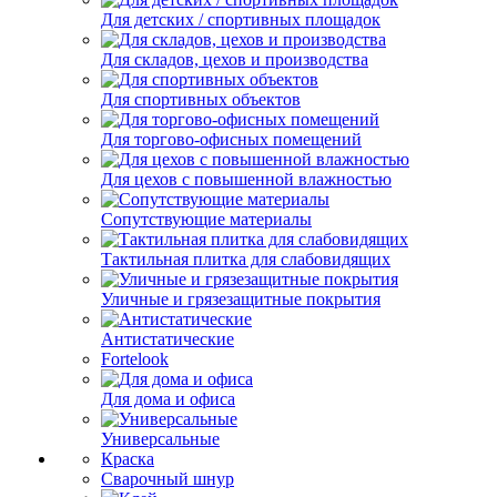
Для детских / спортивных площадок
Для складов, цехов и производства
Для спортивных объектов
Для торгово-офисных помещений
Для цехов с повышенной влажностью
Сопутствующие материалы
Тактильная плитка для слабовидящих
Уличные и грязезащитные покрытия
Антистатические
Fortelook
Для дома и офиса
Универсальные
Краска
Сварочный шнур