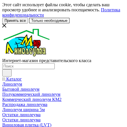
Этот сайт использует файлы cookie, чтобы сделать ваш
просмотр удобнее и анализировать посещаемость.
Политика
конфиденциальности
Принять все
Только необходимые
Интернет-магазин представительского класса
Каталог
Линолеум
Бытовой линолеум
Полукоммерческий линолеум
Коммерческий линолеум КМ2
Распродажа линолеума
Линолеум ширина 5м
Остатки линолеума
Остатки линолеума
Виниловая плитка (LVT)