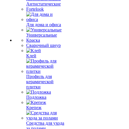
Антистатические
Fortelook
Для дома и офиса
Универсальные
Краска
Сварочный шнур
Клей
Профиль для
керамической
плитки
Подложка
Крепеж
Средства для ухода
за полами