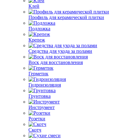
Клей
Профиль для керамической плитки
Подложка
Крепеж
Средства для ухода за полами
Воск для восстановления
Герметик
Гидроизоляция
Грунтовка
Инструмент
Розетки
Скотч