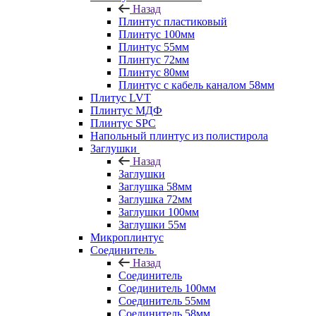
Назад
Плинтус пластиковый
Плинтус 100мм
Плинтус 55мм
Плинтус 72мм
Плинтус 80мм
Плинтус с кабель каналом 58мм
Плитус LVT
Плинтус МДФ
Плинтус SPC
Напольный плинтус из полистирола
Заглушки
Назад
Заглушки
Заглушка 58мм
Заглушка 72мм
Заглушки 100мм
Заглушки 55м
Микроплинтус
Соединитель
Назад
Соединитель
Соединитель 100мм
Соединитель 55мм
Соединитель 58мм