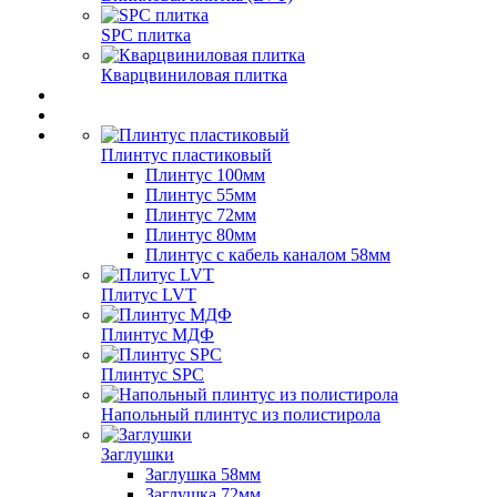
SPC плитка
Кварцвиниловая плитка
Плинтус пластиковый
Плинтус 100мм
Плинтус 55мм
Плинтус 72мм
Плинтус 80мм
Плинтус с кабель каналом 58мм
Плитус LVT
Плинтус МДФ
Плинтус SPC
Напольный плинтус из полистирола
Заглушки
Заглушка 58мм
Заглушка 72мм