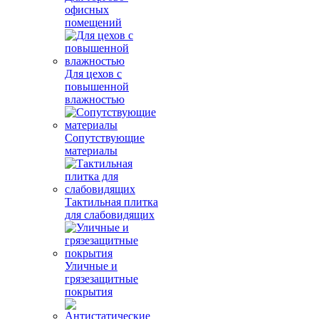
офисных
помещений
Для цехов с
повышенной
влажностью
Сопутствующие
материалы
Тактильная плитка
для слабовидящих
Уличные и
грязезащитные
покрытия