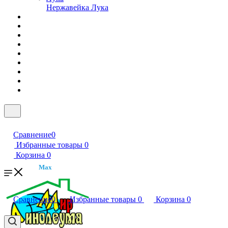
Нержавейка Лука
Сравнение
0
Избранные товары
0
Корзина
0
Max
Сравнение
0
Избранные товары
0
Корзина
0