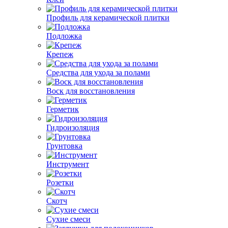
Профиль для керамической плитки
Подложка
Крепеж
Средства для ухода за полами
Воск для восстановления
Герметик
Гидроизоляция
Грунтовка
Инструмент
Розетки
Скотч
Сухие смеси