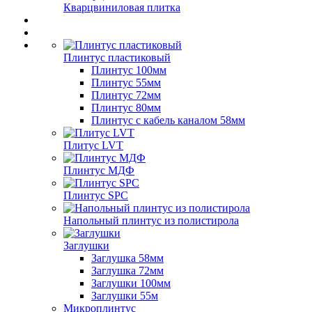
Кварцвиниловая плитка
Плинтус пластиковый
Плинтус 100мм
Плинтус 55мм
Плинтус 72мм
Плинтус 80мм
Плинтус с кабель каналом 58мм
Плитус LVT
Плинтус МДФ
Плинтус SPC
Напольный плинтус из полистирола
Заглушки
Заглушка 58мм
Заглушка 72мм
Заглушки 100мм
Заглушки 55м
Микроплинтус