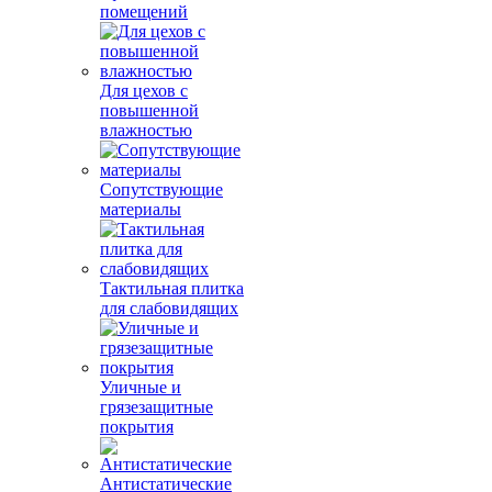
помещений
Для цехов с
повышенной
влажностью
Сопутствующие
материалы
Тактильная плитка
для слабовидящих
Уличные и
грязезащитные
покрытия
Антистатические