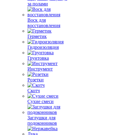
за полами
Воск для
восстановления
Герметик
Гидроизоляция
Грунтовка
Инструмент
Розетки
Скотч
Сухие смеси
Заглушки для
подоконников