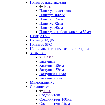
Плинтус пластиковый
Назад
Плинтус пластиковый
Плинтус 100мм
Плинтус 55мм
Плинтус 72мм
Плинтус 80мм
Плинтус с кабель каналом 58мм
Плитус LVT
Плинтус МДФ
Плинтус SPC
Напольный плинтус из полистирола
Заглушки
Назад
Заглушки
Заглушка 58мм
Заглушка 72мм
Заглушки 100мм
Заглушки 55м
Микроплинтус
Соединитель
Назад
Соединитель
Соединитель 100мм
Соединитель 55мм