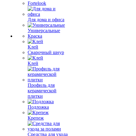
Fortelook
Для дома и офиса
Универсальные
Краска
Клей
Сварочный шнур
Клей
Профиль для
керамической
плитки
Подложка
Крепеж
Средства для ухода