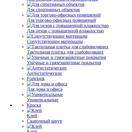
Для спортивных объектов
Для торгово-офисных помещений
Для цехов с повышенной влажностью
Сопутствующие материалы
Тактильная плитка для слабовидящих
Уличные и грязезащитные покрытия
Антистатические
Fortelook
Для дома и офиса
Универсальные
Краска
Клей
Сварочный шнур
Клей