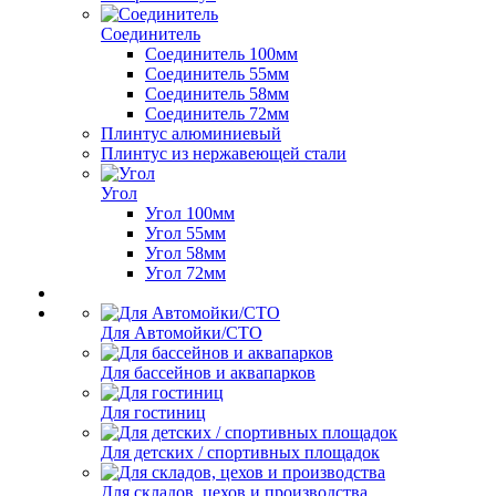
Соединитель
Соединитель 100мм
Соединитель 55мм
Соединитель 58мм
Соединитель 72мм
Плинтус алюминиевый
Плинтус из нержавеющей стали
Угол
Угол 100мм
Угол 55мм
Угол 58мм
Угол 72мм
Для Автомойки/СТО
Для бассейнов и аквапарков
Для гостиниц
Для детских / спортивных площадок
Для складов, цехов и производства