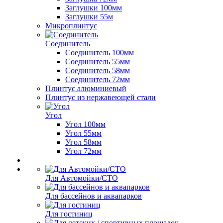
Заглушки 100мм
Заглушки 55м
Микроплинтус
Соединитель
Соединитель 100мм
Соединитель 55мм
Соединитель 58мм
Соединитель 72мм
Плинтус алюминиевый
Плинтус из нержавеющей стали
Угол
Угол 100мм
Угол 55мм
Угол 58мм
Угол 72мм
Для Автомойки/СТО
Для бассейнов и аквапарков
Для гостиниц