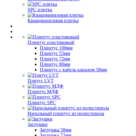
SPC плитка
Кварцвиниловая плитка
Плинтус пластиковый
Плинтус 100мм
Плинтус 55мм
Плинтус 72мм
Плинтус 80мм
Плинтус с кабель каналом 58мм
Плитус LVT
Плинтус МДФ
Плинтус SPC
Напольный плинтус из полистирола
Заглушки
Заглушка 58мм
Заглушка 72мм