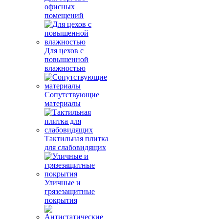
офисных
помещений
Для цехов с
повышенной
влажностью
Сопутствующие
материалы
Тактильная плитка
для слабовидящих
Уличные и
грязезащитные
покрытия