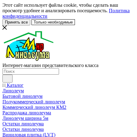
Этот сайт использует файлы cookie, чтобы сделать ваш
просмотр удобнее и анализировать посещаемость.
Политика
конфиденциальности
Принять все
Только необходимые
Интернет-магазин представительского класса
Каталог
Линолеум
Бытовой линолеум
Полукоммерческий линолеум
Коммерческий линолеум КМ2
Распродажа линолеума
Линолеум ширина 5м
Остатки линолеума
Остатки линолеума
Виниловая плитка (LVT)