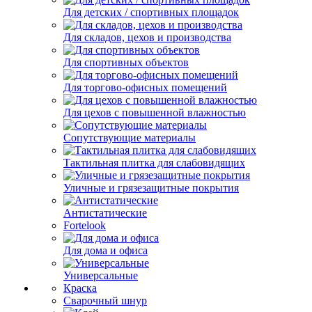
Для детских / спортивных площадок
Для складов, цехов и производства
Для спортивных объектов
Для торгово-офисных помещений
Для цехов с повышенной влажностью
Сопутствующие материалы
Тактильная плитка для слабовидящих
Уличные и грязезащитные покрытия
Антистатические
Fortelook
Для дома и офиса
Универсальные
Краска
Сварочный шнур