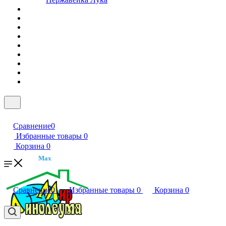
Сравнение
0
Избранные товары
0
Корзина
0
Max
Сравнение
0
Избранные товары
0
Корзина
0