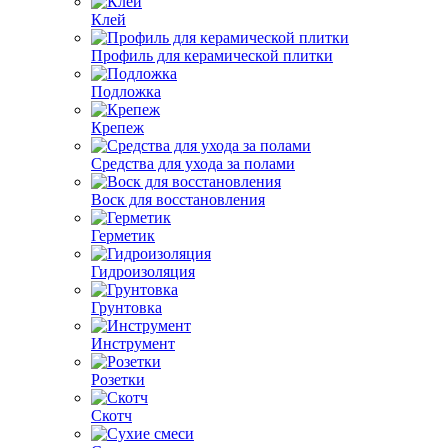
Клей
Профиль для керамической плитки
Подложка
Крепеж
Средства для ухода за полами
Воск для восстановления
Герметик
Гидроизоляция
Грунтовка
Инструмент
Розетки
Скотч