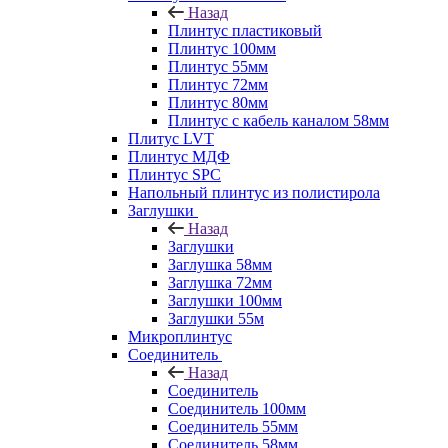
Назад
Плинтус пластиковый
Плинтус 100мм
Плинтус 55мм
Плинтус 72мм
Плинтус 80мм
Плинтус с кабель каналом 58мм
Плитус LVT
Плинтус МДФ
Плинтус SPC
Напольный плинтус из полистирола
Заглушки
Назад
Заглушки
Заглушка 58мм
Заглушка 72мм
Заглушки 100мм
Заглушки 55м
Микроплинтус
Соединитель
Назад
Соединитель
Соединитель 100мм
Соединитель 55мм
Соединитель 58мм