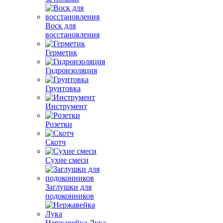
Воск для
восстановления
Герметик
Гидроизоляция
Грунтовка
Инструмент
Розетки
Скотч
Сухие смеси
Заглушки для
подоконников
Нержавейка Лука