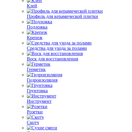
Клей
Профиль для керамической плитки
Подложка
Крепеж
Средства для ухода за полами
Воск для восстановления
Герметик
Гидроизоляция
Грунтовка
Инструмент
Розетки
Скотч