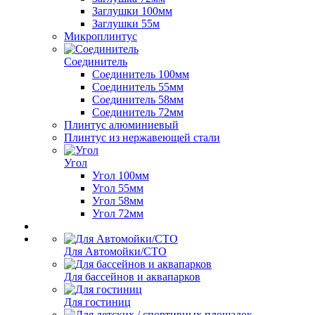
Заглушки 100мм
Заглушки 55м
Микроплинтус
Соединитель
Соединитель 100мм
Соединитель 55мм
Соединитель 58мм
Соединитель 72мм
Плинтус алюминиевый
Плинтус из нержавеющей стали
Угол
Угол 100мм
Угол 55мм
Угол 58мм
Угол 72мм
Для Автомойки/СТО
Для бассейнов и аквапарков
Для гостиниц