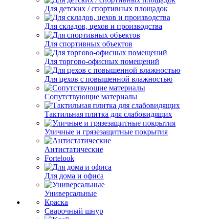
Для детских / спортивных площадок
Для складов, цехов и производства
Для спортивных объектов
Для торгово-офисных помещений
Для цехов с повышенной влажностью
Сопутствующие материалы
Тактильная плитка для слабовидящих
Уличные и грязезащитные покрытия
Антистатические
Fortelook
Для дома и офиса
Универсальные
Краска
Сварочный шнур