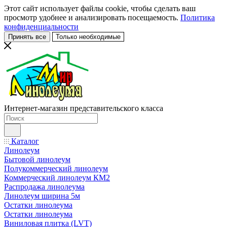
Этот сайт использует файлы cookie, чтобы сделать ваш
просмотр удобнее и анализировать посещаемость.
Политика
конфиденциальности
Принять все
Только необходимые
Интернет-магазин представительского класса
Каталог
Линолеум
Бытовой линолеум
Полукоммерческий линолеум
Коммерческий линолеум КМ2
Распродажа линолеума
Линолеум ширина 5м
Остатки линолеума
Остатки линолеума
Виниловая плитка (LVT)