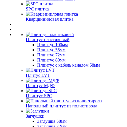
SPC плитка
Кварцвиниловая плитка
Плинтус пластиковый
Плинтус 100мм
Плинтус 55мм
Плинтус 72мм
Плинтус 80мм
Плинтус с кабель каналом 58мм
Плитус LVT
Плинтус МДФ
Плинтус SPC
Напольный плинтус из полистирола
Заглушки
Заглушка 58мм
Заглушка 72мм