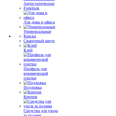
Антистатические
Fortelook
Для дома и офиса
Универсальные
Краска
Сварочный шнур
Клей
Профиль для
керамической
плитки
Подложка
Крепеж
Средства для ухода
за полами