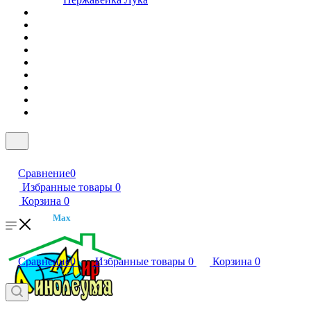
Сравнение
0
Избранные товары
0
Корзина
0
Max
Сравнение
0
Избранные товары
0
Корзина
0