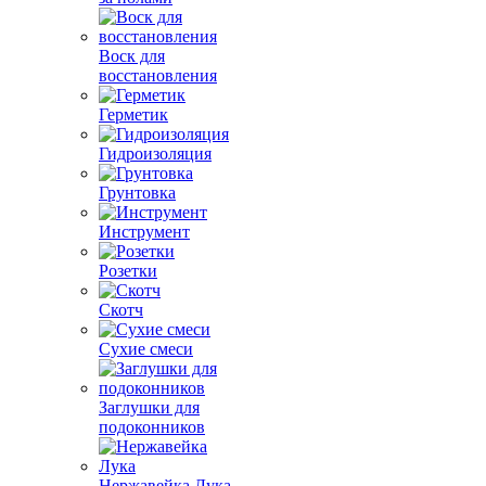
Воск для
восстановления
Герметик
Гидроизоляция
Грунтовка
Инструмент
Розетки
Скотч
Сухие смеси
Заглушки для
подоконников
Нержавейка Лука