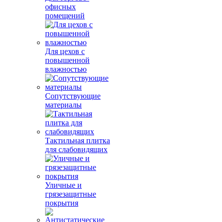
офисных
помещений
Для цехов с
повышенной
влажностью
Сопутствующие
материалы
Тактильная плитка
для слабовидящих
Уличные и
грязезащитные
покрытия