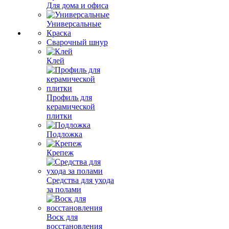
Для дома и офиса
Универсальные
Краска
Сварочный шнур
Клей
Профиль для
керамической
плитки
Подложка
Крепеж
Средства для ухода
за полами
Воск для
восстановления