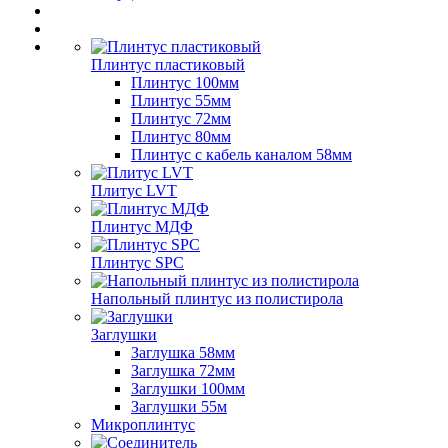
Плинтус пластиковый
Плинтус 100мм
Плинтус 55мм
Плинтус 72мм
Плинтус 80мм
Плинтус с кабель каналом 58мм
Плитус LVT
Плинтус МДФ
Плинтус SPC
Напольный плинтус из полистирола
Заглушки
Заглушка 58мм
Заглушка 72мм
Заглушки 100мм
Заглушки 55м
Микроплинтус