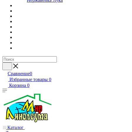
Нержавейка Лука
Сравнение
0
Избранные товары
0
Корзина
0
Каталог