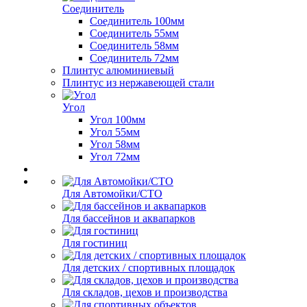
Соединитель
Соединитель 100мм
Соединитель 55мм
Соединитель 58мм
Соединитель 72мм
Плинтус алюминиевый
Плинтус из нержавеющей стали
Угол
Угол 100мм
Угол 55мм
Угол 58мм
Угол 72мм
Для Автомойки/СТО
Для бассейнов и аквапарков
Для гостиниц
Для детских / спортивных площадок
Для складов, цехов и производства