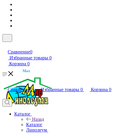
Сравнение
0
Избранные товары
0
Корзина
0
Max
Сравнение
0
Избранные товары
0
Корзина
0
Каталог
Назад
Каталог
Линолеум