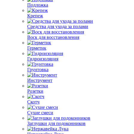
Подложка
Крепеж
Средства для ухода за полами
Воск для восстановления
Герметик
Гидроизоляция
Грунтовка
Инструмент
Розетки
Скотч
Сухие смеси
Заглушки для подоконников