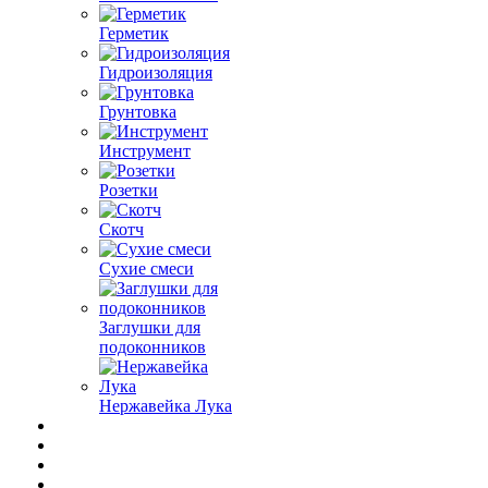
Герметик
Гидроизоляция
Грунтовка
Инструмент
Розетки
Скотч
Сухие смеси
Заглушки для
подоконников
Нержавейка Лука