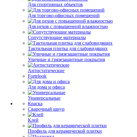
Для спортивных объектов
Для торгово-офисных помещений
Для цехов с повышенной влажностью
Сопутствующие материалы
Тактильная плитка для слабовидящих
Уличные и грязезащитные покрытия
Антистатические
Fortelook
Для дома и офиса
Универсальные
Краска
Сварочный шнур
Клей
Профиль для керамической плитки