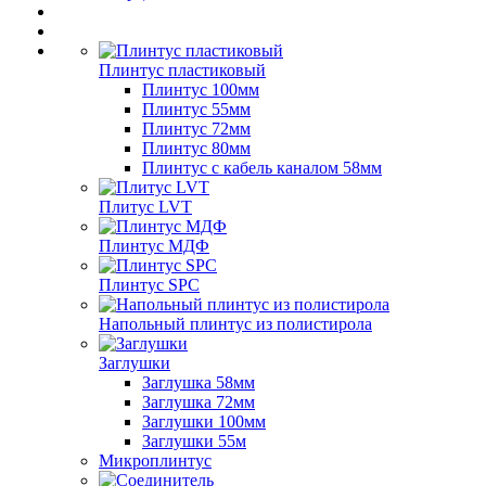
Плинтус пластиковый
Плинтус 100мм
Плинтус 55мм
Плинтус 72мм
Плинтус 80мм
Плинтус с кабель каналом 58мм
Плитус LVT
Плинтус МДФ
Плинтус SPC
Напольный плинтус из полистирола
Заглушки
Заглушка 58мм
Заглушка 72мм
Заглушки 100мм
Заглушки 55м
Микроплинтус