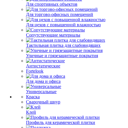
Для спортивных объектов
Для торгово-офисных помещений
Для цехов с повышенной влажностью
Сопутствующие материалы
Тактильная плитка для слабовидящих
Уличные и грязезащитные покрытия
Антистатические
Fortelook
Для дома и офиса
Универсальные
Краска
Сварочный шнур
Клей
Профиль для керамической плитки