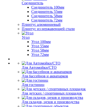
Соединитель
Соединитель 100мм
Соединитель 55мм
Соединитель 58мм
Соединитель 72мм
Плинтус алюминиевый
Плинтус из нержавеющей стали
Угол
Угол 100мм
Угол 55мм
Угол 58мм
Угол 72мм
Для Автомойки/СТО
Для бассейнов и аквапарков
Для гостиниц
Для детских / спортивных площадок
Для складов, цехов и производства