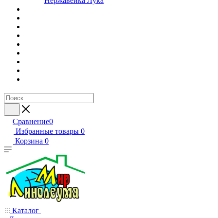
Нержавейка Лука
Сравнение
0
Избранные товары
0
Корзина
0
Каталог