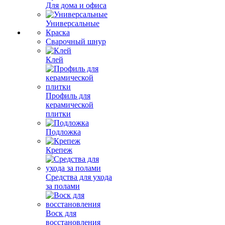
Для дома и офиса
Универсальные
Краска
Сварочный шнур
Клей
Профиль для
керамической
плитки
Подложка
Крепеж
Средства для ухода
за полами
Воск для
восстановления