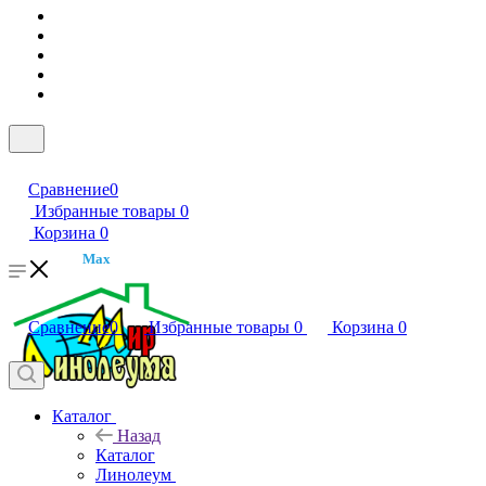
Сравнение
0
Избранные товары
0
Корзина
0
Max
Сравнение
0
Избранные товары
0
Корзина
0
Каталог
Назад
Каталог
Линолеум