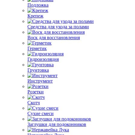
Подложка
Крепеж
Средства для ухода за полами
Воск для восстановления
Герметик
Гидроизоляция
Грунтовка
Инструмент
Розетки
Скотч
Сухие смеси
Заглушки для подоконников