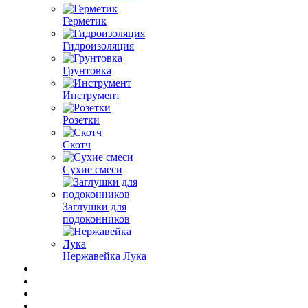
Герметик
Гидроизоляция
Грунтовка
Инструмент
Розетки
Скотч
Сухие смеси
Заглушки для
подоконников
Нержавейка Лука