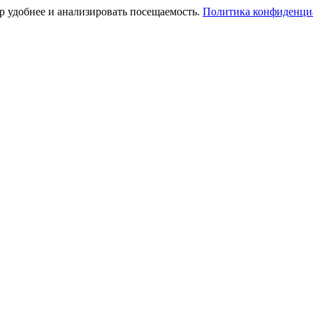
тр удобнее и анализировать посещаемость.
Политика конфиденци