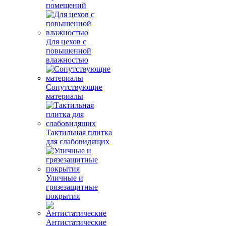
помещений
Для цехов с
повышенной
влажностью
Сопутствующие
материалы
Тактильная плитка
для слабовидящих
Уличные и
грязезащитные
покрытия
Антистатические