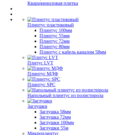
Кварцвиниловая плитка
Плинтус пластиковый
Плинтус 100мм
Плинтус 55мм
Плинтус 72мм
Плинтус 80мм
Плинтус с кабель каналом 58мм
Плитус LVT
Плинтус МДФ
Плинтус SPC
Напольный плинтус из полистирола
Заглушки
Заглушка 58мм
Заглушка 72мм
Заглушки 100мм
Заглушки 55м
Микроплинтус