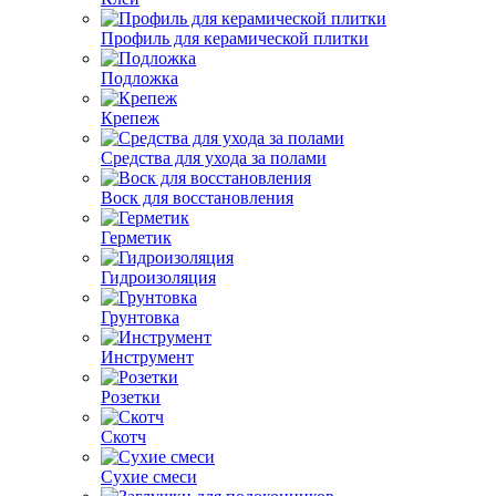
Профиль для керамической плитки
Подложка
Крепеж
Средства для ухода за полами
Воск для восстановления
Герметик
Гидроизоляция
Грунтовка
Инструмент
Розетки
Скотч
Сухие смеси