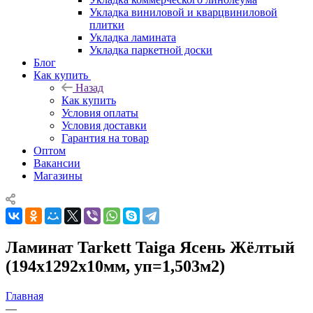
Укладка виниловой и кварцвиниловой
плитки
Укладка ламината
Укладка паркетной доски
Блог
Как купить
Назад
Как купить
Условия оплаты
Условия доставки
Гарантия на товар
Оптом
Вакансии
Магазины
Ламинат Tarkett Taiga Ясень Жёлтый
(194х1292х10мм, уп=1,503м2)
Главная
—