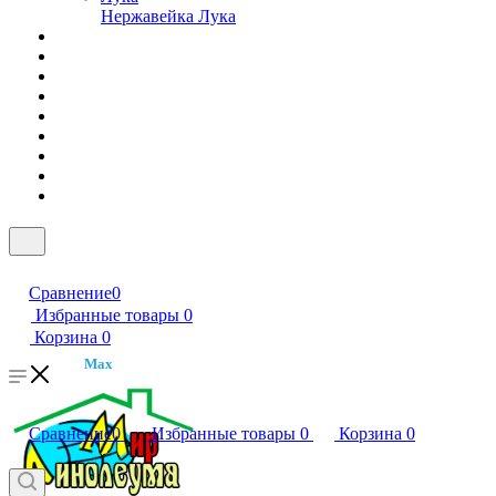
Нержавейка Лука
Сравнение
0
Избранные товары
0
Корзина
0
Max
Сравнение
0
Избранные товары
0
Корзина
0