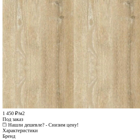
1 450
₽
/м2
Под заказ
Нашли дешевле? - Снизим цену!
Характеристики
Бренд