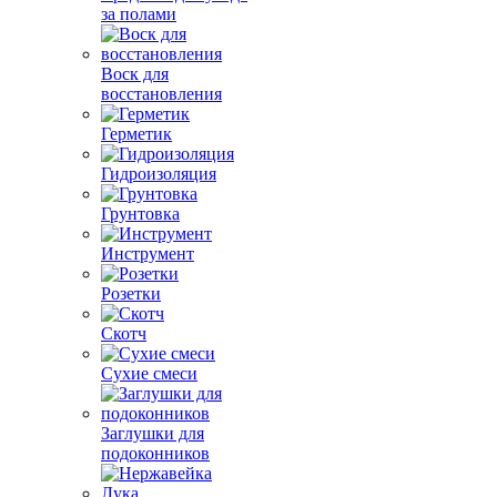
за полами
Воск для
восстановления
Герметик
Гидроизоляция
Грунтовка
Инструмент
Розетки
Скотч
Сухие смеси
Заглушки для
подоконников