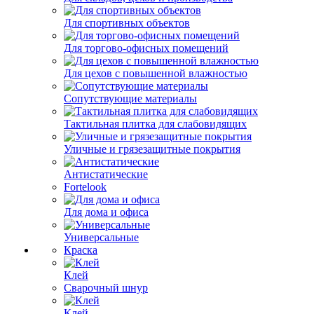
Для спортивных объектов
Для торгово-офисных помещений
Для цехов с повышенной влажностью
Сопутствующие материалы
Тактильная плитка для слабовидящих
Уличные и грязезащитные покрытия
Антистатические
Fortelook
Для дома и офиса
Универсальные
Краска
Клей
Сварочный шнур
Клей