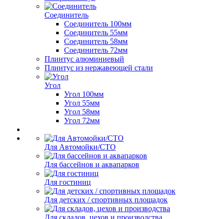
Соединитель
Соединитель 100мм
Соединитель 55мм
Соединитель 58мм
Соединитель 72мм
Плинтус алюминиевый
Плинтус из нержавеющей стали
Угол
Угол 100мм
Угол 55мм
Угол 58мм
Угол 72мм
Для Автомойки/СТО
Для бассейнов и аквапарков
Для гостиниц
Для детских / спортивных площадок
Для складов, цехов и производства