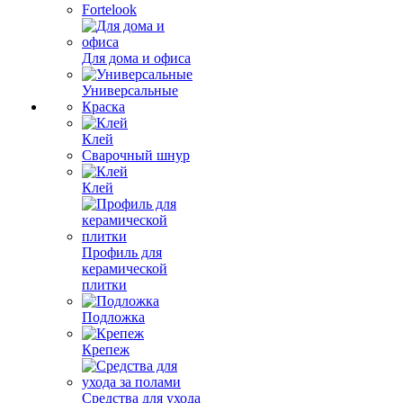
Fortelook
Для дома и офиса
Универсальные
Краска
Клей
Сварочный шнур
Клей
Профиль для
керамической
плитки
Подложка
Крепеж
Средства для ухода