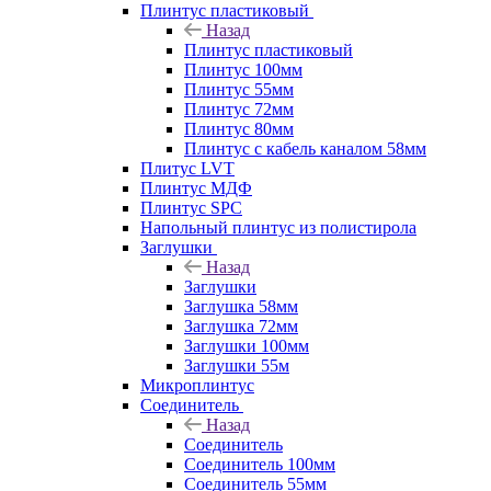
Плинтус пластиковый
Назад
Плинтус пластиковый
Плинтус 100мм
Плинтус 55мм
Плинтус 72мм
Плинтус 80мм
Плинтус с кабель каналом 58мм
Плитус LVT
Плинтус МДФ
Плинтус SPC
Напольный плинтус из полистирола
Заглушки
Назад
Заглушки
Заглушка 58мм
Заглушка 72мм
Заглушки 100мм
Заглушки 55м
Микроплинтус
Соединитель
Назад
Соединитель
Соединитель 100мм
Соединитель 55мм