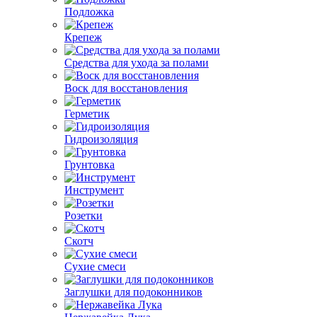
Подложка
Крепеж
Средства для ухода за полами
Воск для восстановления
Герметик
Гидроизоляция
Грунтовка
Инструмент
Розетки
Скотч
Сухие смеси
Заглушки для подоконников