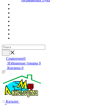
Нержавейка Лука
Сравнение
0
Избранные товары
0
Корзина
0
Каталог