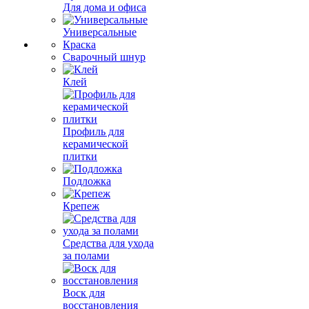
Для дома и офиса
Универсальные
Краска
Сварочный шнур
Клей
Профиль для
керамической
плитки
Подложка
Крепеж
Средства для ухода
за полами
Воск для
восстановления