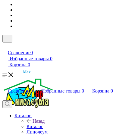
Сравнение
0
Избранные товары
0
Корзина
0
Max
Сравнение
0
Избранные товары
0
Корзина
0
Каталог
Назад
Каталог
Линолеум